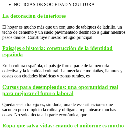
NOTICIAS DE SOCIEDAD Y CULTURA
La decoración de interiores
El hogar es mucho más que un conjunto de tabiques de ladrillo, un
techo de cemento y un suelo pavimentado destinado a guiar nuestros
pasos diarios. Constituye nuestro refugio principal
Paisajes e historia: construcción de la identidad
española
En la cultura española, el paisaje forma parte de la memoria
colectiva y la identidad cultural. La mezcla de montañas, llanuras y
costas con ciudades históricas y zonas rurales, es
Cursos para desempleados: una oportunidad real
para mejorar el futuro laboral
Quedarse sin trabajo es, sin duda, una de esas situaciones que
sacuden por completo la rutina y obligan a replantearse muchas
cosas. No solo afecta a la parte económica, que
Ropa que salva vidas: cuando el uniforme es mucho