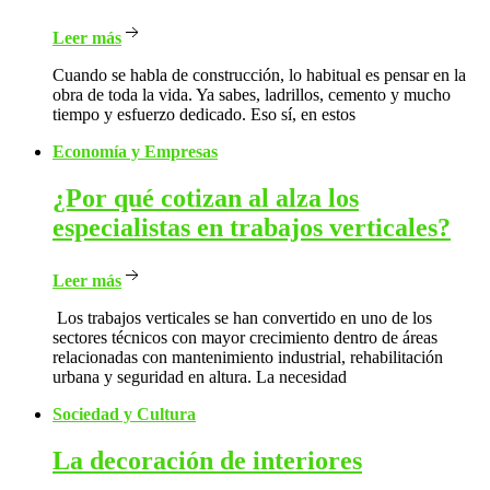
Leer más
Cuando se habla de construcción, lo habitual es pensar en la
obra de toda la vida. Ya sabes, ladrillos, cemento y mucho
tiempo y esfuerzo dedicado. Eso sí, en estos
Economía y Empresas
¿Por
qué cotizan al alza los
especialistas en trabajos verticales?
Leer más
Los trabajos verticales se han convertido en uno de los
sectores técnicos con mayor crecimiento dentro de áreas
relacionadas con mantenimiento industrial, rehabilitación
urbana y seguridad en altura. La necesidad
Sociedad y Cultura
La
decoración de interiores