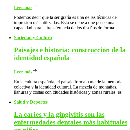
Leer más
Podemos decir que la serigrafía es una de las técnicas de
impresión más utilizadas. Esto se debe a que posee una
capacidad para la transferencia de los diseños de forma
Sociedad y Cultura
Paisajes
e historia: construcción de la
identidad española
Leer más
En la cultura española, el paisaje forma parte de la memoria
colectiva y la identidad cultural. La mezcla de montañas,
llanuras y costas con ciudades históricas y zonas rurales, es
Salud y Deportes
La
caries y la gingivitis son las
enfermedades dentales más habituales