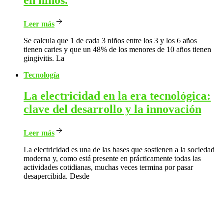
en niños.
Leer más
Se calcula que 1 de cada 3 niños entre los 3 y los 6 años
tienen caries y que un 48% de los menores de 10 años tienen
gingivitis. La
Tecnología
La
electricidad en la era tecnológica:
clave del desarrollo y la innovación
Leer más
La electricidad es una de las bases que sostienen a la sociedad
moderna y, como está presente en prácticamente todas las
actividades cotidianas, muchas veces termina por pasar
desapercibida. Desde