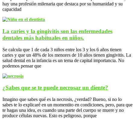
hay una profesión milenaria que destaca por su humanidad y su
capacidad
La caries y la gingivitis son las enfermedades
dentales más habituales en niños.
Se calcula que 1 de cada 3 niños entre los 3 y los 6 años tienen
caries y que un 48% de los menores de 10 años tienen gingivitis. La
salud dental en la infancia es un tema de capital importancia. No
podemos pensar que
¿Sabes que se te puede necrosar un diente?
Imagino que sabes qué es la necrosis, ¿verdad? Bueno, si no lo
sabes te lo explicaré en un momentito en condiciones, pero, para que
te hagas una idea, es cuando una parte del cuerpo se muere y no
produce células nuevas. Esto es peligroso, porque