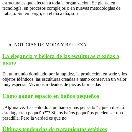
estructurales que afectan a toda la organización. Se piensa en
tecnología, en procesos complejos o en nuevas metodologías de
trabajo. Sin embargo, en el día a día, son
NOTICIAS DE MODA Y BELLEZA
La elegancia y belleza de las esculturas creadas a
mano
En un mundo dominado por la rapidez, la producción en serie y los
objetos idénticos, las esculturas creadas a mano conservan un valor
muy especial. Vivimos rodeados de piezas fabricadas
Cómo ganar espacio en baños pequeños
¿Alguna vez has entrado a un baño y has pensado “¿quién diseñó
este lugar tan pequeño?”? Sí, los baños pequeños pueden ser una
pesadilla. Pero la verdad es que no
Últimas tendencias de tratamientos estéticos