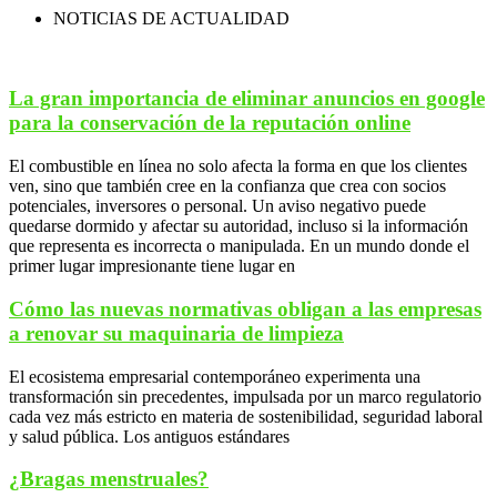
NOTICIAS DE ACTUALIDAD
La gran importancia de eliminar anuncios en google
para la conservación de la reputación online
El combustible en línea no solo afecta la forma en que los clientes
ven, sino que también cree en la confianza que crea con socios
potenciales, inversores o personal. Un aviso negativo puede
quedarse dormido y afectar su autoridad, incluso si la información
que representa es incorrecta o manipulada. En un mundo donde el
primer lugar impresionante tiene lugar en
Cómo las nuevas normativas obligan a las empresas
a renovar su maquinaria de limpieza
El ecosistema empresarial contemporáneo experimenta una
transformación sin precedentes, impulsada por un marco regulatorio
cada vez más estricto en materia de sostenibilidad, seguridad laboral
y salud pública. Los antiguos estándares
¿Bragas menstruales?