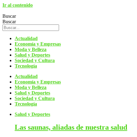
Ir al contenido
Buscar
Buscar
Actualidad
Economía y Empresas
Moda y Belleza
Salud y Deportes
Sociedad y Cultura
Tecnología
Actualidad
Economía y Empresas
Moda y Belleza
Salud y Deportes
Sociedad y Cultura
Tecnología
Salud y Deportes
Las
saunas, aliadas de nuestra salud