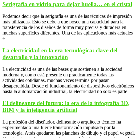
Serigrafía en vidrio para dejar huella… en el cristal
Podemos decir que la serigrafía es una de las técnicas de impresión
más utilizadas. Esto se debe a que posee una capacidad para la
transferencia de los diseños de forma muy precisa y duradera en
muchas superficies diferentes. Una de las aplicaciones más actuales
e
La electricidad en la era tecnológica: clave del
desarrollo y la innovación
La electricidad es una de las bases que sostienen a la sociedad
moderna y, como está presente en prácticamente todas las
actividades cotidianas, muchas veces termina por pasar
desapercibida. Desde el funcionamiento de dispositivos electrónicos
hasta la automatización industrial, la electricidad no solo es parte
El delineante del futuro: la era de la infografía 3D,
BIM y la inteligencia artificial
La profesión del diseñador, delineante o arquitecto técnico ha
experimentado una fuerte transformación impulsada por la
tecnología. Atrás quedaron las planchas de dibujo y el papel vegetal.