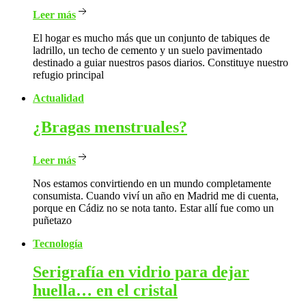
Leer más
El hogar es mucho más que un conjunto de tabiques de
ladrillo, un techo de cemento y un suelo pavimentado
destinado a guiar nuestros pasos diarios. Constituye nuestro
refugio principal
Actualidad
¿Bragas
menstruales?
Leer más
Nos estamos convirtiendo en un mundo completamente
consumista. Cuando viví un año en Madrid me di cuenta,
porque en Cádiz no se nota tanto. Estar allí fue como un
puñetazo
Tecnología
Serigrafía
en vidrio para dejar
huella… en el cristal