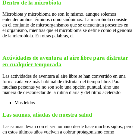
Dentro de la microbiota
Microbiota y microbioma no son lo mismo, aunque solemos
entender ambos términos como sinónimos. La microbiota consiste
en el conjunto de microorganismos que se encuentran presentes en
el organismo, mientras que el microbioma se define como el genoma
de la microbiota. En otras palabras, el
Actividades de aventura al aire libre para disfrutar
en cualquier temporada
Las actividades de aventura al aire libre se han convertido en una
forma cada vez más habitual de disfrutar del tiempo libre. Para
muchas personas ya no son solo una opción puntual, sino una
manera de desconectar de la rutina diaria y del ritmo acelerado
Mas leidos
Las saunas, aliadas de nuestra salud
Las saunas llevan con el ser humano desde hace muchos siglos, pero
en estos últimos años vuelven a cobrar protagonismo como