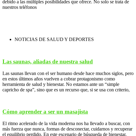
debido a las múltiples posibilidades que ofrece. No solo se trata de
nuestros teléfonos
NOTICIAS DE SALUD Y DEPORTES
Las saunas, aliadas de nuestra salud
Las saunas llevan con el ser humano desde hace muchos siglos, pero
en estos últimos años vuelven a cobrar protagonismo como
herramienta de salud y bienestar. No estamos ante un “simple
capricho de spa”, sino que es un recurso que, si se usa con criterio,
Cómo aprender a ser un masajista
El ritmo acelerado de la vida moderna nos ha llevado a buscar, con
más fuerza que nunca, formas de desconectar, cuidarnos y recuperar
el equilibrio perdido. En este escenario de búsqueda de bienestar,