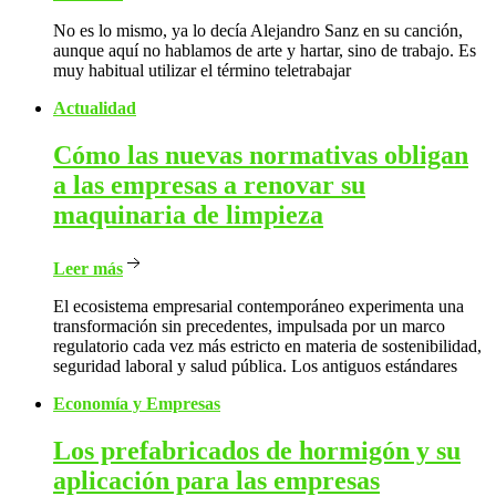
No es lo mismo, ya lo decía Alejandro Sanz en su canción,
aunque aquí no hablamos de arte y hartar, sino de trabajo. Es
muy habitual utilizar el término teletrabajar
Actualidad
Cómo
las nuevas normativas obligan
a las empresas a renovar su
maquinaria de limpieza
Leer más
El ecosistema empresarial contemporáneo experimenta una
transformación sin precedentes, impulsada por un marco
regulatorio cada vez más estricto en materia de sostenibilidad,
seguridad laboral y salud pública. Los antiguos estándares
Economía y Empresas
Los
prefabricados de hormigón y su
aplicación para las empresas