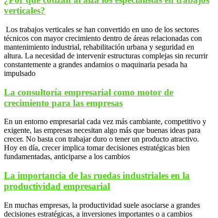
verticales?
Los trabajos verticales se han convertido en uno de los sectores
técnicos con mayor crecimiento dentro de áreas relacionadas con
mantenimiento industrial, rehabilitación urbana y seguridad en
altura. La necesidad de intervenir estructuras complejas sin recurrir
constantemente a grandes andamios o maquinaria pesada ha
impulsado
La consultoría empresarial como motor de
crecimiento para las empresas
En un entorno empresarial cada vez más cambiante, competitivo y
exigente, las empresas necesitan algo más que buenas ideas para
crecer. No basta con trabajar duro o tener un producto atractivo.
Hoy en día, crecer implica tomar decisiones estratégicas bien
fundamentadas, anticiparse a los cambios
La importancia de las ruedas industriales en la
productividad empresarial
En muchas empresas, la productividad suele asociarse a grandes
decisiones estratégicas, a inversiones importantes o a cambios