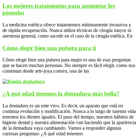
Los mejores tratamientos para aumentar los
pómulos
La medicina estética ofrece tratamientos mínimamente invasivos y
de rápida recuperación. Nunca utiliza técnicas de cirugía mayor ni
anestesia general, como sucede en el caso de la cirugía estética. En
Cómo elegir bien una pulsera para tí
Cómo elegir bien una pulsera para mujer es una de esas preguntas
que se hacen muchas personas. No siempre es fácil elegir, como nos
comentan desde arte-joya.com/es, una de las
¿A qué edad tenemos la dentadura más bella?
La dentadura es un ente vivo. Es decir, un aparato que está en
continua evolución y modificación. Nunca a lo largo de nuestra vida
tenemos los dientes iguales. El paso del tiempo, nuestros hábitos de
higiene dental y nuestra alimentación van haciendo que la apariencia
de la dentadura vaya cambiando. Vamos a responder algunas
curiosas preguntas: ¿A qué edad tenemos