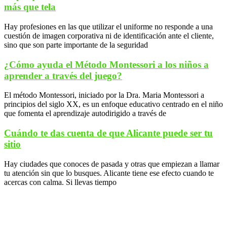
más que tela
Hay profesiones en las que utilizar el uniforme no responde a una
cuestión de imagen corporativa ni de identificación ante el cliente,
sino que son parte importante de la seguridad
¿Cómo ayuda el Método Montessori a los niños a
aprender a través del juego?
El método Montessori, iniciado por la Dra. Maria Montessori a
principios del siglo XX, es un enfoque educativo centrado en el niño
que fomenta el aprendizaje autodirigido a través de
Cuándo te das cuenta de que Alicante puede ser tu
sitio
Hay ciudades que conoces de pasada y otras que empiezan a llamar
tu atención sin que lo busques. Alicante tiene ese efecto cuando te
acercas con calma. Si llevas tiempo