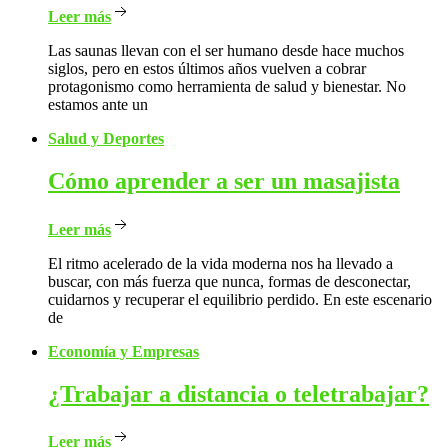
Leer más
Las saunas llevan con el ser humano desde hace muchos
siglos, pero en estos últimos años vuelven a cobrar
protagonismo como herramienta de salud y bienestar. No
estamos ante un
Salud y Deportes
Cómo
aprender a ser un masajista
Leer más
El ritmo acelerado de la vida moderna nos ha llevado a
buscar, con más fuerza que nunca, formas de desconectar,
cuidarnos y recuperar el equilibrio perdido. En este escenario
de
Economía y Empresas
¿Trabajar
a distancia o teletrabajar?
Leer más