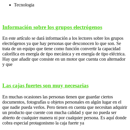
Tecnologia
Información sobre los grupos electrógenos
En este artículo se dará información a los lectores sobre los grupos
electrógenos ya que hay personas que desconocen lo que son. Se
trata de un equipo que tiene como función convertir la capacidad
calorífica en energía de tipo mecánica y en energía de tipo eléctrica.
Hay que añadir que consiste en un motor que cuenta con alternador
y que
Las cajas fuertes son muy necesarias
En muchas ocasiones las personas tienen que guardar ciertos
documentos, fotografías u objetos personales en algún lugar en el
que nadie pueda verlos. Pero tienen en cuenta que necesitan adquirir
un producto que cuente con mucha calidad y que no pueda ser
abierto de cualquier manera ni por cualquier persona. Es aquí donde
cobra especial protagonismo la caja fuerte ya