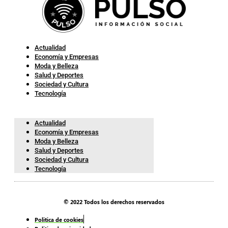
Actualidad
Economía y Empresas
Moda y Belleza
Salud y Deportes
Sociedad y Cultura
Tecnología
Actualidad
Economía y Empresas
Moda y Belleza
Salud y Deportes
Sociedad y Cultura
Tecnología
© 2022 Todos los derechos reservados
Politica de cookies