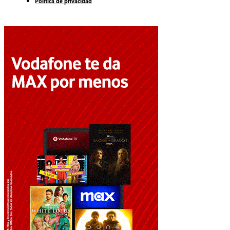
Politica de privacidad