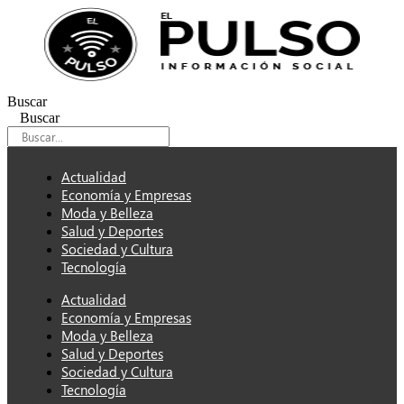
Ir
al
contenido
Buscar
Buscar
Actualidad
Economía y Empresas
Moda y Belleza
Salud y Deportes
Sociedad y Cultura
Tecnología
Actualidad
Economía y Empresas
Moda y Belleza
Salud y Deportes
Sociedad y Cultura
Tecnología