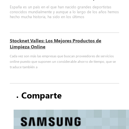
España es un país en el que han nacido grandes deportistas
conocidos mundialmente y aunque a lo largo de los años hemos
hecho mucha historia, ha sido en los últimos
Stocknet Valles: Los Mejores Productos de
Limpieza Online
Cada vez son más las empresas que buscan proveedores de servicios
online puesto que suponen un considerable ahorro de tiempo, que se
traduce también a
Comparte