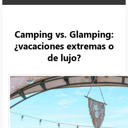
Camping vs. Glamping:
¿vacaciones extremas o
de lujo?