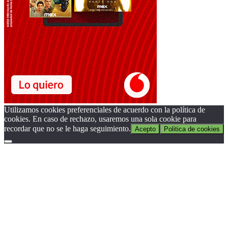
Utilizamos cookies preferenciales de acuerdo con la política de
cookies. En caso de rechazo, usaremos una sola cookie para
recordar que no se le haga seguimiento.
Acepto
Politica de cookies