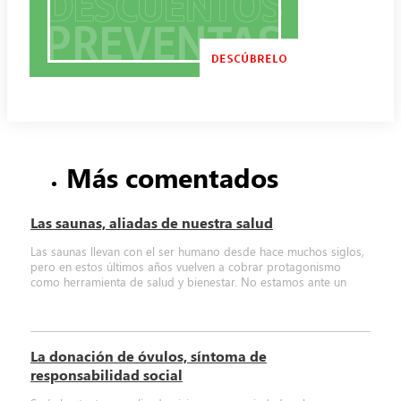
Más comentados
Las saunas, aliadas de nuestra salud
Las saunas llevan con el ser humano desde hace muchos siglos,
pero en estos últimos años vuelven a cobrar protagonismo
como herramienta de salud y bienestar. No estamos ante un
La donación de óvulos, síntoma de
responsabilidad social