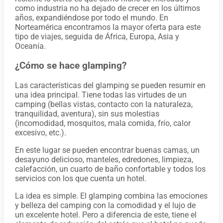
como industria no ha dejado de crecer en los últimos
años, expandiéndose por todo el mundo. En
Norteamérica encontramos la mayor oferta para este
tipo de viajes, seguida de África, Europa, Asia y
Oceanía.
¿Cómo se hace glamping?
Las características del glamping se pueden resumir en
una idea principal. Tiene todas las virtudes de un
camping (bellas vistas, contacto con la naturaleza,
tranquilidad, aventura), sin sus molestias
(incomodidad, mosquitos, mala comida, frío, calor
excesivo, etc.).
En este lugar se pueden encontrar buenas camas, un
desayuno delicioso, manteles, edredones, limpieza,
calefacción, un cuarto de baño confortable y todos los
servicios con los que cuenta un hotel.
La idea es simple. El glamping combina las emociones
y belleza del camping con la comodidad y el lujo de
un excelente hotel. Pero a diferencia de este, tiene el