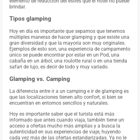
elemento de reducción del estrés que el hotel no puede
brindar.
Tipos glamping
Hoy en día es importante que sepamos que tenemos
múltiples maneras de hacer glamping y que existe una
gran diversidad y que la mayoría son muy originales.
Ejemplos de esto son, una experiencia de campamento
único se puede encontrar por estar en un Pod, una
cabaña en un árbol, una roulotte rural o en una tienda
safari de lujo, es decir de todo y muy variado.
Glamping vs. Camping
La diferencia entre ir a un camping e ir de glamping es
que las localizaciones tienen alto confort, si bien se
encuentran en entornos sencillos y naturales.
Hoy es importante saber que el turista está más
informado que antes cuando viaja, también tiene un
acceso a ofertas mucho más amplias y a busca la
autenticidad en sus experiencias de viaje, huyendo
cada vez más de las ofertas estandarizadas. Ya no le