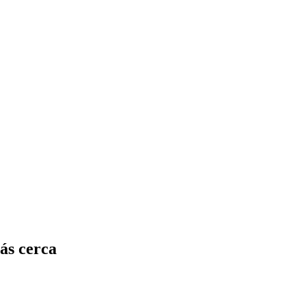
más cerca