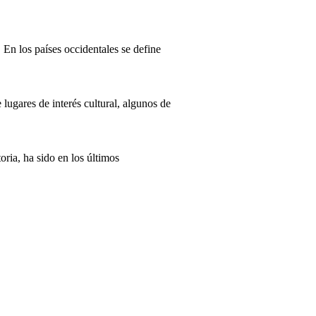
 En los países occidentales se define
ugares de interés cultural, algunos de
ria, ha sido en los últimos