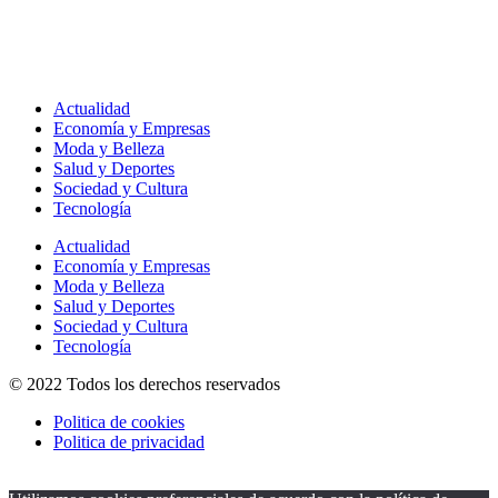
Actualidad
Economía y Empresas
Moda y Belleza
Salud y Deportes
Sociedad y Cultura
Tecnología
Actualidad
Economía y Empresas
Moda y Belleza
Salud y Deportes
Sociedad y Cultura
Tecnología
© 2022 Todos los derechos reservados
Politica de cookies
Politica de privacidad