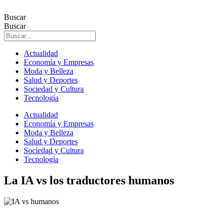
Ir
al
Buscar
contenido
Buscar
Actualidad
Economía y Empresas
Moda y Belleza
Salud y Deportes
Sociedad y Cultura
Tecnología
Actualidad
Economía y Empresas
Moda y Belleza
Salud y Deportes
Sociedad y Cultura
Tecnología
La IA vs los traductores humanos