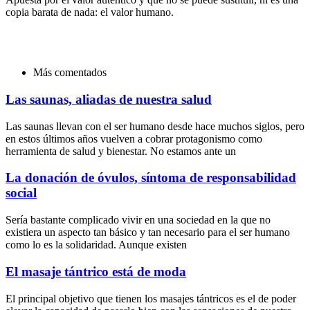
copia barata de nada: el valor humano.
Más comentados
Las saunas, aliadas de nuestra salud
Las saunas llevan con el ser humano desde hace muchos siglos, pero
en estos últimos años vuelven a cobrar protagonismo como
herramienta de salud y bienestar. No estamos ante un
La donación de óvulos, síntoma de responsabilidad
social
Sería bastante complicado vivir en una sociedad en la que no
existiera un aspecto tan básico y tan necesario para el ser humano
como lo es la solidaridad. Aunque existen
El masaje tántrico está de moda
El principal objetivo que tienen los masajes tántricos es el de poder