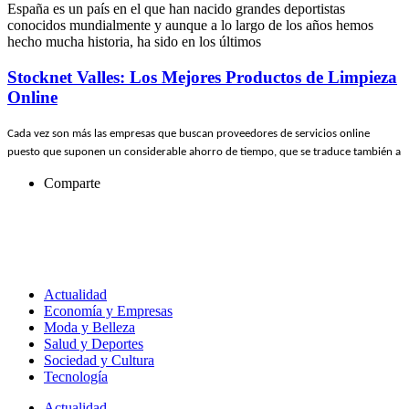
España es un país en el que han nacido grandes deportistas
conocidos mundialmente y aunque a lo largo de los años hemos
hecho mucha historia, ha sido en los últimos
Stocknet Valles: Los Mejores Productos de Limpieza
Online
Cada vez son más las empresas que buscan proveedores de servicios online
puesto que suponen un considerable ahorro de tiempo, que se traduce también a
Comparte
Actualidad
Economía y Empresas
Moda y Belleza
Salud y Deportes
Sociedad y Cultura
Tecnología
Actualidad