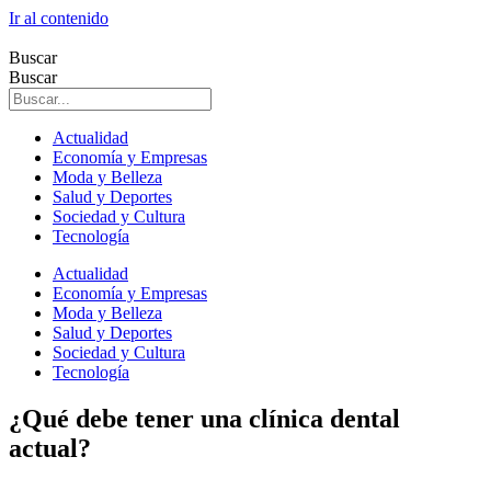
Ir al contenido
Buscar
Buscar
Actualidad
Economía y Empresas
Moda y Belleza
Salud y Deportes
Sociedad y Cultura
Tecnología
Actualidad
Economía y Empresas
Moda y Belleza
Salud y Deportes
Sociedad y Cultura
Tecnología
¿Qué debe tener una clínica dental
actual?