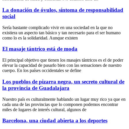
La donación de óvulos, síntoma de responsabilidad
social
Sería bastante complicado vivir en una sociedad en la que no
existiera un aspecto tan básico y tan necesario para el ser humano
como lo es la solidaridad. Aunque existen
El masaje tántrico está de moda
El principal objetivo que tienen los masajes tántricos es el de poder
elevar la capacidad de pasarlo bien con las sensaciones de nuestro
cuerpo. En los países occidentales se define
Los pueblos de pizarra negra, un secreto cultural de
la provincia de Guadalajara
Nuestro país es culturalmente hablando un lugar muy rico ya que en
cada una de las provincias que lo componen podemos encontrar
miles de lugares de interés cultural, algunos de
Barcelona, una ciudad abierta a los deportes