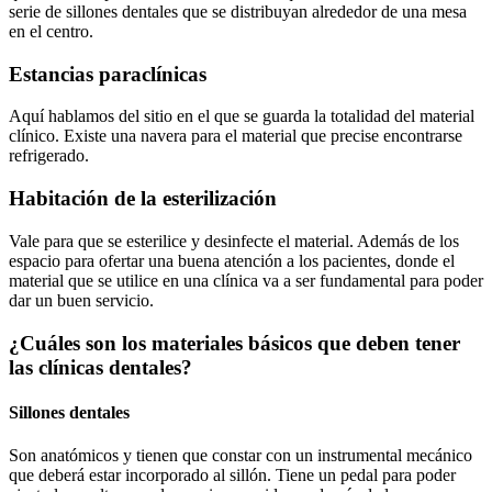
serie de sillones dentales que se distribuyan alrededor de una mesa
en el centro.
Estancias paraclínicas
Aquí hablamos del sitio en el que se guarda la totalidad del material
clínico. Existe una navera para el material que precise encontrarse
refrigerado.
Habitación de la esterilización
Vale para que se esterilice y desinfecte el material. Además de los
espacio para ofertar una buena atención a los pacientes, donde el
material que se utilice en una clínica va a ser fundamental para poder
dar un buen servicio.
¿Cuáles son los materiales básicos que deben tener
las clínicas dentales?
Sillones dentales
Son anatómicos y tienen que constar con un instrumental mecánico
que deberá estar incorporado al sillón. Tiene un pedal para poder