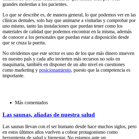
grandes molestias a los pacientes.
Lo que se describe es, de manera general, lo que podemos ver en las
clínicas dentales, solo hay que animarse a visitarlas y comprobar por
uno mismo, tanto las instalaciones que puedan tener como los
materiales de calidad que podemos encontrar en la misma, además
de conocer a los personales que puedan estar a disposición desde
que se cruza la puerta.
No olvidemos que este sector es uno de los que más dinero mueven
en nuestro país y cada año invierten más recursos no solo en
maquinaria, también en disponer de un alto nivel en cuestiones
como marketing y
posicionamiento
, puesto que la competencia es
importante.
Más comentados
Las saunas, aliadas de nuestra salud
Las saunas llevan con el ser humano desde hace muchos siglos, pero
en estos últimos años vuelven a cobrar protagonismo como
herramienta de salud y bienestar. No estamos ante un