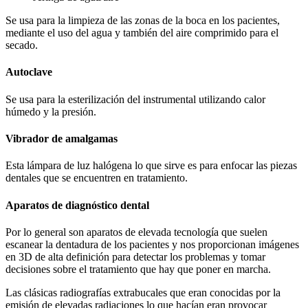
Se usa para la limpieza de las zonas de la boca en los pacientes,
mediante el uso del agua y también del aire comprimido para el
secado.
Autoclave
Se usa para la esterilización del instrumental utilizando calor
húmedo y la presión.
Vibrador de amalgamas
Esta lámpara de luz halógena lo que sirve es para enfocar las piezas
dentales que se encuentren en tratamiento.
Aparatos de diagnóstico dental
Por lo general son aparatos de elevada tecnología que suelen
escanear la dentadura de los pacientes y nos proporcionan imágenes
en 3D de alta definición para detectar los problemas y tomar
decisiones sobre el tratamiento que hay que poner en marcha.
Las clásicas radiografías extrabucales que eran conocidas por la
emisión de elevadas radiaciones lo que hacían eran provocar