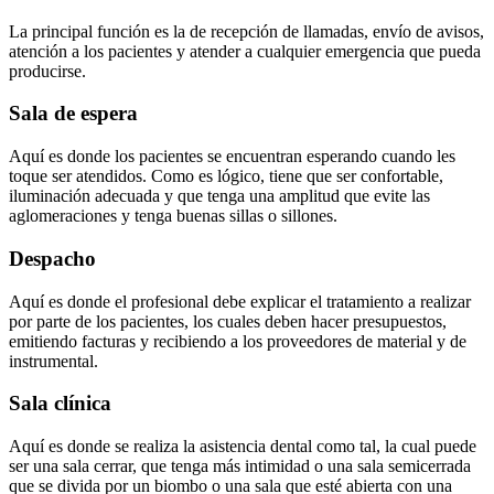
La principal función es la de recepción de llamadas, envío de avisos,
atención a los pacientes y atender a cualquier emergencia que pueda
producirse.
Sala de espera
Aquí es donde los pacientes se encuentran esperando cuando les
toque ser atendidos. Como es lógico, tiene que ser confortable,
iluminación adecuada y que tenga una amplitud que evite las
aglomeraciones y tenga buenas sillas o sillones.
Despacho
Aquí es donde el profesional debe explicar el tratamiento a realizar
por parte de los pacientes, los cuales deben hacer presupuestos,
emitiendo facturas y recibiendo a los proveedores de material y de
instrumental.
Sala clínica
Aquí es donde se realiza la asistencia dental como tal, la cual puede
ser una sala cerrar, que tenga más intimidad o una sala semicerrada
que se divida por un biombo o una sala que esté abierta con una