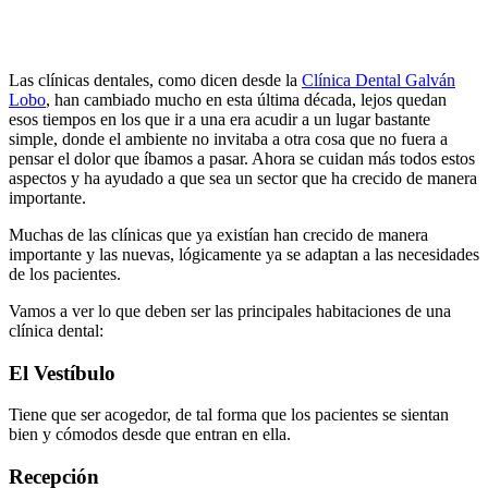
Las clínicas dentales, como dicen desde la
Clínica Dental Galván
Lobo
, han cambiado mucho en esta última década, lejos quedan
esos tiempos en los que ir a una era acudir a un lugar bastante
simple, donde el ambiente no invitaba a otra cosa que no fuera a
pensar el dolor que íbamos a pasar. Ahora se cuidan más todos estos
aspectos y ha ayudado a que sea un sector que ha crecido de manera
importante.
Muchas de las clínicas que ya existían han crecido de manera
importante y las nuevas, lógicamente ya se adaptan a las necesidades
de los pacientes.
Vamos a ver lo que deben ser las principales habitaciones de una
clínica dental:
El Vestíbulo
Tiene que ser acogedor, de tal forma que los pacientes se sientan
bien y cómodos desde que entran en ella.
Recepción