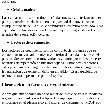
estas son:
Células madre:
Las células madre son un tipo de células que se caracterizan por ser
pluripotenciales, es decir, tienen la capacidad de convertirse en
cualquier tipo de célula si se le administra el estímulo adecuado. Esta
capacidad de transformación le da un papel protagonista en las
terapias de regeneración celular.
Factores de crecimiento:
Los factores de crecimiento son un conjunto de proteínas que se
encuentran mayoritariamente en el interior de las plaquetas y en el
plasma. Sus acciones son muy variadas y participan en los procesos
naturales de reparación de nuestros tejidos. Entre otras funciones,
estas proteínas se encargan de transmitir a las células encargadas de
la reparación que existe un daño en un tejido. Esta capacidad de
reclutamiento le permite reparar el tejido.
Plasma rico en factores de crecimiento
Ahora que entendemos un poco mejor de lo que se trata la medicina
regenerativa y cuales son los tipos de terapia que ofrece, podemos
enfocarnos en el plasma rico en factores de crecimiento -PRGF por