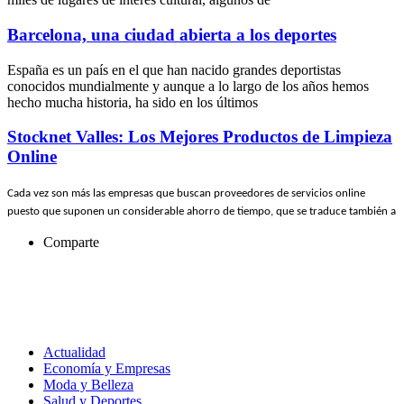
Barcelona, una ciudad abierta a los deportes
España es un país en el que han nacido grandes deportistas
conocidos mundialmente y aunque a lo largo de los años hemos
hecho mucha historia, ha sido en los últimos
Stocknet Valles: Los Mejores Productos de Limpieza
Online
Cada vez son más las empresas que buscan proveedores de servicios online
puesto que suponen un considerable ahorro de tiempo, que se traduce también a
Comparte
Actualidad
Economía y Empresas
Moda y Belleza
Salud y Deportes