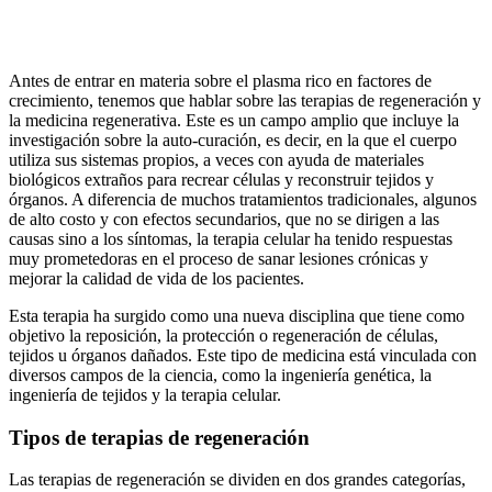
Antes de entrar en materia sobre el plasma rico en factores de
crecimiento, tenemos que hablar sobre las terapias de regeneración y
la medicina regenerativa. Este es un campo amplio que incluye la
investigación sobre la auto-curación, es decir, en la que el cuerpo
utiliza sus sistemas propios, a veces con ayuda de materiales
biológicos extraños para recrear células y reconstruir tejidos y
órganos. A diferencia de muchos tratamientos tradicionales, algunos
de alto costo y con efectos secundarios, que no se dirigen a las
causas sino a los síntomas, la terapia celular ha tenido respuestas
muy prometedoras en el proceso de sanar lesiones crónicas y
mejorar la calidad de vida de los pacientes.
Esta terapia ha surgido como una nueva disciplina que tiene como
objetivo la reposición, la protección o regeneración de células,
tejidos u órganos dañados. Este tipo de medicina está vinculada con
diversos campos de la ciencia, como la ingeniería genética, la
ingeniería de tejidos y la terapia celular.
Tipos de terapias de regeneración
Las terapias de regeneración se dividen en dos grandes categorías,