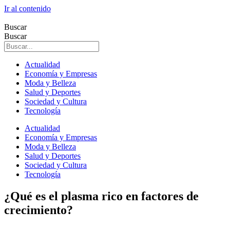
Ir al contenido
Buscar
Buscar
Actualidad
Economía y Empresas
Moda y Belleza
Salud y Deportes
Sociedad y Cultura
Tecnología
Actualidad
Economía y Empresas
Moda y Belleza
Salud y Deportes
Sociedad y Cultura
Tecnología
¿Qué es el plasma rico en factores de
crecimiento?