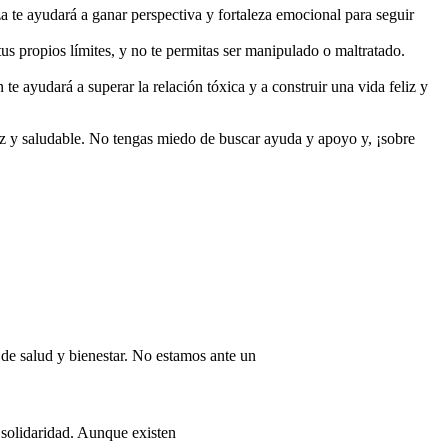
a te ayudará a ganar perspectiva y fortaleza emocional para seguir
us propios límites, y no te permitas ser manipulado o maltratado.
e ayudará a superar la relación tóxica y a construir una vida feliz y
iz y saludable. No tengas miedo de buscar ayuda y apoyo y, ¡sobre
de salud y bienestar. No estamos ante un
 solidaridad. Aunque existen