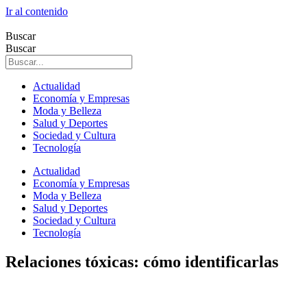
Ir al contenido
Buscar
Buscar
Actualidad
Economía y Empresas
Moda y Belleza
Salud y Deportes
Sociedad y Cultura
Tecnología
Actualidad
Economía y Empresas
Moda y Belleza
Salud y Deportes
Sociedad y Cultura
Tecnología
Relaciones tóxicas: cómo identificarlas