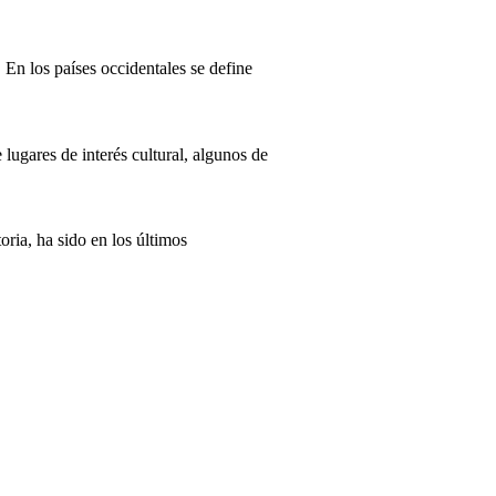
 En los países occidentales se define
ugares de interés cultural, algunos de
ria, ha sido en los últimos