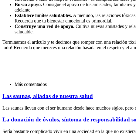
Busca apoyo.
Consigue el apoyo de tus amistades, familiares y 
adelante.
Establece límites saludables.
A menudo, las relaciones tóxicas 
Recuerda que tu bienestar emocional es primordial.
Construye una red de apoyo.
Cultiva nuevas amistades y rela
saludable.
Terminamos el artículo y te decimos que romper con una relación tóxi
todo! Recuerda que mereces una relación basada en el respeto y el a
Más comentados
Las saunas, aliadas de nuestra salud
Las saunas llevan con el ser humano desde hace muchos siglos, pero 
La donación de óvulos, síntoma de responsabilidad so
Sería bastante complicado vivir en una sociedad en la que no existier