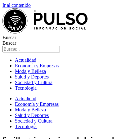
Ir al contenido
Buscar
Buscar
Actualidad
Economía y Empresas
Moda y Belleza
Salud y Deportes
Sociedad y Cultura
Tecnología
Actualidad
Economía y Empresas
Moda y Belleza
Salud y Deportes
Sociedad y Cultura
Tecnología