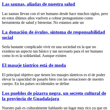
Las saunas, aliadas de nuestra salud
Las saunas llevan con el ser humano desde hace muchos siglos, pero
en estos últimos años vuelven a cobrar protagonismo como
herramienta de salud y bienestar. No estamos ante un
La donación de óvulos, síntoma de responsabilidad
social
Sería bastante complicado vivir en una sociedad en la que no
existiera un aspecto tan básico y tan necesario para el ser humano
como lo es la solidaridad. Aunque existen
El masaje tántrico está de moda
El principal objetivo que tienen los masajes tántricos es el de poder
elevar la capacidad de pasarlo bien con las sensaciones de nuestro
cuerpo. En los países occidentales se define
Los pueblos de pizarra negra, un secreto cultural de
la provincia de Guadalajara
Nuestro país es culturalmente hablando un lugar muy rico ya que en