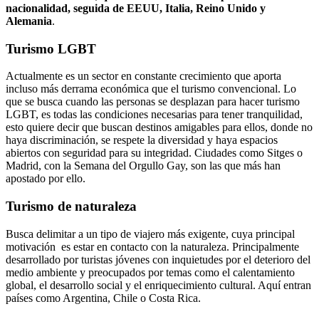
nacionalidad, seguida de EEUU, Italia, Reino Unido y
Alemania
.
Turismo LGBT
Actualmente es un sector en constante crecimiento que aporta
incluso más derrama económica que el turismo convencional. Lo
que se busca cuando las personas se desplazan para hacer turismo
LGBT, es todas las condiciones necesarias para tener tranquilidad,
esto quiere decir que buscan destinos amigables para ellos, donde no
haya discriminación, se respete la diversidad y haya espacios
abiertos con seguridad para su integridad. Ciudades como Sitges o
Madrid, con la Semana del Orgullo Gay, son las que más han
apostado por ello.
Turismo de naturaleza
Busca delimitar a un tipo de viajero más exigente, cuya principal
motivación es estar en contacto con la naturaleza. Principalmente
desarrollado por turistas jóvenes con inquietudes por el deterioro del
medio ambiente y preocupados por temas como el calentamiento
global, el desarrollo social y el enriquecimiento cultural. Aquí entran
países como Argentina, Chile o Costa Rica.