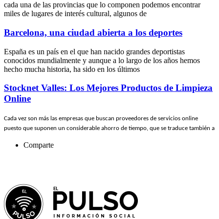
cada una de las provincias que lo componen podemos encontrar
miles de lugares de interés cultural, algunos de
Barcelona, una ciudad abierta a los deportes
España es un país en el que han nacido grandes deportistas
conocidos mundialmente y aunque a lo largo de los años hemos
hecho mucha historia, ha sido en los últimos
Stocknet Valles: Los Mejores Productos de Limpieza
Online
Cada vez son más las empresas que buscan proveedores de servicios online
puesto que suponen un considerable ahorro de tiempo, que se traduce también a
Comparte