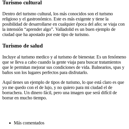
Turismo cultural
Dentro del turismo cultural, los más conocidos son el turismo
religioso y el gastronómico. Este es más exigente y tiene la
posibilidad de desarrollarse en cualquier época del año; se viaja con
la intensión “aprender algo”. Valladolid es un buen ejemplo de
ciudad que ha apostado por este tipo de turismo.
Turismo de salud
Incluye al turismo medico y al turismo de bienestar. Es un fenómeno
que se lleva a cabo cuando la gente viaja para buscar tratamientos
que le permitan mejorar sus condiciones de vida. Balnearios, spas y
baños son los lugares perfectos para disfrutarlo.
Aquí tienes un ejemplo de tipos de turismo, lo que está claro es que
yo me quedo con el de lujo, y no quiero para mi ciudad el de
borrachera. Un dinero fácil, pero una imagen que será difícil de
borrar en mucho tiempo.
Más comentados