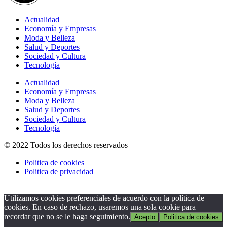
Actualidad
Economía y Empresas
Moda y Belleza
Salud y Deportes
Sociedad y Cultura
Tecnología
Actualidad
Economía y Empresas
Moda y Belleza
Salud y Deportes
Sociedad y Cultura
Tecnología
© 2022 Todos los derechos reservados
Politica de cookies
Politica de privacidad
Utilizamos cookies preferenciales de acuerdo con la política de
cookies. En caso de rechazo, usaremos una sola cookie para
recordar que no se le haga seguimiento.
Acepto
Politica de cookies