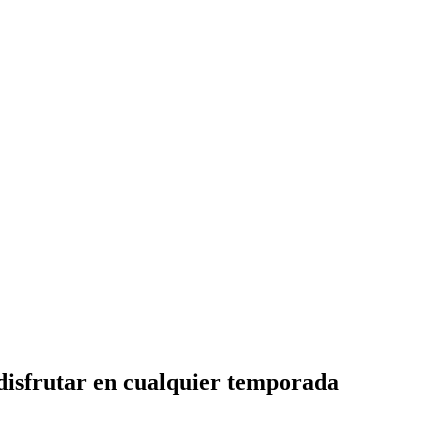
 disfrutar en cualquier temporada