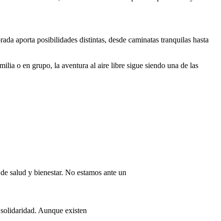
rada aporta posibilidades distintas, desde caminatas tranquilas hasta
milia o en grupo, la aventura al aire libre sigue siendo una de las
de salud y bienestar. No estamos ante un
 solidaridad. Aunque existen