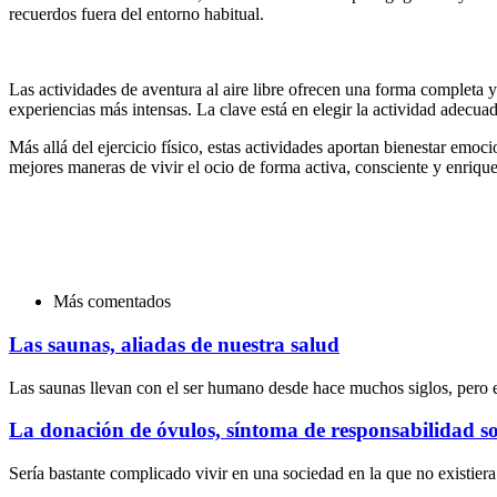
recuerdos fuera del entorno habitual.
Las actividades de aventura al aire libre ofrecen una forma completa y
experiencias más intensas. La clave está en elegir la actividad adecuad
Más allá del ejercicio físico, estas actividades aportan bienestar emoci
mejores maneras de vivir el ocio de forma activa, consciente y enriqu
Más comentados
Las saunas, aliadas de nuestra salud
Las saunas llevan con el ser humano desde hace muchos siglos, pero 
La donación de óvulos, síntoma de responsabilidad so
Sería bastante complicado vivir en una sociedad en la que no existier