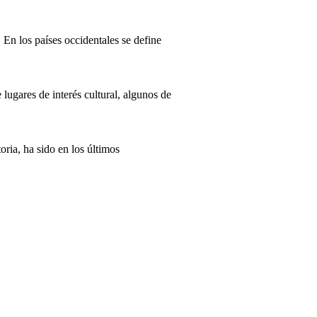
 En los países occidentales se define
ugares de interés cultural, algunos de
ria, ha sido en los últimos