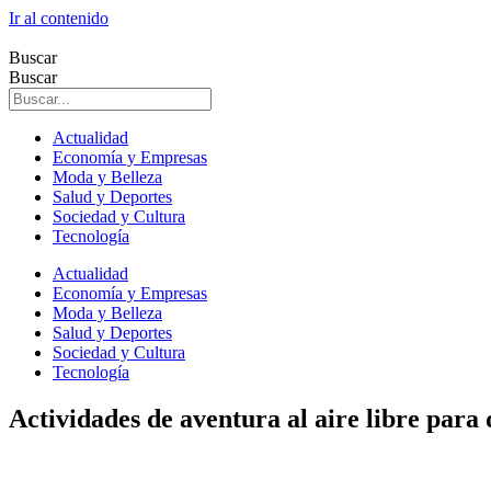
Ir al contenido
Buscar
Buscar
Actualidad
Economía y Empresas
Moda y Belleza
Salud y Deportes
Sociedad y Cultura
Tecnología
Actualidad
Economía y Empresas
Moda y Belleza
Salud y Deportes
Sociedad y Cultura
Tecnología
Actividades de aventura al aire libre para