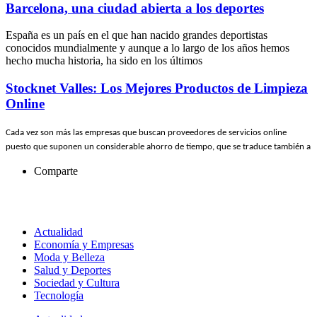
Barcelona, una ciudad abierta a los deportes
España es un país en el que han nacido grandes deportistas
conocidos mundialmente y aunque a lo largo de los años hemos
hecho mucha historia, ha sido en los últimos
Stocknet Valles: Los Mejores Productos de Limpieza
Online
Cada vez son más las empresas que buscan proveedores de servicios online
puesto que suponen un considerable ahorro de tiempo, que se traduce también a
Comparte
Actualidad
Economía y Empresas
Moda y Belleza
Salud y Deportes
Sociedad y Cultura
Tecnología