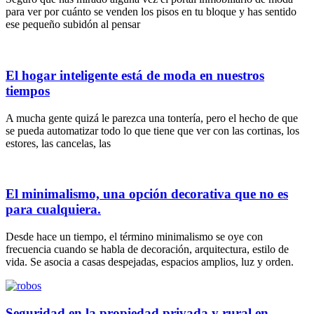
para ver por cuánto se venden los pisos en tu bloque y has sentido
ese pequeño subidón al pensar
El hogar inteligente está de moda en nuestros
tiempos
A mucha gente quizá le parezca una tontería, pero el hecho de que
se pueda automatizar todo lo que tiene que ver con las cortinas, los
estores, las cancelas, las
El minimalismo, una opción decorativa que no es
para cualquiera.
Desde hace un tiempo, el término minimalismo se oye con
frecuencia cuando se habla de decoración, arquitectura, estilo de
vida. Se asocia a casas despejadas, espacios amplios, luz y orden.
Seguridad en la propiedad privada y rural en