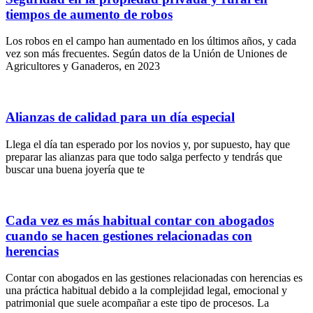
tiempos de aumento de robos
Los robos en el campo han aumentado en los últimos años, y cada
vez son más frecuentes. Según datos de la Unión de Uniones de
Agricultores y Ganaderos, en 2023
Alianzas de calidad para un día especial
Llega el día tan esperado por los novios y, por supuesto, hay que
preparar las alianzas para que todo salga perfecto y tendrás que
buscar una buena joyería que te
Cada vez es más habitual contar con abogados
cuando se hacen gestiones relacionadas con
herencias
Contar con abogados en las gestiones relacionadas con herencias es
una práctica habitual debido a la complejidad legal, emocional y
patrimonial que suele acompañar a este tipo de procesos. La