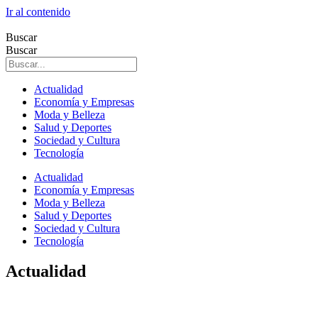
Ir al contenido
Buscar
Buscar
Actualidad
Economía y Empresas
Moda y Belleza
Salud y Deportes
Sociedad y Cultura
Tecnología
Actualidad
Economía y Empresas
Moda y Belleza
Salud y Deportes
Sociedad y Cultura
Tecnología
Actualidad