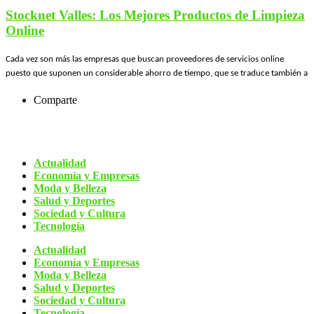
Stocknet Valles: Los Mejores Productos de Limpieza
Online
Cada vez son más las empresas que buscan proveedores de servicios online
puesto que suponen un considerable ahorro de tiempo, que se traduce también a
Comparte
Actualidad
Economía y Empresas
Moda y Belleza
Salud y Deportes
Sociedad y Cultura
Tecnología
Actualidad
Economía y Empresas
Moda y Belleza
Salud y Deportes
Sociedad y Cultura
Tecnología