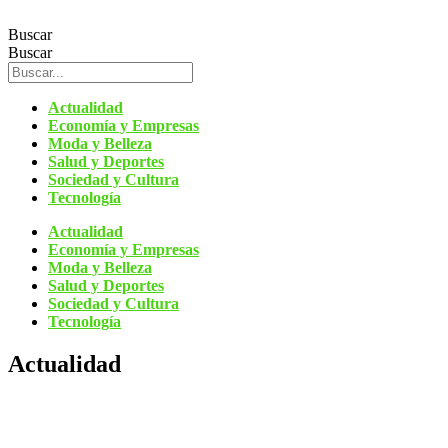
Ir
al
Buscar
contenido
Buscar
Actualidad
Economía y Empresas
Moda y Belleza
Salud y Deportes
Sociedad y Cultura
Tecnología
Actualidad
Economía y Empresas
Moda y Belleza
Salud y Deportes
Sociedad y Cultura
Tecnología
Actualidad