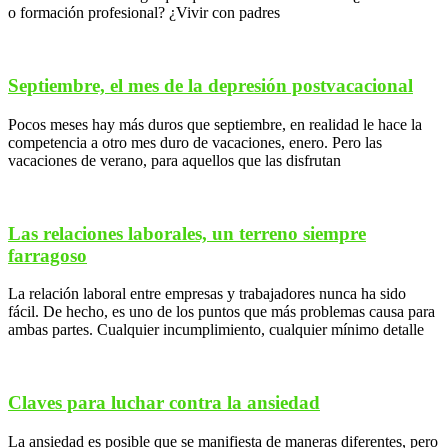
o formación profesional? ¿Vivir con padres
Septiembre, el mes de la depresión postvacacional
Pocos meses hay más duros que septiembre, en realidad le hace la
competencia a otro mes duro de vacaciones, enero. Pero las
vacaciones de verano, para aquellos que las disfrutan
Las relaciones laborales, un terreno siempre
farragoso
La relación laboral entre empresas y trabajadores nunca ha sido
fácil. De hecho, es uno de los puntos que más problemas causa para
ambas partes. Cualquier incumplimiento, cualquier mínimo detalle
Claves para luchar contra la ansiedad
La ansiedad es posible que se manifiesta de maneras diferentes, pero