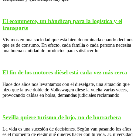
El ecommerce, un hándicap para la logística y el
transporte
Vivimos en una sociedad que está bien denominada cuando decimos
que es de consumo. En efecto, cada familia o cada persona necesita
una buena cantidad de productos para satisfacer lo
El fin de los motores diésel está cada vez más cerca
Hace dos años nos levantamos con el dieselgate, una situación que
hizo que la uve doble de Volkswagen diese la vuelta varias veces,
provocando caídas en bolsa, demandas judiciales reclamando
Sevilla quiere turismo de lujo, no de borrachera
La vida es una sucesión de decisiones. Según van pasando los años
es el momento de elegir qué quieres hacer con tu vida. ¿Universidad