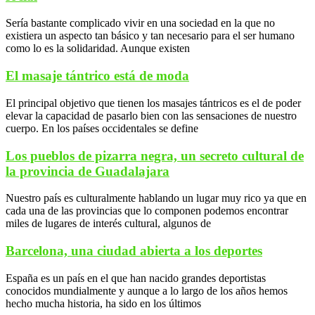
Sería bastante complicado vivir en una sociedad en la que no
existiera un aspecto tan básico y tan necesario para el ser humano
como lo es la solidaridad. Aunque existen
El masaje tántrico está de moda
El principal objetivo que tienen los masajes tántricos es el de poder
elevar la capacidad de pasarlo bien con las sensaciones de nuestro
cuerpo. En los países occidentales se define
Los pueblos de pizarra negra, un secreto cultural de
la provincia de Guadalajara
Nuestro país es culturalmente hablando un lugar muy rico ya que en
cada una de las provincias que lo componen podemos encontrar
miles de lugares de interés cultural, algunos de
Barcelona, una ciudad abierta a los deportes
España es un país en el que han nacido grandes deportistas
conocidos mundialmente y aunque a lo largo de los años hemos
hecho mucha historia, ha sido en los últimos