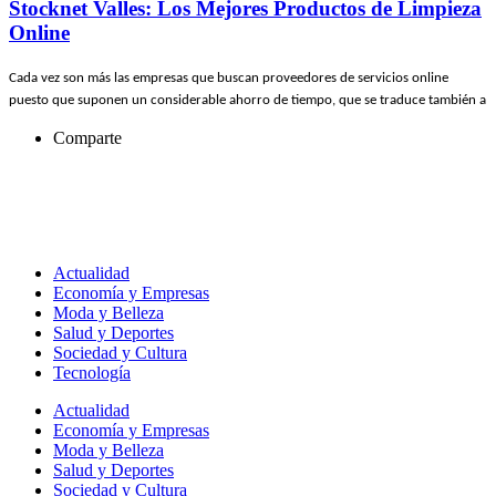
Stocknet Valles: Los Mejores Productos de Limpieza
Online
Cada vez son más las empresas que buscan proveedores de servicios online
puesto que suponen un considerable ahorro de tiempo, que se traduce también a
Comparte
Actualidad
Economía y Empresas
Moda y Belleza
Salud y Deportes
Sociedad y Cultura
Tecnología
Actualidad
Economía y Empresas
Moda y Belleza
Salud y Deportes
Sociedad y Cultura