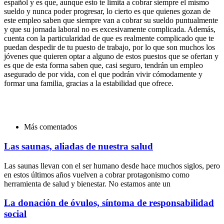
español y es que, aunque esto te limita a cobrar siempre el mismo
sueldo y nunca poder progresar, lo cierto es que quienes gozan de
este empleo saben que siempre van a cobrar su sueldo puntualmente
y que su jornada laboral no es excesivamente complicada. Además,
cuenta con la particularidad de que es realmente complicado que te
puedan despedir de tu puesto de trabajo, por lo que son muchos los
jóvenes que quieren optar a alguno de estos puestos que se ofertan y
es que de esta forma saben que, casi seguro, tendrán un empleo
asegurado de por vida, con el que podrán vivir cómodamente y
formar una familia, gracias a la estabilidad que ofrece.
Más comentados
Las saunas, aliadas de nuestra salud
Las saunas llevan con el ser humano desde hace muchos siglos, pero
en estos últimos años vuelven a cobrar protagonismo como
herramienta de salud y bienestar. No estamos ante un
La donación de óvulos, síntoma de responsabilidad
social