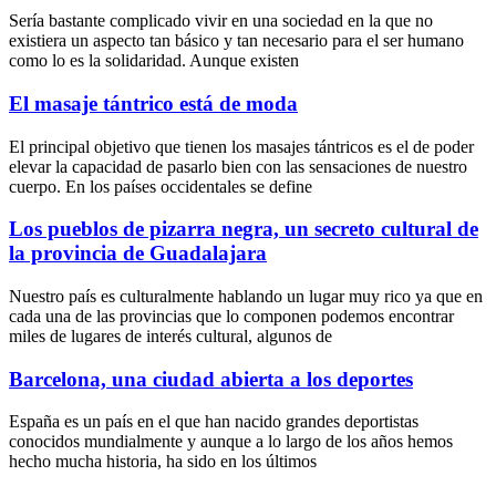
Sería bastante complicado vivir en una sociedad en la que no
existiera un aspecto tan básico y tan necesario para el ser humano
como lo es la solidaridad. Aunque existen
El masaje tántrico está de moda
El principal objetivo que tienen los masajes tántricos es el de poder
elevar la capacidad de pasarlo bien con las sensaciones de nuestro
cuerpo. En los países occidentales se define
Los pueblos de pizarra negra, un secreto cultural de
la provincia de Guadalajara
Nuestro país es culturalmente hablando un lugar muy rico ya que en
cada una de las provincias que lo componen podemos encontrar
miles de lugares de interés cultural, algunos de
Barcelona, una ciudad abierta a los deportes
España es un país en el que han nacido grandes deportistas
conocidos mundialmente y aunque a lo largo de los años hemos
hecho mucha historia, ha sido en los últimos