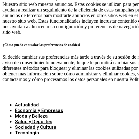
Nuestro sitio web muestra anuncios. Estas cookies se utilizan para pe
ayudan a realizar un seguimiento de la eficiencia de estas campañas pub
anuncios de terceros para mostrarle anuncios en otros sitios web en e
nuestro sitio web. Estas funcionalidades incluyen incrustar contenido
nos ayudan a almacenar su configuración y preferencias de navegación,
sitio web.
¿Cómo puedo controlar las preferencias de cookies?
Si decide cambiar sus preferencias más tarde a través de su sesión de 
aviso de consentimiento nuevamente, lo que le permitirá cambiar sus p
diferentes métodos para bloquear y eliminar las cookies utilizadas por
obtener más información sobre cómo administrar y eliminar cookies, v
contactarnos y cómo procesamos los datos personales en nuestra Polít
Actualidad
Economía y Empresas
Moda y Belleza
Salud y Deportes
Sociedad y Cultura
Tecnología