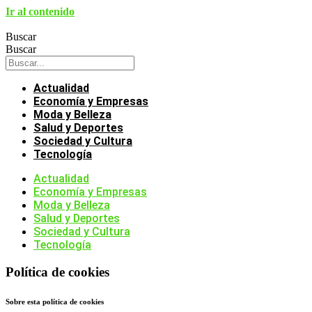
Ir al contenido
Buscar
Buscar
Actualidad
Economía y Empresas
Moda y Belleza
Salud y Deportes
Sociedad y Cultura
Tecnología
Actualidad
Economía y Empresas
Moda y Belleza
Salud y Deportes
Sociedad y Cultura
Tecnología
Política de cookies
Sobre esta política de cookies