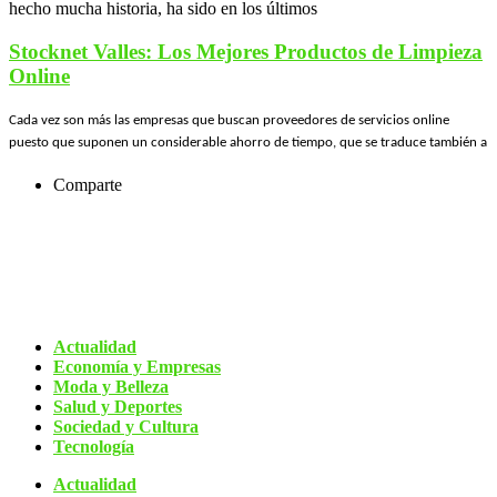
hecho mucha historia, ha sido en los últimos
Stocknet Valles: Los Mejores Productos de Limpieza
Online
Cada vez son más las empresas que buscan proveedores de servicios online
puesto que suponen un considerable ahorro de tiempo, que se traduce también a
Comparte
Actualidad
Economía y Empresas
Moda y Belleza
Salud y Deportes
Sociedad y Cultura
Tecnología
Actualidad