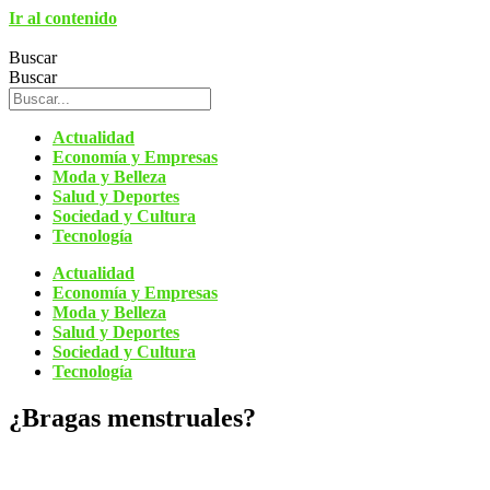
Ir al contenido
Buscar
Buscar
Actualidad
Economía y Empresas
Moda y Belleza
Salud y Deportes
Sociedad y Cultura
Tecnología
Actualidad
Economía y Empresas
Moda y Belleza
Salud y Deportes
Sociedad y Cultura
Tecnología
¿Bragas menstruales?