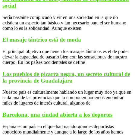
social
Sería bastante complicado vivir en una sociedad en la que no
existiera un aspecto tan básico y tan necesario para el ser humano
como lo es la solidaridad. Aunque existen
El masaje tántrico está de moda
El principal objetivo que tienen los masajes tántricos es el de poder
elevar la capacidad de pasarlo bien con las sensaciones de nuestro
cuerpo. En los países occidentales se define
Los pueblos de pizarra negra, un secreto cultural de
la provincia de Guadalajara
Nuestro país es culturalmente hablando un lugar muy rico ya que en
cada una de las provincias que lo componen podemos encontrar
miles de lugares de interés cultural, algunos de
Barcelona, una ciudad abierta a los deportes
España es un país en el que han nacido grandes deportistas
conocidos mundialmente y aunque a lo largo de los años hemos