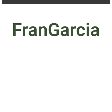
FranGarcia