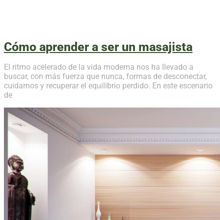
Cómo aprender a ser un masajista
El ritmo acelerado de la vida moderna nos ha llevado a
buscar, con más fuerza que nunca, formas de desconectar,
cuidarnos y recuperar el equilibrio perdido. En este escenario
de