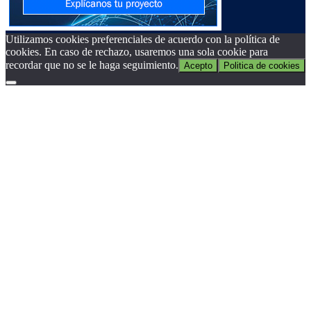
Utilizamos cookies preferenciales de acuerdo con la política de
cookies. En caso de rechazo, usaremos una sola cookie para
recordar que no se le haga seguimiento.
Acepto
Politica de cookies