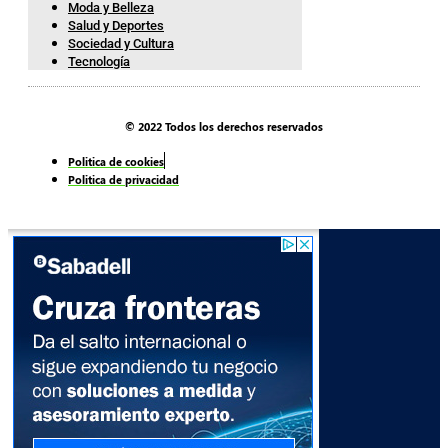
Moda y Belleza
Salud y Deportes
Sociedad y Cultura
Tecnología
© 2022 Todos los derechos reservados
Politica de cookies
Politica de privacidad