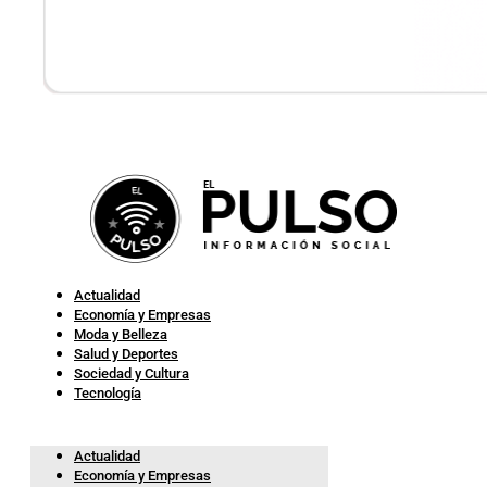
Actualidad
Economía y Empresas
Moda y Belleza
Salud y Deportes
Sociedad y Cultura
Tecnología
Actualidad
Economía y Empresas