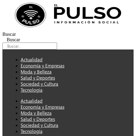
Ir
al
contenido
Buscar
Buscar
Actualidad
Economía y Empresas
Moda y Belleza
Salud y Deportes
Sociedad y Cultura
Tecnología
Actualidad
Economía y Empresas
Moda y Belleza
Salud y Deportes
Sociedad y Cultura
Tecnología