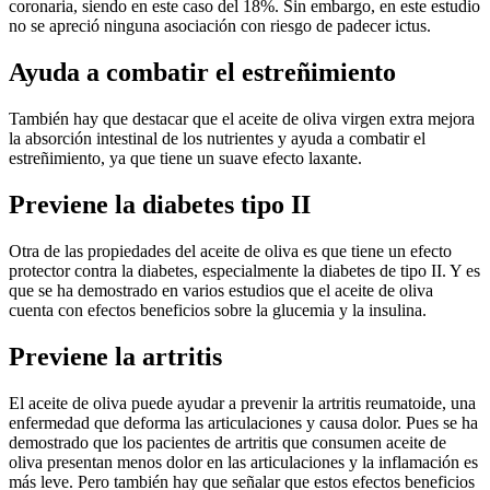
coronaria, siendo en este caso del 18%. Sin embargo, en este estudio
no se apreció ninguna asociación con riesgo de padecer ictus.
Ayuda a combatir el estreñimiento
También hay que destacar que el aceite de oliva virgen extra mejora
la absorción intestinal de los nutrientes y ayuda a combatir el
estreñimiento, ya que tiene un suave efecto laxante.
Previene la diabetes tipo II
Otra de las propiedades del aceite de oliva es que tiene un efecto
protector contra la diabetes, especialmente la diabetes de tipo II. Y es
que se ha demostrado en varios estudios que el aceite de oliva
cuenta con efectos beneficios sobre la glucemia y la insulina.
Previene la artritis
El aceite de oliva puede ayudar a prevenir la artritis reumatoide, una
enfermedad que deforma las articulaciones y causa dolor. Pues se ha
demostrado que los pacientes de artritis que consumen aceite de
oliva presentan menos dolor en las articulaciones y la inflamación es
más leve. Pero también hay que señalar que estos efectos beneficios