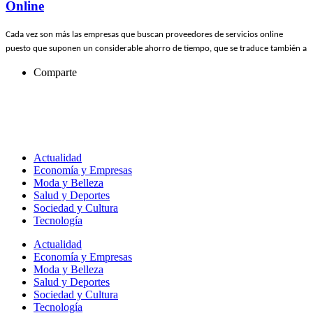
Online
Cada vez son más las empresas que buscan proveedores de servicios online
puesto que suponen un considerable ahorro de tiempo, que se traduce también a
Comparte
Actualidad
Economía y Empresas
Moda y Belleza
Salud y Deportes
Sociedad y Cultura
Tecnología
Actualidad
Economía y Empresas
Moda y Belleza
Salud y Deportes
Sociedad y Cultura
Tecnología