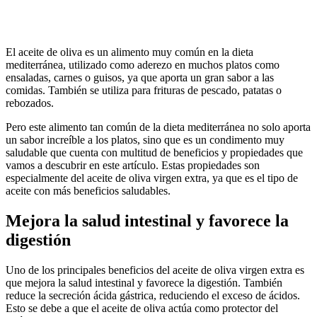
El aceite de oliva es un alimento muy común en la dieta
mediterránea, utilizado como aderezo en muchos platos como
ensaladas, carnes o guisos, ya que aporta un gran sabor a las
comidas. También se utiliza para frituras de pescado, patatas o
rebozados.
Pero este alimento tan común de la dieta mediterránea no solo aporta
un sabor increíble a los platos, sino que es un condimento muy
saludable que cuenta con multitud de beneficios y propiedades que
vamos a descubrir en este artículo. Estas propiedades son
especialmente del aceite de oliva virgen extra, ya que es el tipo de
aceite con más beneficios saludables.
Mejora la salud intestinal y favorece la
digestión
Uno de los principales beneficios del aceite de oliva virgen extra es
que mejora la salud intestinal y favorece la digestión. También
reduce la secreción ácida gástrica, reduciendo el exceso de ácidos.
Esto se debe a que el aceite de oliva actúa como protector del