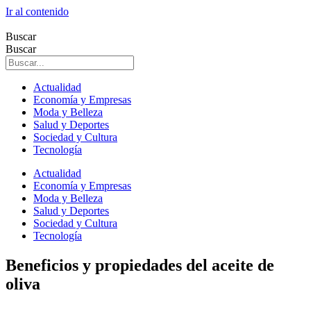
Ir al contenido
Buscar
Buscar
Actualidad
Economía y Empresas
Moda y Belleza
Salud y Deportes
Sociedad y Cultura
Tecnología
Actualidad
Economía y Empresas
Moda y Belleza
Salud y Deportes
Sociedad y Cultura
Tecnología
Beneficios y propiedades del aceite de
oliva