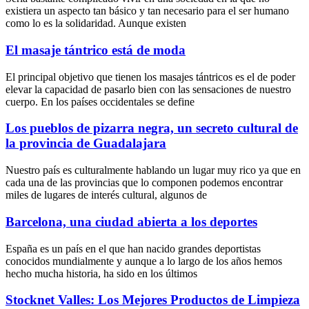
existiera un aspecto tan básico y tan necesario para el ser humano
como lo es la solidaridad. Aunque existen
El masaje tántrico está de moda
El principal objetivo que tienen los masajes tántricos es el de poder
elevar la capacidad de pasarlo bien con las sensaciones de nuestro
cuerpo. En los países occidentales se define
Los pueblos de pizarra negra, un secreto cultural de
la provincia de Guadalajara
Nuestro país es culturalmente hablando un lugar muy rico ya que en
cada una de las provincias que lo componen podemos encontrar
miles de lugares de interés cultural, algunos de
Barcelona, una ciudad abierta a los deportes
España es un país en el que han nacido grandes deportistas
conocidos mundialmente y aunque a lo largo de los años hemos
hecho mucha historia, ha sido en los últimos
Stocknet Valles: Los Mejores Productos de Limpieza