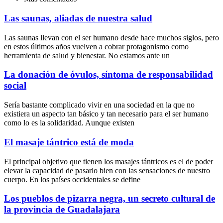
Las saunas, aliadas de nuestra salud
Las saunas llevan con el ser humano desde hace muchos siglos, pero
en estos últimos años vuelven a cobrar protagonismo como
herramienta de salud y bienestar. No estamos ante un
La donación de óvulos, síntoma de responsabilidad
social
Sería bastante complicado vivir en una sociedad en la que no
existiera un aspecto tan básico y tan necesario para el ser humano
como lo es la solidaridad. Aunque existen
El masaje tántrico está de moda
El principal objetivo que tienen los masajes tántricos es el de poder
elevar la capacidad de pasarlo bien con las sensaciones de nuestro
cuerpo. En los países occidentales se define
Los pueblos de pizarra negra, un secreto cultural de
la provincia de Guadalajara