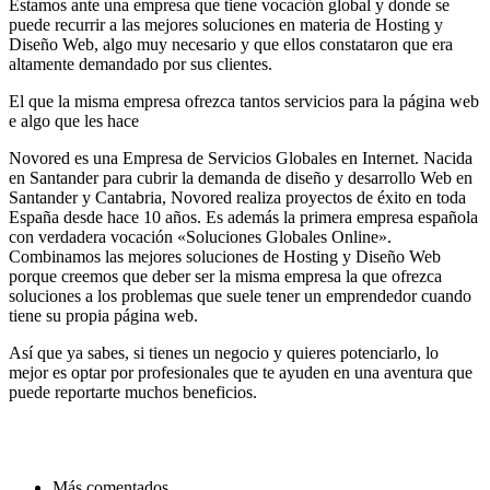
Estamos ante una empresa que tiene vocación global y donde se
puede recurrir a las mejores soluciones en materia de Hosting y
Diseño Web, algo muy necesario y que ellos constataron que era
altamente demandado por sus clientes.
El que la misma empresa ofrezca tantos servicios para la página web
e algo que les hace
Novored es una Empresa de Servicios Globales en Internet. Nacida
en Santander para cubrir la demanda de diseño y desarrollo Web en
Santander y Cantabria, Novored realiza proyectos de éxito en toda
España desde hace 10 años. Es además la primera empresa española
con verdadera vocación «Soluciones Globales Online».
Combinamos las mejores soluciones de Hosting y Diseño Web
porque creemos que deber ser la misma empresa la que ofrezca
soluciones a los problemas que suele tener un emprendedor cuando
tiene su propia página web.
Así que ya sabes, si tienes un negocio y quieres potenciarlo, lo
mejor es optar por profesionales que te ayuden en una aventura que
puede reportarte muchos beneficios.
Más comentados