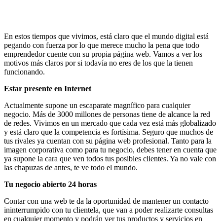
En estos tiempos que vivimos, está claro que el mundo digital está
pegando con fuerza por lo que merece mucho la pena que todo
emprendedor cuente con su propia página web. Vamos a ver los
motivos más claros por si todavía no eres de los que la tienen
funcionando.
Estar presente en Internet
Actualmente supone un escaparate magnífico para cualquier
negocio. Más de 3000 millones de personas tiene de alcance la red
de redes. Vivimos en un mercado que cada vez está más globalizado
y está claro que la competencia es fortísima. Seguro que muchos de
tus rivales ya cuentan con su página web profesional. Tanto para la
imagen corporativa como para tu negocio, debes tener en cuenta que
ya supone la cara que ven todos tus posibles clientes. Ya no vale con
las chapuzas de antes, te ve todo el mundo.
Tu negocio abierto 24 horas
Contar con una web te da la oportunidad de mantener un contacto
ininterrumpido con tu clientela, que van a poder realizarte consultas
en cualquier momento y podrán ver tus productos y servicios en