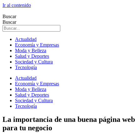
Ir al contenido
Buscar
Buscar
Actualidad
Economía y Empresas
Moda y Belleza
Salud y Deportes
Sociedad y Cultura
Tecnología
Actualidad
Economía y Empresas
Moda y Belleza
Salud y Deportes
Sociedad y Cultura
Tecnología
La importancia de una buena página web
para tu negocio