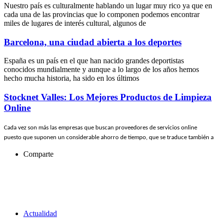
Nuestro país es culturalmente hablando un lugar muy rico ya que en
cada una de las provincias que lo componen podemos encontrar
miles de lugares de interés cultural, algunos de
Barcelona, una ciudad abierta a los deportes
España es un país en el que han nacido grandes deportistas
conocidos mundialmente y aunque a lo largo de los años hemos
hecho mucha historia, ha sido en los últimos
Stocknet Valles: Los Mejores Productos de Limpieza
Online
Cada vez son más las empresas que buscan proveedores de servicios online
puesto que suponen un considerable ahorro de tiempo, que se traduce también a
Comparte
Actualidad