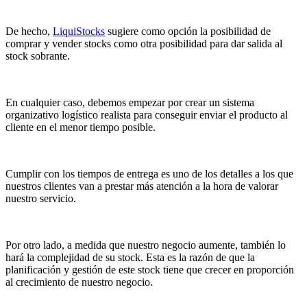
De hecho,
LiquiStocks
sugiere como opción la posibilidad de
comprar y vender stocks como otra posibilidad para dar salida al
stock sobrante.
En cualquier caso, debemos empezar por crear un sistema
organizativo logístico realista para conseguir enviar el producto al
cliente en el menor tiempo posible.
Cumplir con los tiempos de entrega es uno de los detalles a los que
nuestros clientes van a prestar más atención a la hora de valorar
nuestro servicio.
Por otro lado, a medida que nuestro negocio aumente, también lo
hará la complejidad de su stock. Esta es la razón de que la
planificación y gestión de este stock tiene que crecer en proporción
al crecimiento de nuestro negocio.