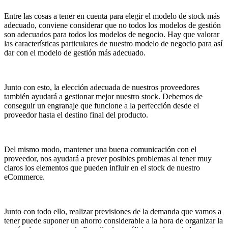
Entre las cosas a tener en cuenta para elegir el modelo de stock más
adecuado, conviene considerar que no todos los modelos de gestión
son adecuados para todos los modelos de negocio. Hay que valorar
las características particulares de nuestro modelo de negocio para así
dar con el modelo de gestión más adecuado.
Junto con esto, la elección adecuada de nuestros proveedores
también ayudará a gestionar mejor nuestro stock. Debemos de
conseguir un engranaje que funcione a la perfección desde el
proveedor hasta el destino final del producto.
Del mismo modo, mantener una buena comunicación con el
proveedor, nos ayudará a prever posibles problemas al tener muy
claros los elementos que pueden influir en el stock de nuestro
eCommerce.
Junto con todo ello, realizar previsiones de la demanda que vamos a
tener puede suponer un ahorro considerable a la hora de organizar la