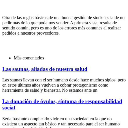
Otra de las reglas básicas de una buena gestión de stocks es la de no
pedir más de lo que podamos vender. A primera vista, resulta de
sentido común, pero es uno de los errores más comunes al realizar
pedidos a nuestros proveedores.
Más comentados
Las saunas, aliadas de nuestra salud
Las saunas llevan con el ser humano desde hace muchos siglos, pero
en estos últimos años vuelven a cobrar protagonismo como
herramienta de salud y bienestar. No estamos ante un
La donación de óvulos, síntoma de responsabilidad
social
Sería bastante complicado vivir en una sociedad en la que no
existiera un aspecto tan básico y tan necesario para el ser humano