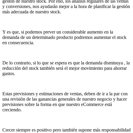
gestón de nuestro stock. Por ello, los análisis regulares de las ventas
y conversiones, nos ayudarán mejor a la hora de planificar la gestión
más adecuada de nuestro stock.
Y es que, si podemos prever un considerable aumento en la
demanda de un determinado producto podremos aumentar el stock
en consecuencia.
De lo contrario, si lo que se espera es que la demanda disminuya , la
reducción del stock también será el mejor movimiento para ahorrar
gastos.
Estas previsiones y estimaciones de ventas, deben de ir a la par con
una revisión de las ganancias generales de nuestro negocio y hacer
previsiones sobre la forma en que nuestro eCommerce está
creciendo.
Crecer siempre es positivo pero también supone más responsabilidad