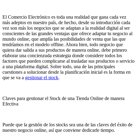
El Comercio Electrónico es toda una realidad que gana cada vez
más adeptos en nuestro país, de hecho, desde su introducción cada
vez son más los negocios que se adaptan a la realidad digital al ser
conscientes de las grandes ventajas que ofrece adaptar tu negocio al
mundo online, que amplía las posibilidades de venta que las que
tendríamos en el modelo offline. Ahora bien, todo negocio que
quiera dar salida a sus productos de manera online, debe primero
elaborar una concienzuda estrategia donde considere todos los
factores que pueden complicarse al trasladar sus productos o servicio
a una plataforma digital. Sobre todo, una de las principales
cuestiones a solucionar desde la planificación inicial es la forma en
que se va a
gestionar el stock
.
Claves para gestionar el Stock de una Tienda Online de manera
Efectiva
Puede que la gestión de los stocks sea una de las claves del éxito de
nuestro negocio online, así que conviene dedicarle tiempo.