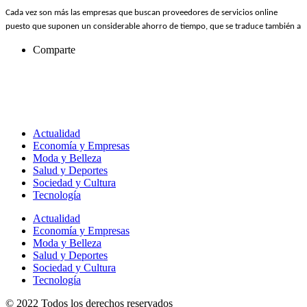
Cada vez son más las empresas que buscan proveedores de servicios online
puesto que suponen un considerable ahorro de tiempo, que se traduce también a
Comparte
Actualidad
Economía y Empresas
Moda y Belleza
Salud y Deportes
Sociedad y Cultura
Tecnología
Actualidad
Economía y Empresas
Moda y Belleza
Salud y Deportes
Sociedad y Cultura
Tecnología
© 2022 Todos los derechos reservados