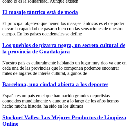
como lo es la solidaridad. Aunque existen
El masaje tántrico está de moda
El principal objetivo que tienen los masajes tántricos es el de poder
elevar la capacidad de pasarlo bien con las sensaciones de nuestro
cuerpo. En los países occidentales se define
Los pueblos de pizarra negra, un secreto cultural de
la provincia de Guadalajara
Nuestro país es culturalmente hablando un lugar muy rico ya que en
cada una de las provincias que lo componen podemos encontrar
miles de lugares de interés cultural, algunos de
Barcelona, una ciudad abierta a los deportes
España es un país en el que han nacido grandes deportistas
conocidos mundialmente y aunque a lo largo de los años hemos
hecho mucha historia, ha sido en los últimos
Stocknet Valles: Los Mejores Productos de Limpieza
Online