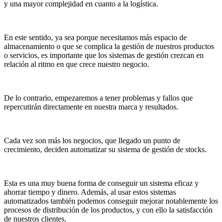
y una mayor complejidad en cuanto a la logística.
En este sentido, ya sea porque necesitamos más espacio de
almacenamiento o que se complica la gestión de nuestros productos
o servicios, es importante que los sistemas de gestión crezcan en
relación al ritmo en que crece nuestro negocio.
De lo contrario, empezaremos a tener problemas y fallos que
repercutirán directamente en nuestra marca y resultados.
Cada vez son más los negocios, que llegado un punto de
crecimiento, deciden automatizar su sistema de gestión de stocks.
Esta es una muy buena forma de conseguir un sistema eficaz y
ahorrar tiempo y dinero. Además, al usar estos sistemas
automatizados también podemos conseguir mejorar notablemente los
procesos de distribución de los productos, y con ello la satisfacción
de nuestros clientes.