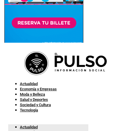
Actualidad
Economía y Empresas
Moda y Belleza
Salud y Deportes
Sociedad y Cultura
Tecnología
Actualidad