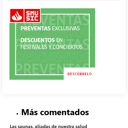
Más comentados
Las saunas, aliadas de nuestra salud