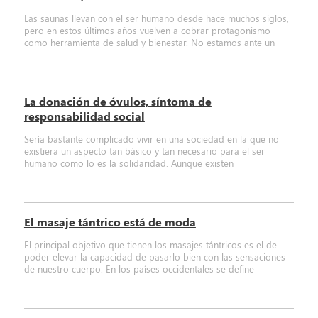
Las saunas llevan con el ser humano desde hace muchos siglos,
pero en estos últimos años vuelven a cobrar protagonismo
como herramienta de salud y bienestar. No estamos ante un
La donación de óvulos, síntoma de
responsabilidad social
Sería bastante complicado vivir en una sociedad en la que no
existiera un aspecto tan básico y tan necesario para el ser
humano como lo es la solidaridad. Aunque existen
El masaje tántrico está de moda
El principal objetivo que tienen los masajes tántricos es el de
poder elevar la capacidad de pasarlo bien con las sensaciones
de nuestro cuerpo. En los países occidentales se define