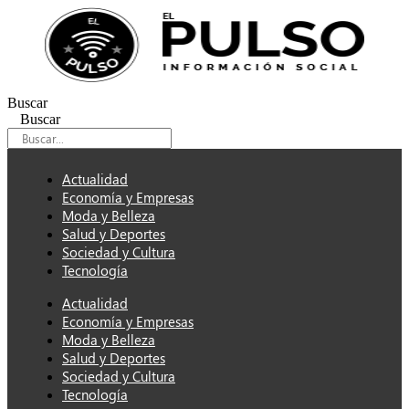
Ir
al
contenido
Buscar
Buscar
Actualidad
Economía y Empresas
Moda y Belleza
Salud y Deportes
Sociedad y Cultura
Tecnología
Actualidad
Economía y Empresas
Moda y Belleza
Salud y Deportes
Sociedad y Cultura
Tecnología