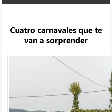
Cuatro carnavales que te
van a sorprender