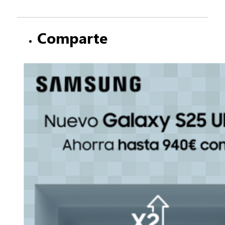
Comparte