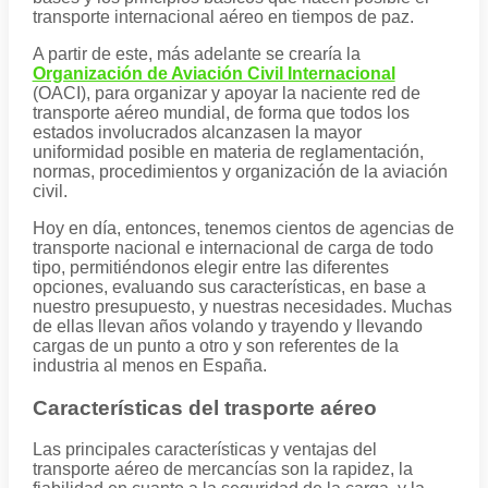
transporte internacional aéreo en tiempos de paz.
A partir de este, más adelante se crearía la
Organización de Aviación Civil Internacional
(OACI), para organizar y apoyar la naciente red de
transporte aéreo mundial, de forma que todos los
estados involucrados alcanzasen la mayor
uniformidad posible en materia de reglamentación,
normas, procedimientos y organización de la aviación
civil.
Hoy en día, entonces, tenemos cientos de agencias de
transporte nacional e internacional de carga de todo
tipo, permitiéndonos elegir entre las diferentes
opciones, evaluando sus características, en base a
nuestro presupuesto, y nuestras necesidades. Muchas
de ellas llevan años volando y trayendo y llevando
cargas de un punto a otro y son referentes de la
industria al menos en España.
Características del trasporte aéreo
Las principales características y ventajas del
transporte aéreo de mercancías son la rapidez, la