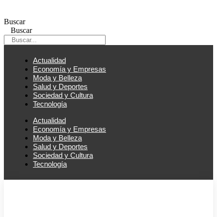
Ir
al
Buscar
contenido
Buscar
Actualidad
Economía y Empresas
Moda y Belleza
Salud y Deportes
Sociedad y Cultura
Tecnología
Actualidad
Economía y Empresas
Moda y Belleza
Salud y Deportes
Sociedad y Cultura
Tecnología