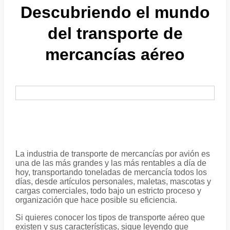
Descubriendo el mundo
del transporte de
mercancías aéreo
La industria de transporte de mercancías por avión es
una de las más grandes y las más rentables a día de
hoy, transportando toneladas de mercancía todos los
días, desde artículos personales, maletas, mascotas y
cargas comerciales, todo bajo un estricto proceso y
organización que hace posible su eficiencia.
Si quieres conocer los tipos de transporte aéreo que
existen y sus características, sigue leyendo que