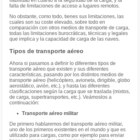
fiabilidad en cuanto a la seguridad de la carga, y la
falta de limitaciones de acceso a lugares remotos.
No obstante, como todo, tienes sus limitaciones, las
cuales son su coste elevado, sobre todo en
comparación con otros medios de transporte de carga,
todas las limitaciones burocráticas, técnicas y legales
que implica y la capacidad de carga de las naves.
Tipos de transporte aéreo
Ahora si pasamos a definir lo diferentes tipos de
transporte aéreo que existen y sus diferentes
características, pasando por los distintos medios de
transporte aéreo (helicóptero, avioneta, dirigible, globo
aerostático, avión, etc.), y hasta las diferentes
clasificaciones según la carga que se traslada (mixtos,
de carga, supertransportes, etc.). Veámoslos a
continuación:
Transporte aéreo militar
De primero hablaremos del transporte aéreo militar,
uno de los primeros existentes en el mundo y que es
utilizado para cargas, como por ejemplo para enviar