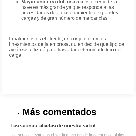
Mayor anchura del fuselaje
: el diseño de la
nave es más grande ya que responde a las
necesidades de almacenamiento de grandes
cargas y de gran número de mercancías.
Finalmente, es el cliente, en conjunto con los
lineamientos de la empresa, quien decide que tipo de
avión se utilizará para trasladar determinado tipo de
carga.
Más comentados
Las saunas, aliadas de nuestra salud
Las saunas llevan con el ser humano desde hace muchos siglos,