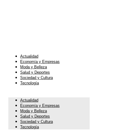
Actualidad
Economía y Empresas
Moda y Belleza
Salud y Deportes
Sociedad y Cultura
Tecnología
Actualidad
Economía y Empresas
Moda y Belleza
Salud y Deportes
Sociedad y Cultura
Tecnología