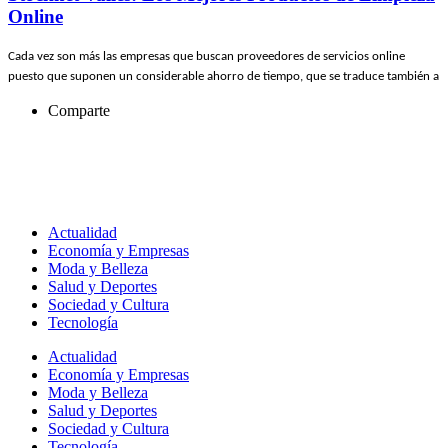
Online
Cada vez son más las empresas que buscan proveedores de servicios online
puesto que suponen un considerable ahorro de tiempo, que se traduce también a
Comparte
Actualidad
Economía y Empresas
Moda y Belleza
Salud y Deportes
Sociedad y Cultura
Tecnología
Actualidad
Economía y Empresas
Moda y Belleza
Salud y Deportes
Sociedad y Cultura
Tecnología