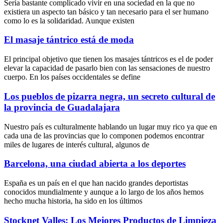
Sería bastante complicado vivir en una sociedad en la que no
existiera un aspecto tan básico y tan necesario para el ser humano
como lo es la solidaridad. Aunque existen
El masaje tántrico está de moda
El principal objetivo que tienen los masajes tántricos es el de poder
elevar la capacidad de pasarlo bien con las sensaciones de nuestro
cuerpo. En los países occidentales se define
Los pueblos de pizarra negra, un secreto cultural de
la provincia de Guadalajara
Nuestro país es culturalmente hablando un lugar muy rico ya que en
cada una de las provincias que lo componen podemos encontrar
miles de lugares de interés cultural, algunos de
Barcelona, una ciudad abierta a los deportes
España es un país en el que han nacido grandes deportistas
conocidos mundialmente y aunque a lo largo de los años hemos
hecho mucha historia, ha sido en los últimos
Stocknet Valles: Los Mejores Productos de Limpieza