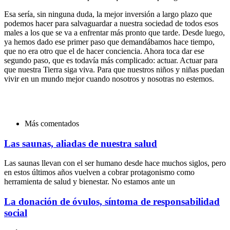
Esa sería, sin ninguna duda, la mejor inversión a largo plazo que
podemos hacer para salvaguardar a nuestra sociedad de todos esos
males a los que se va a enfrentar más pronto que tarde. Desde luego,
ya hemos dado ese primer paso que demandábamos hace tiempo,
que no era otro que el de hacer conciencia. Ahora toca dar ese
segundo paso, que es todavía más complicado: actuar. Actuar para
que nuestra Tierra siga viva. Para que nuestros niños y niñas puedan
vivir en un mundo mejor cuando nosotros y nosotras no estemos.
Más comentados
Las saunas, aliadas de nuestra salud
Las saunas llevan con el ser humano desde hace muchos siglos, pero
en estos últimos años vuelven a cobrar protagonismo como
herramienta de salud y bienestar. No estamos ante un
La donación de óvulos, síntoma de responsabilidad
social