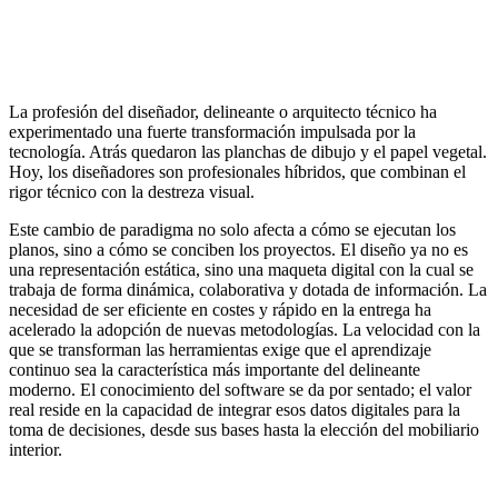
La profesión del diseñador, delineante o arquitecto técnico ha
experimentado una fuerte transformación impulsada por la
tecnología. Atrás quedaron las planchas de dibujo y el papel vegetal.
Hoy, los diseñadores son profesionales híbridos, que combinan el
rigor técnico con la destreza visual.
Este cambio de paradigma no solo afecta a cómo se ejecutan los
planos, sino a cómo se conciben los proyectos. El diseño ya no es
una representación estática, sino una maqueta digital con la cual se
trabaja de forma dinámica, colaborativa y dotada de información. La
necesidad de ser eficiente en costes y rápido en la entrega ha
acelerado la adopción de nuevas metodologías. La velocidad con la
que se transforman las herramientas exige que el aprendizaje
continuo sea la característica más importante del delineante
moderno. El conocimiento del software se da por sentado; el valor
real reside en la capacidad de integrar esos datos digitales para la
toma de decisiones, desde sus bases hasta la elección del mobiliario
interior.