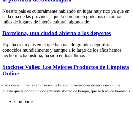
Nuestro país es culturalmente hablando un lugar muy rico ya que en
cada una de las provincias que lo componen podemos encontrar
miles de lugares de interés cultural, algunos de
Barcelona, una ciudad abierta a los deportes
España es un país en el que han nacido grandes deportistas
conocidos mundialmente y aunque a lo largo de los años hemos
hecho mucha historia, ha sido en los últimos
Stocknet Valles: Los Mejores Productos de Limpieza
Online
Cada vez son más las empresas que buscan proveedores de servicios online
puesto que suponen un considerable ahorro de tiempo, que se traduce también a
Comparte