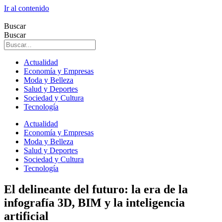
Ir al contenido
Buscar
Buscar
Actualidad
Economía y Empresas
Moda y Belleza
Salud y Deportes
Sociedad y Cultura
Tecnología
Actualidad
Economía y Empresas
Moda y Belleza
Salud y Deportes
Sociedad y Cultura
Tecnología
El delineante del futuro: la era de la
infografía 3D, BIM y la inteligencia
artificial