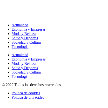
Actualidad
Economía y Empresas
Moda y Belleza
Salud y Deportes
Sociedad y Cultura
Tecnología
Actualidad
Economía y Empresas
Moda y Belleza
Salud y Deportes
Sociedad y Cultura
Tecnología
© 2022 Todos los derechos reservados
Politica de cookies
Politica de privacidad