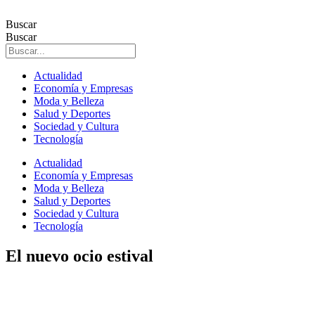
Ir
al
Buscar
contenido
Buscar
Actualidad
Economía y Empresas
Moda y Belleza
Salud y Deportes
Sociedad y Cultura
Tecnología
Actualidad
Economía y Empresas
Moda y Belleza
Salud y Deportes
Sociedad y Cultura
Tecnología
El nuevo ocio estival