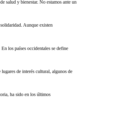
de salud y bienestar. No estamos ante un
 solidaridad. Aunque existen
 En los países occidentales se define
ugares de interés cultural, algunos de
ria, ha sido en los últimos