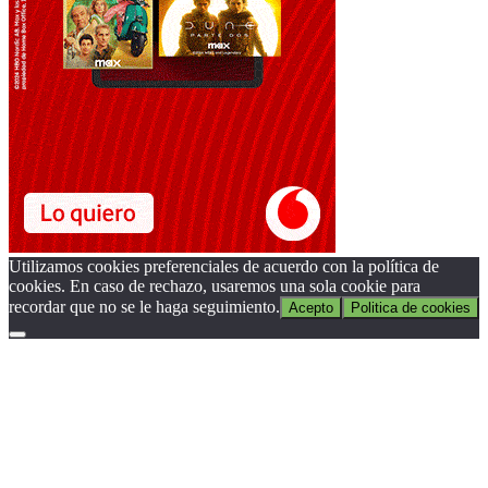
Utilizamos cookies preferenciales de acuerdo con la política de
cookies. En caso de rechazo, usaremos una sola cookie para
recordar que no se le haga seguimiento.
Acepto
Politica de cookies