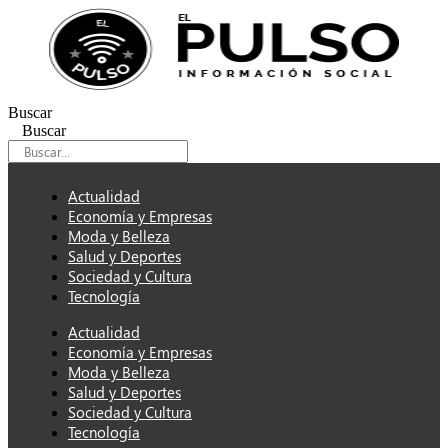
Ir
al
contenido
Buscar
Buscar
Actualidad
Economía y Empresas
Moda y Belleza
Salud y Deportes
Sociedad y Cultura
Tecnología
Actualidad
Economía y Empresas
Moda y Belleza
Salud y Deportes
Sociedad y Cultura
Tecnología