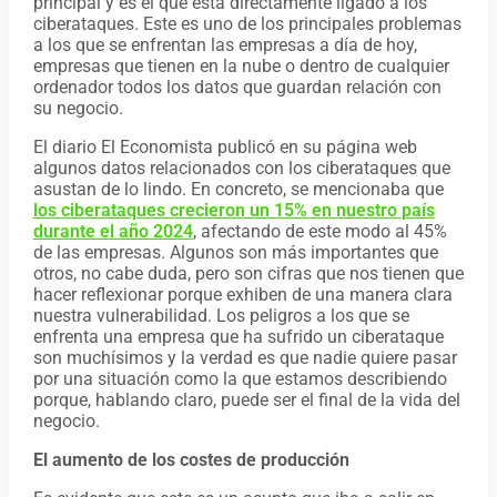
principal y es el que está directamente ligado a los
ciberataques. Este es uno de los principales problemas
a los que se enfrentan las empresas a día de hoy,
empresas que tienen en la nube o dentro de cualquier
ordenador todos los datos que guardan relación con
su negocio.
El diario El Economista publicó en su página web
algunos datos relacionados con los ciberataques que
asustan de lo lindo. En concreto, se mencionaba que
los ciberataques crecieron un 15% en nuestro país
durante el año 2024
, afectando de este modo al 45%
de las empresas. Algunos son más importantes que
otros, no cabe duda, pero son cifras que nos tienen que
hacer reflexionar porque exhiben de una manera clara
nuestra vulnerabilidad. Los peligros a los que se
enfrenta una empresa que ha sufrido un ciberataque
son muchísimos y la verdad es que nadie quiere pasar
por una situación como la que estamos describiendo
porque, hablando claro, puede ser el final de la vida del
negocio.
El aumento de los costes de producción