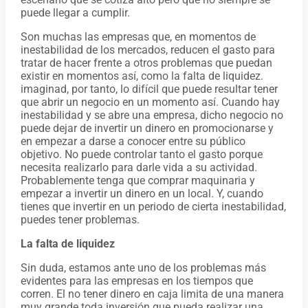
puede llegar a cumplir.
Son muchas las empresas que, en momentos de
inestabilidad de los mercados, reducen el gasto para
tratar de hacer frente a otros problemas que puedan
existir en momentos así, como la falta de liquidez.
imaginad, por tanto, lo difícil que puede resultar tener
que abrir un negocio en un momento así. Cuando hay
inestabilidad y se abre una empresa, dicho negocio no
puede dejar de invertir un dinero en promocionarse y
en empezar a darse a conocer entre su público
objetivo. No puede controlar tanto el gasto porque
necesita realizarlo para darle vida a su actividad.
Probablemente tenga que comprar maquinaria y
empezar a invertir un dinero en un local. Y, cuando
tienes que invertir en un periodo de cierta inestabilidad,
puedes tener problemas.
La falta de liquidez
Sin duda, estamos ante uno de los problemas más
evidentes para las empresas en los tiempos que
corren. El no tener dinero en caja limita de una manera
muy grande toda inversión que pueda realizar una