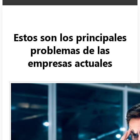
Estos son los principales
problemas de las
empresas actuales