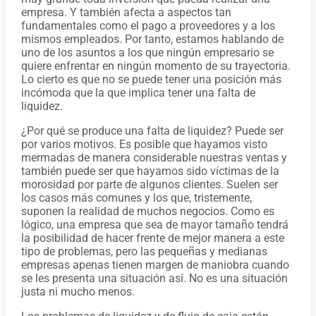
empresa. Y también afecta a aspectos tan
fundamentales como el pago a proveedores y a los
mismos empleados. Por tanto, estamos hablando de
uno de los asuntos a los que ningún empresario se
quiere enfrentar en ningún momento de su trayectoria.
Lo cierto es que no se puede tener una posición más
incómoda que la que implica tener una falta de
liquidez.
¿Por qué se produce una falta de liquidez? Puede ser
por varios motivos. Es posible que hayamos visto
mermadas de manera considerable nuestras ventas y
también puede ser que hayamos sido víctimas de la
morosidad por parte de algunos clientes. Suelen ser
los casos más comunes y los que, tristemente,
suponen la realidad de muchos negocios. Como es
lógico, una empresa que sea de mayor tamaño tendrá
la posibilidad de hacer frente de mejor manera a este
tipo de problemas, pero las pequeñas y medianas
empresas apenas tienen margen de maniobra cuando
se les presenta una situación así. No es una situación
justa ni mucho menos.