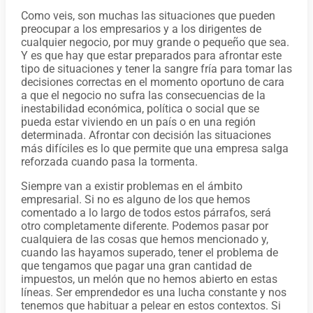
Como veis, son muchas las situaciones que pueden
preocupar a los empresarios y a los dirigentes de
cualquier negocio, por muy grande o pequeño que sea.
Y es que hay que estar preparados para afrontar este
tipo de situaciones y tener la sangre fría para tomar las
decisiones correctas en el momento oportuno de cara
a que el negocio no sufra las consecuencias de la
inestabilidad económica, política o social que se
pueda estar viviendo en un país o en una región
determinada. Afrontar con decisión las situaciones
más difíciles es lo que permite que una empresa salga
reforzada cuando pasa la tormenta.
Siempre van a existir problemas en el ámbito
empresarial. Si no es alguno de los que hemos
comentado a lo largo de todos estos párrafos, será
otro completamente diferente. Podemos pasar por
cualquiera de las cosas que hemos mencionado y,
cuando las hayamos superado, tener el problema de
que tengamos que pagar una gran cantidad de
impuestos, un melón que no hemos abierto en estas
líneas. Ser emprendedor es una lucha constante y nos
tenemos que habituar a pelear en estos contextos. Si