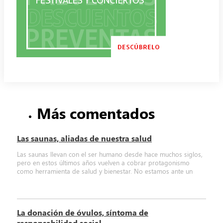
Más comentados
Las saunas, aliadas de nuestra salud
Las saunas llevan con el ser humano desde hace muchos siglos,
pero en estos últimos años vuelven a cobrar protagonismo
como herramienta de salud y bienestar. No estamos ante un
La donación de óvulos, síntoma de
responsabilidad social