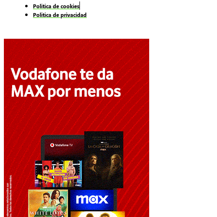
Politica de cookies
Politica de privacidad