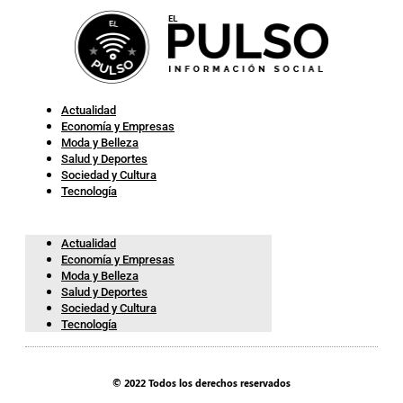
Actualidad
Economía y Empresas
Moda y Belleza
Salud y Deportes
Sociedad y Cultura
Tecnología
Actualidad
Economía y Empresas
Moda y Belleza
Salud y Deportes
Sociedad y Cultura
Tecnología
© 2022 Todos los derechos reservados