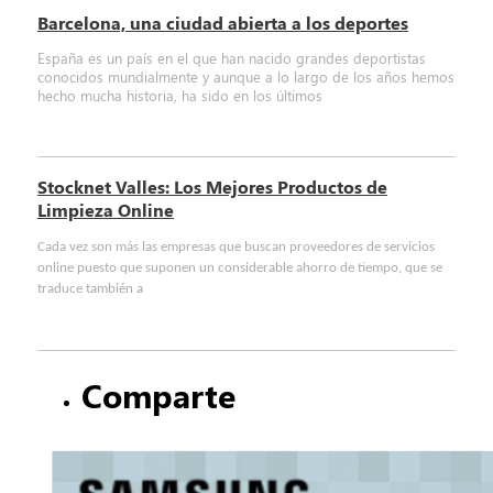
Barcelona, una ciudad abierta a los deportes
España es un país en el que han nacido grandes deportistas
conocidos mundialmente y aunque a lo largo de los años hemos
hecho mucha historia, ha sido en los últimos
Stocknet Valles: Los Mejores Productos de
Limpieza Online
Cada vez son más las empresas que buscan proveedores de servicios
online puesto que suponen un considerable ahorro de tiempo, que se
traduce también a
Comparte