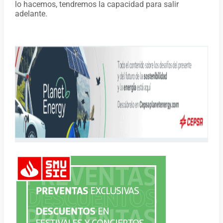
lo hacemos, tendremos la capacidad para salir
adelante.