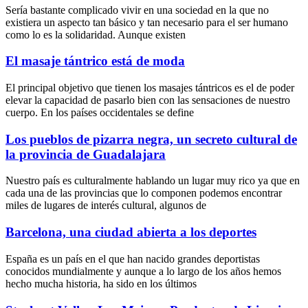
Sería bastante complicado vivir en una sociedad en la que no
existiera un aspecto tan básico y tan necesario para el ser humano
como lo es la solidaridad. Aunque existen
El masaje tántrico está de moda
El principal objetivo que tienen los masajes tántricos es el de poder
elevar la capacidad de pasarlo bien con las sensaciones de nuestro
cuerpo. En los países occidentales se define
Los pueblos de pizarra negra, un secreto cultural de
la provincia de Guadalajara
Nuestro país es culturalmente hablando un lugar muy rico ya que en
cada una de las provincias que lo componen podemos encontrar
miles de lugares de interés cultural, algunos de
Barcelona, una ciudad abierta a los deportes
España es un país en el que han nacido grandes deportistas
conocidos mundialmente y aunque a lo largo de los años hemos
hecho mucha historia, ha sido en los últimos