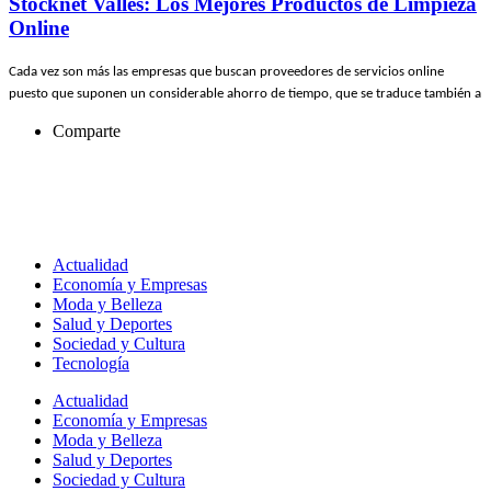
Stocknet Valles: Los Mejores Productos de Limpieza
Online
Cada vez son más las empresas que buscan proveedores de servicios online
puesto que suponen un considerable ahorro de tiempo, que se traduce también a
Comparte
Actualidad
Economía y Empresas
Moda y Belleza
Salud y Deportes
Sociedad y Cultura
Tecnología
Actualidad
Economía y Empresas
Moda y Belleza
Salud y Deportes
Sociedad y Cultura