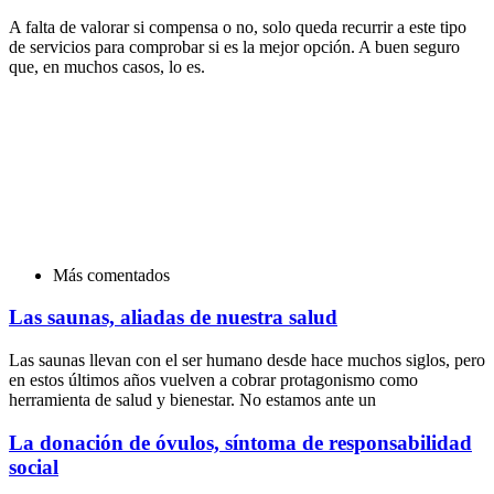
A falta de valorar si compensa o no, solo queda recurrir a este tipo
de servicios para comprobar si es la mejor opción. A buen seguro
que, en muchos casos, lo es.
Más comentados
Las saunas, aliadas de nuestra salud
Las saunas llevan con el ser humano desde hace muchos siglos, pero
en estos últimos años vuelven a cobrar protagonismo como
herramienta de salud y bienestar. No estamos ante un
La donación de óvulos, síntoma de responsabilidad
social