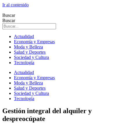
Ir al contenido
Buscar
Buscar
Actualidad
Economía y Empresas
Moda y Belleza
Salud y Deportes
Sociedad y Cultura
Tecnología
Actualidad
Economía y Empresas
Moda y Belleza
Salud y Deportes
Sociedad y Cultura
Tecnología
Gestión integral del alquiler y
despreocúpate