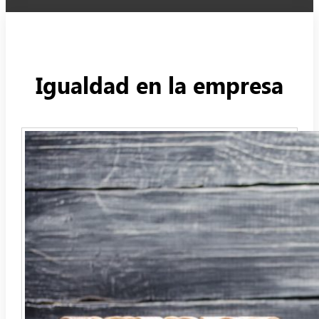
Igualdad en la empresa