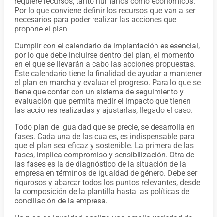
requiere recursos, tanto humanos como económicos.
Por lo que conviene definir los recursos que van a ser
necesarios para poder realizar las acciones que
propone el plan.
Cumplir con el calendario de implantación es esencial,
por lo que debe incluirse dentro del plan, el momento
en el que se llevarán a cabo las acciones propuestas.
Este calendario tiene la finalidad de ayudar a mantener
el plan en marcha y evaluar el progreso. Para lo que se
tiene que contar con un sistema de seguimiento y
evaluación que permita medir el impacto que tienen
las acciones realizadas y ajustarlas, llegado el caso.
Todo plan de igualdad que se precie, se desarrolla en
fases. Cada una de las cuales, es indispensable para
que el plan sea eficaz y sostenible. La primera de las
fases, implica compromiso y sensibilización. Otra de
las fases es la de diagnóstico de la situación de la
empresa en términos de igualdad de género. Debe ser
rigurosos y abarcar todos los puntos relevantes, desde
la composición de la plantilla hasta las políticas de
conciliación de la empresa.