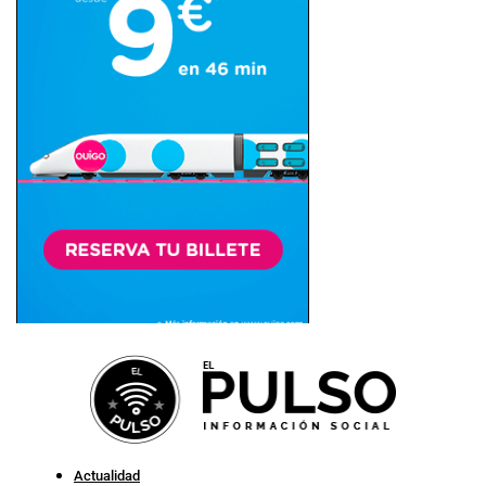
Actualidad