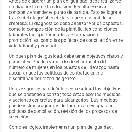
Antes de elaborar un plan de igualdad, debe realizarse
un diagnóstico de la situación. Resulta esencial
conocer y entender el punto de partida. Esto se logra a
través del diagnóstico de la situación actual de la
empresa. El diagnóstico debe analizar varios aspectos,
como la composición de la plantilla, las condiciones
laborales las oportunidades de formación y
promoción, así como las políticas de conciliación entre
vida laboral y personal.
Un buen plan de igualdad, debe tener objetivos claros y
plausibles. Pueden variar desde el aumento del
número de mujeres en los puestos de liderazgo hasta
asegurar que las políticas de contratación, no
discriminan por razón de género.
Una vez que se han definido con claridad los objetivos
que se pretende alcanzar, toca establecer las medidas
y acciones concretas para alcanzarlos. Las medidas
puede incluir programas de formación en igualdad,
políticas de conciliación, revisión de los procesos de
selección…
Como es lógico, implementar un plan de igualdad,