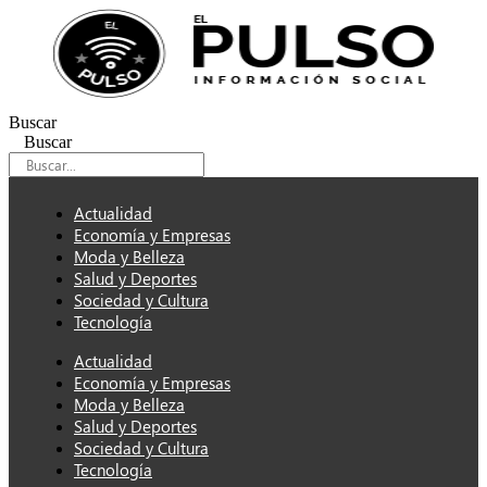
Ir
al
contenido
Buscar
Buscar
Actualidad
Economía y Empresas
Moda y Belleza
Salud y Deportes
Sociedad y Cultura
Tecnología
Actualidad
Economía y Empresas
Moda y Belleza
Salud y Deportes
Sociedad y Cultura
Tecnología