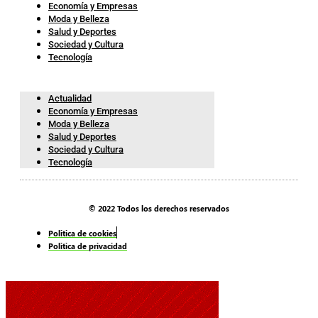
Economía y Empresas
Moda y Belleza
Salud y Deportes
Sociedad y Cultura
Tecnología
Actualidad
Economía y Empresas
Moda y Belleza
Salud y Deportes
Sociedad y Cultura
Tecnología
© 2022 Todos los derechos reservados
Politica de cookies
Politica de privacidad