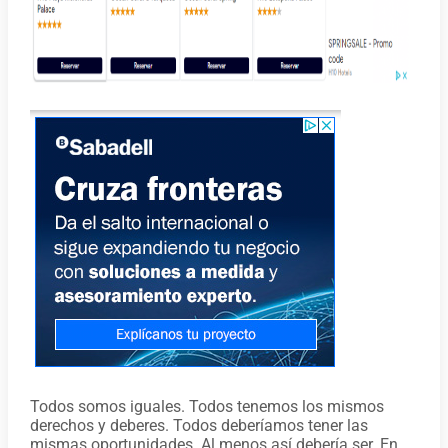
Todos somos iguales. Todos tenemos los mismos
derechos y deberes. Todos deberíamos tener las
mismas oportunidades. Al menos así debería ser. En