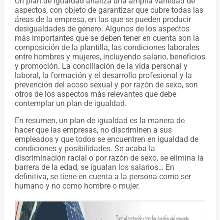
Un plan de igualdad analiza una amplia variedad de
aspectos, con objeto de garantizar que cubre todas las
áreas de la empresa, en las que se pueden producir
desigualdades de género. Algunos de los aspectos
más importantes que se deben tener en cuenta son la
composición de la plantilla, las condiciones laborales
entre hombres y mujeres, incluyendo salario, beneficios
y promoción. La conciliación de la vida personal y
laboral, la formación y el desarrollo profesional y la
prevención del acoso sexual y por razón de sexo, son
otros de los aspectos más relevantes que debe
contemplar un plan de igualdad.
En resumen, un plan de igualdad es la manera de
hacer que las empresas, no discriminen a sus
empleados y que todos se encuentren en igualdad de
condiciones y posibilidades. Se acaba la
discriminación racial o por razón de sexo, se elimina la
barrera de la edad, se igualan los salarios… En
definitiva, se tiene en cuenta a la persona como ser
humano y no como hombre o mujer.