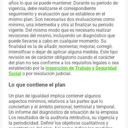
años lo que se puede mantener. Durante su periodo de
vigencia, debe realizarse el correspondiente
seguimiento y evaluación que se establece en el
mismo plan. Son necesarias dos evaluaciones como
mínimo, una intermedia y otra al finalizar su periodo
vigente. Del mismo modo que es necesario realizar
revisiones del mismo, incluyendo un diagnóstico que
puede llevarse a cabo en cualquier momento. Su
finalidad es la de añadir, reorientar, mejorar, corregir,
intensificar o dejar de aplicar alguna medida. Este tipo
revisión es de carácter obligatorio cuando el carácter
del plan no sea conforme a los requisitos legales o sea
establecido por la
Inspección de Trabajo y Seguridad
Social
o por resolución judicial.
Lo que contiene el plan
Un plan de igualdad implica contener algunos
aspectos mínimos, relativos a las partes que lo
conciertan y el ámbito personal, territorial y temporal.
Un informe del diagnóstico de situación de la empresa.
Los resultados de la auditoria retributiva, su vigencia y
la periodicidad. Definir los objetivos cualitativos y