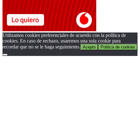
Utilizamos cookies preferenciales de acuerdo con la política de
cookies. En caso de rechazo, usaremos una sola cookie para
recordar que no se le haga seguimiento.
Acepto
Politica de cookies