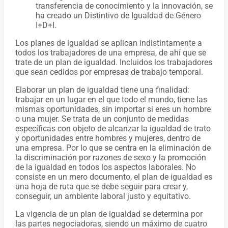
transferencia de conocimiento y la innovación, se
ha creado un Distintivo de Igualdad de Género
I+D+I.
Los planes de igualdad se aplican indistintamente a
todos los trabajadores de una empresa, de ahí que se
trate de un plan de igualdad. Incluidos los trabajadores
que sean cedidos por empresas de trabajo temporal.
Elaborar un plan de igualdad tiene una finalidad:
trabajar en un lugar en el que todo el mundo, tiene las
mismas oportunidades, sin importar si eres un hombre
o una mujer. Se trata de un conjunto de medidas
específicas con objeto de alcanzar la igualdad de trato
y oportunidades entre hombres y mujeres, dentro de
una empresa. Por lo que se centra en la eliminación de
la discriminación por razones de sexo y la promoción
de la igualdad en todos los aspectos laborales. No
consiste en un mero documento, el plan de igualdad es
una hoja de ruta que se debe seguir para crear y,
conseguir, un ambiente laboral justo y equitativo.
La vigencia de un plan de igualdad se determina por
las partes negociadoras, siendo un máximo de cuatro