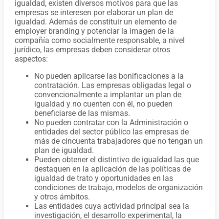
igualdad, existen diversos motivos para que las
empresas se interesen por elaborar un plan de
igualdad. Además de constituir un elemento de
employer branding y potenciar la imagen de la
compañía como socialmente responsable, a nivel
jurídico, las empresas deben considerar otros
aspectos:
No pueden aplicarse las bonificaciones a la
contratación. Las empresas obligadas legal o
convencionalmente a implantar un plan de
igualdad y no cuenten con él, no pueden
beneficiarse de las mismas.
No pueden contratar con la Administración o
entidades del sector público las empresas de
más de cincuenta trabajadores que no tengan un
plan de igualdad.
Pueden obtener el distintivo de igualdad las que
destaquen en la aplicación de las políticas de
igualdad de trato y oportunidades en las
condiciones de trabajo, modelos de organización
y otros ámbitos.
Las entidades cuya actividad principal sea la
investigación, el desarrollo experimental, la