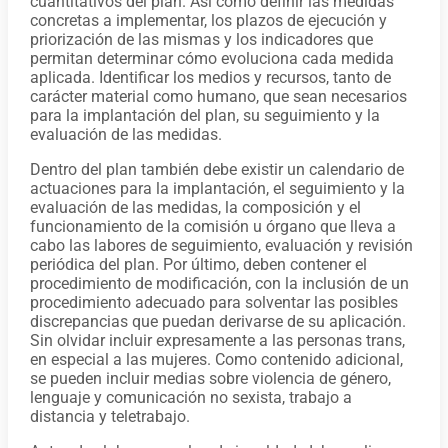
cuantitativos del plan. Así como definir las medidas
concretas a implementar, los plazos de ejecución y
priorización de las mismas y los indicadores que
permitan determinar cómo evoluciona cada medida
aplicada. Identificar los medios y recursos, tanto de
carácter material como humano, que sean necesarios
para la implantación del plan, su seguimiento y la
evaluación de las medidas.
Dentro del plan también debe existir un calendario de
actuaciones para la implantación, el seguimiento y la
evaluación de las medidas, la composición y el
funcionamiento de la comisión u órgano que lleva a
cabo las labores de seguimiento, evaluación y revisión
periódica del plan. Por último, deben contener el
procedimiento de modificación, con la inclusión de un
procedimiento adecuado para solventar las posibles
discrepancias que puedan derivarse de su aplicación.
Sin olvidar incluir expresamente a las personas trans,
en especial a las mujeres. Como contenido adicional,
se pueden incluir medias sobre violencia de género,
lenguaje y comunicación no sexista, trabajo a
distancia y teletrabajo.