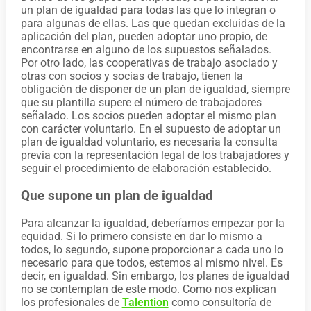
un plan de igualdad para todas las que lo integran o
para algunas de ellas. Las que quedan excluidas de la
aplicación del plan, pueden adoptar uno propio, de
encontrarse en alguno de los supuestos señalados.
Por otro lado, las cooperativas de trabajo asociado y
otras con socios y socias de trabajo, tienen la
obligación de disponer de un plan de igualdad, siempre
que su plantilla supere el número de trabajadores
señalado. Los socios pueden adoptar el mismo plan
con carácter voluntario. En el supuesto de adoptar un
plan de igualdad voluntario, es necesaria la consulta
previa con la representación legal de los trabajadores y
seguir el procedimiento de elaboración establecido.
Que supone un plan de igualdad
Para alcanzar la igualdad, deberíamos empezar por la
equidad. Si lo primero consiste en dar lo mismo a
todos, lo segundo, supone proporcionar a cada uno lo
necesario para que todos, estemos al mismo nivel. Es
decir, en igualdad. Sin embargo, los planes de igualdad
no se contemplan de este modo. Como nos explican
los profesionales de
Talention
como consultoría de