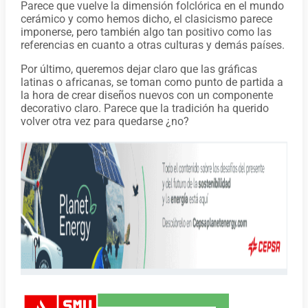
Parece que vuelve la dimensión folclórica en el mundo
cerámico y como hemos dicho, el clasicismo parece
imponerse, pero también algo tan positivo como las
referencias en cuanto a otras culturas y demás países.
Por último, queremos dejar claro que las gráficas
latinas o africanas, se toman como punto de partida a
la hora de crear diseños nuevos con un componente
decorativo claro. Parece que la tradición ha querido
volver otra vez para quedarse ¿no?