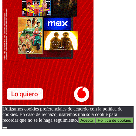
Utilizamos cookies preferenciales de acuerdo con la política de
cookies. En caso de rechazo, usaremos una sola cookie para
recordar que no se le haga seguimiento.
Acepto
Politica de cookies