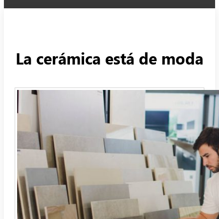
La cerámica está de moda