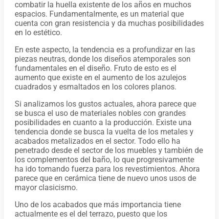
combatir la huella existente de los años en muchos
espacios. Fundamentalmente, es un material que
cuenta con gran resistencia y da muchas posibilidades
en lo estético.
En este aspecto, la tendencia es a profundizar en las
piezas neutras, donde los diseños atemporales son
fundamentales en el diseño. Fruto de esto es el
aumento que existe en el aumento de los azulejos
cuadrados y esmaltados en los colores planos.
Si analizamos los gustos actuales, ahora parece que
se busca el uso de materiales nobles con grandes
posibilidades en cuanto a la producción. Existe una
tendencia donde se busca la vuelta de los metales y
acabados metalizados en el sector. Todo ello ha
penetrado desde el sector de los muebles y también de
los complementos del baño, lo que progresivamente
ha ido tomando fuerza para los revestimientos. Ahora
parece que en cerámica tiene de nuevo unos usos de
mayor clasicismo.
Uno de los acabados que más importancia tiene
actualmente es el del terrazo, puesto que los