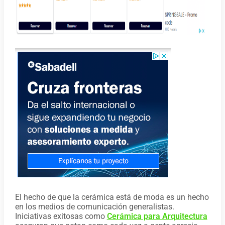
El hecho de que la cerámica está de moda es un hecho
en los medios de comunicación generalistas.
Iniciativas exitosas como
Cerámica para Arquitectura