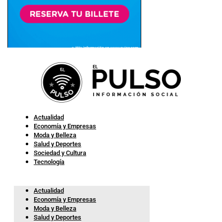
Actualidad
Economía y Empresas
Moda y Belleza
Salud y Deportes
Sociedad y Cultura
Tecnología
Actualidad
Economía y Empresas
Moda y Belleza
Salud y Deportes