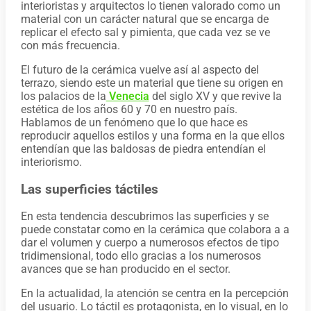
interioristas y arquitectos lo tienen valorado como un
material con un carácter natural que se encarga de
replicar el efecto sal y pimienta, que cada vez se ve
con más frecuencia.
El futuro de la cerámica vuelve así al aspecto del
terrazo, siendo este un material que tiene su origen en
los palacios de la
Venecia
del siglo XV y que revive la
estética de los años 60 y 70 en nuestro país.
Hablamos de un fenómeno que lo que hace es
reproducir aquellos estilos y una forma en la que ellos
entendían que las baldosas de piedra entendían el
interiorismo.
Las superficies táctiles
En esta tendencia descubrimos las superficies y se
puede constatar como en la cerámica que colabora a a
dar el volumen y cuerpo a numerosos efectos de tipo
tridimensional, todo ello gracias a los numerosos
avances que se han producido en el sector.
En la actualidad, la atención se centra en la percepción
del usuario. Lo táctil es protagonista, en lo visual, en lo