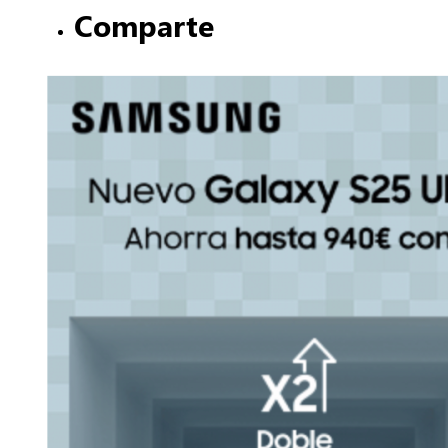
Comparte