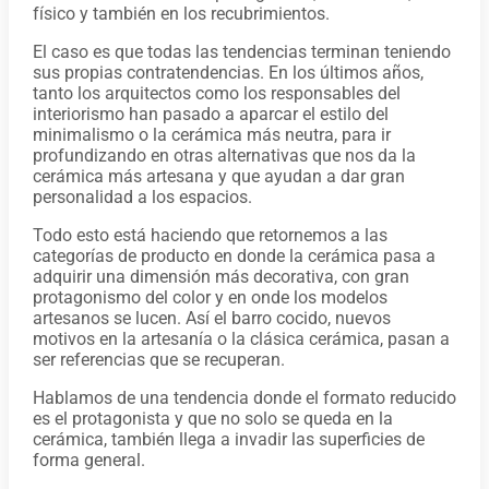
físico y también en los recubrimientos.
El caso es que todas las tendencias terminan teniendo
sus propias contratendencias. En los últimos años,
tanto los arquitectos como los responsables del
interiorismo han pasado a aparcar el estilo del
minimalismo o la cerámica más neutra, para ir
profundizando en otras alternativas que nos da la
cerámica más artesana y que ayudan a dar gran
personalidad a los espacios.
Todo esto está haciendo que retornemos a las
categorías de producto en donde la cerámica pasa a
adquirir una dimensión más decorativa, con gran
protagonismo del color y en onde los modelos
artesanos se lucen. Así el barro cocido, nuevos
motivos en la artesanía o la clásica cerámica, pasan a
ser referencias que se recuperan.
Hablamos de una tendencia donde el formato reducido
es el protagonista y que no solo se queda en la
cerámica, también llega a invadir las superficies de
forma general.