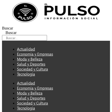
Ir
al
contenido
Buscar
Buscar
Actualidad
Economía y Empresas
Moda y Belleza
Salud y Deportes
Sociedad y Cultura
Tecnología
Actualidad
Economía y Empresas
Moda y Belleza
Salud y Deportes
Sociedad y Cultura
Tecnología