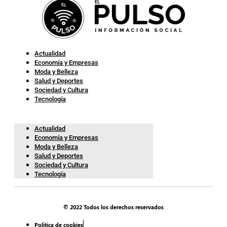
Actualidad
Economía y Empresas
Moda y Belleza
Salud y Deportes
Sociedad y Cultura
Tecnología
Actualidad
Economía y Empresas
Moda y Belleza
Salud y Deportes
Sociedad y Cultura
Tecnología
© 2022 Todos los derechos reservados
Politica de cookies