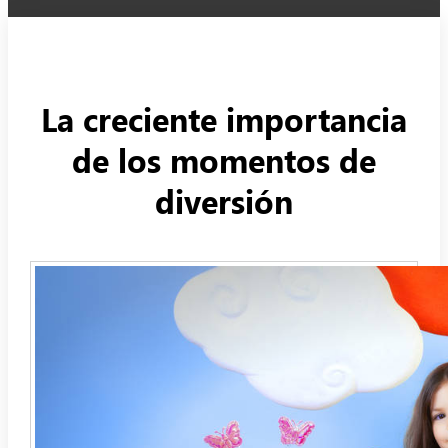
La creciente importancia
de los momentos de
diversión