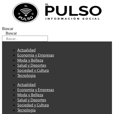
Ir
al
contenido
Buscar
Buscar
Actualidad
Economía y Empresas
Moda y Belleza
Salud y Deportes
Sociedad y Cultura
Tecnología
Actualidad
Economía y Empresas
Moda y Belleza
Salud y Deportes
Sociedad y Cultura
Tecnología