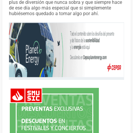
plus de diversión que nunca sobra y que siempre hace
de ese día algo más especial que si simplemente
hubiésemos quedado a tomar algo por ahí.