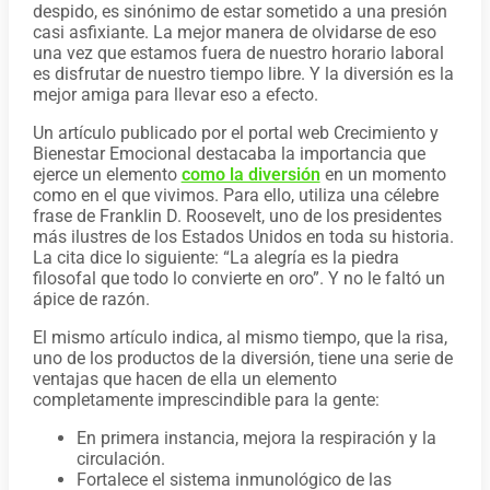
despido, es sinónimo de estar sometido a una presión
casi asfixiante. La mejor manera de olvidarse de eso
una vez que estamos fuera de nuestro horario laboral
es disfrutar de nuestro tiempo libre. Y la diversión es la
mejor amiga para llevar eso a efecto.
Un artículo publicado por el portal web Crecimiento y
Bienestar Emocional destacaba la importancia que
ejerce un elemento
como la diversión
en un momento
como en el que vivimos. Para ello, utiliza una célebre
frase de Franklin D. Roosevelt, uno de los presidentes
más ilustres de los Estados Unidos en toda su historia.
La cita dice lo siguiente: “La alegría es la piedra
filosofal que todo lo convierte en oro”. Y no le faltó un
ápice de razón.
El mismo artículo indica, al mismo tiempo, que la risa,
uno de los productos de la diversión, tiene una serie de
ventajas que hacen de ella un elemento
completamente imprescindible para la gente:
En primera instancia, mejora la respiración y la
circulación.
Fortalece el sistema inmunológico de las