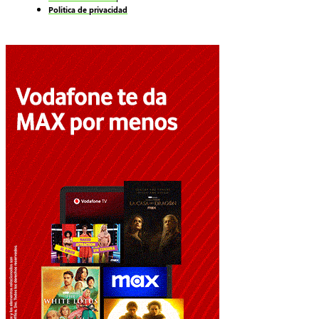
Politica de privacidad