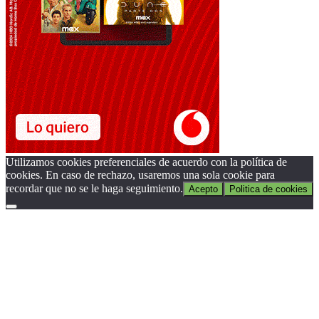
Utilizamos cookies preferenciales de acuerdo con la política de
cookies. En caso de rechazo, usaremos una sola cookie para
recordar que no se le haga seguimiento.
Acepto
Politica de cookies