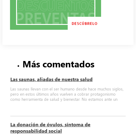
Más comentados
Las saunas, aliadas de nuestra salud
Las saunas llevan con el ser humano desde hace muchos siglos,
pero en estos últimos años vuelven a cobrar protagonismo
como herramienta de salud y bienestar. No estamos ante un
La donación de óvulos, síntoma de
responsabilidad social