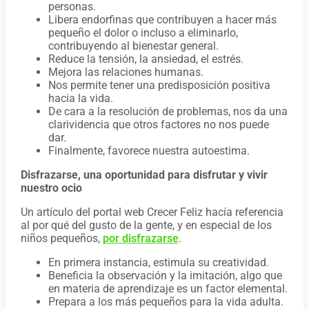
personas.
Libera endorfinas que contribuyen a hacer más
pequeño el dolor o incluso a eliminarlo,
contribuyendo al bienestar general.
Reduce la tensión, la ansiedad, el estrés.
Mejora las relaciones humanas.
Nos permite tener una predisposición positiva
hacia la vida.
De cara a la resolución de problemas, nos da una
clarividencia que otros factores no nos puede
dar.
Finalmente, favorece nuestra autoestima.
Disfrazarse, una oportunidad para disfrutar y vivir
nuestro ocio
Un artículo del portal web Crecer Feliz hacía referencia
al por qué del gusto de la gente, y en especial de los
niños pequeños,
por disfrazarse
.
En primera instancia, estimula su creatividad.
Beneficia la observación y la imitación, algo que
en materia de aprendizaje es un factor elemental.
Prepara a los más pequeños para la vida adulta.