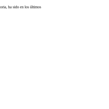
ria, ha sido en los últimos