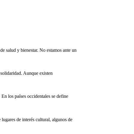
de salud y bienestar. No estamos ante un
 solidaridad. Aunque existen
 En los países occidentales se define
ugares de interés cultural, algunos de