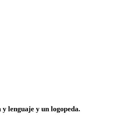
 y lenguaje y un logopeda.