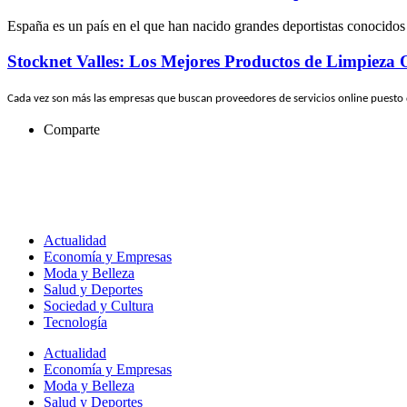
España es un país en el que han nacido grandes deportistas conocidos
Stocknet Valles: Los Mejores Productos de Limpieza 
Cada vez son más las empresas que buscan proveedores de servicios online puesto
Comparte
Actualidad
Economía y Empresas
Moda y Belleza
Salud y Deportes
Sociedad y Cultura
Tecnología
Actualidad
Economía y Empresas
Moda y Belleza
Salud y Deportes