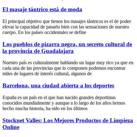
El masaje tántrico está de moda
El principal objetivo que tienen los masajes tántricos es el de poder
elevar la capacidad de pasarlo bien con las sensaciones de nuestro
cuerpo. En los países occidentales se define
Los pueblos de pizarra negra, un secreto cultural de
la provincia de Guadalajara
Nuestro país es culturalmente hablando un lugar muy rico ya que en
cada una de las provincias que lo componen podemos encontrar
miles de lugares de interés cultural, algunos de
Barcelona, una ciudad abierta a los deportes
España es un país en el que han nacido grandes deportistas
conocidos mundialmente y aunque a lo largo de los años hemos
hecho mucha historia, ha sido en los últimos
Stocknet Valles: Los Mejores Productos de Limpieza
Online