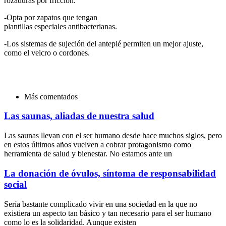
rozaduras por fricción.
-Opta por zapatos que tengan
plantillas especiales antibacterianas.
-Los sistemas de sujeción del antepié permiten un mejor ajuste,
como el velcro o cordones.
Más comentados
Las saunas, aliadas de nuestra salud
Las saunas llevan con el ser humano desde hace muchos siglos, pero
en estos últimos años vuelven a cobrar protagonismo como
herramienta de salud y bienestar. No estamos ante un
La donación de óvulos, síntoma de responsabilidad
social
Sería bastante complicado vivir en una sociedad en la que no
existiera un aspecto tan básico y tan necesario para el ser humano
como lo es la solidaridad. Aunque existen