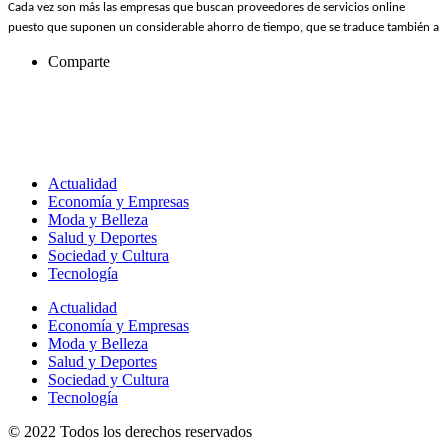
Cada vez son más las empresas que buscan proveedores de servicios online
puesto que suponen un considerable ahorro de tiempo, que se traduce también a
Comparte
Actualidad
Economía y Empresas
Moda y Belleza
Salud y Deportes
Sociedad y Cultura
Tecnología
Actualidad
Economía y Empresas
Moda y Belleza
Salud y Deportes
Sociedad y Cultura
Tecnología
© 2022 Todos los derechos reservados