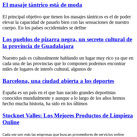
El masaje tántrico está de moda
El principal objetivo que tienen los masajes tántricos es el de poder
elevar la capacidad de pasarlo bien con las sensaciones de nuestro
cuerpo. En los países occidentales se define
Los pueblos de pizarra negra, un secreto cultural de
la provincia de Guadalajara
Nuestro país es culturalmente hablando un lugar muy rico ya que en
cada una de las provincias que lo componen podemos encontrar
miles de lugares de interés cultural, algunos de
Barcelona, una ciudad abierta a los deportes
España es un país en el que han nacido grandes deportistas
conocidos mundialmente y aunque a lo largo de los años hemos
hecho mucha historia, ha sido en los últimos
Stocknet Valles: Los Mejores Productos de Limpieza
Online
Cada vez son más las empresas que buscan proveedores de servicios online