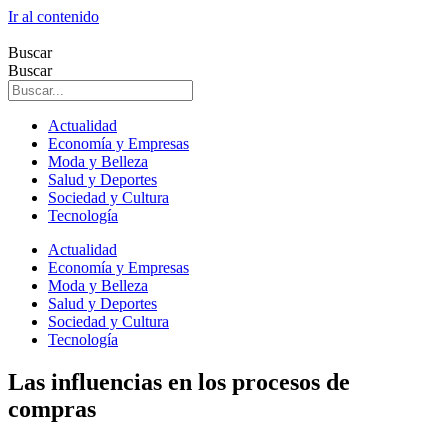
Ir al contenido
Buscar
Buscar
Actualidad
Economía y Empresas
Moda y Belleza
Salud y Deportes
Sociedad y Cultura
Tecnología
Actualidad
Economía y Empresas
Moda y Belleza
Salud y Deportes
Sociedad y Cultura
Tecnología
Las influencias en los procesos de
compras