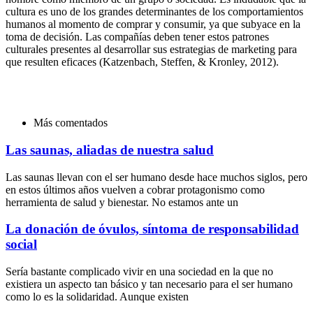
cultura es uno de los grandes determinantes de los comportamientos
humanos al momento de comprar y consumir, ya que subyace en la
toma de decisión. Las compañías deben tener estos patrones
culturales presentes al desarrollar sus estrategias de marketing para
que resulten eficaces (Katzenbach, Steffen, & Kronley, 2012).
Más comentados
Las saunas, aliadas de nuestra salud
Las saunas llevan con el ser humano desde hace muchos siglos, pero
en estos últimos años vuelven a cobrar protagonismo como
herramienta de salud y bienestar. No estamos ante un
La donación de óvulos, síntoma de responsabilidad
social
Sería bastante complicado vivir en una sociedad en la que no
existiera un aspecto tan básico y tan necesario para el ser humano
como lo es la solidaridad. Aunque existen