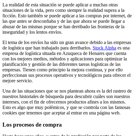
La realidad de esta situación se puede aplicar a muchas otras
situaciones de la vida, pero como siempre la realidad supera a la
ficción. Esto también se puede aplicar a las compras por internet, de
las que antes se desconfiaba y de las que ahora se puede llegar a
abusar de las mismas porque se han derribado las fronteras de la
inseguridad y los lentos envíos.
El tema de los envíos ha sido un gran avance debido a las empresas
de logística que han trabajado para derribarlos.
Stock Alpha
es una
empresa de logística situada en Azuqueca de Henares que cuenta
con los mejores medios, métodos y aplicaciones para optimizar la
planificación y gestión de las diferentes tareas logísticas de las
empresas. Tienen como principio la mejora continua, y por ello
perfeccionan sus procesos operativos y tecnológicos para ofrecer el
mejore servicio.
Una de las situaciones que se nos plantean ahora es la del rastreo de
nuestros historiales de búsqueda para descubrir cuáles son nuestros
intereses, con el fin de ofrecernos productos afines a los mismos.
Esto es algo que muy polémicos, y que se controla con las famosas
cookies que tenemos que aceptar al entrar en una página web.
Los procesos de compra