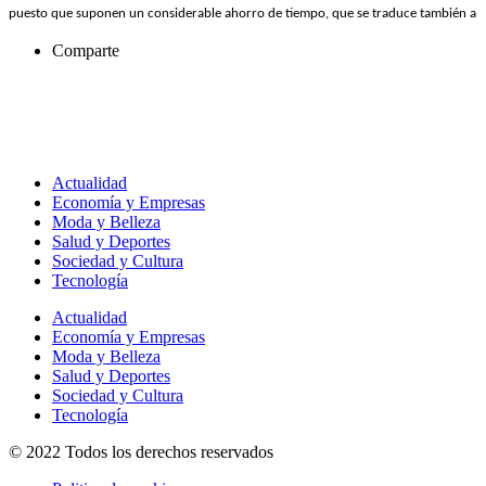
puesto que suponen un considerable ahorro de tiempo, que se traduce también a
Comparte
Actualidad
Economía y Empresas
Moda y Belleza
Salud y Deportes
Sociedad y Cultura
Tecnología
Actualidad
Economía y Empresas
Moda y Belleza
Salud y Deportes
Sociedad y Cultura
Tecnología
© 2022 Todos los derechos reservados