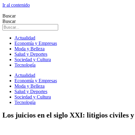
Ir al contenido
Buscar
Buscar
Actualidad
Economía y Empresas
Moda y Belleza
Salud y Deportes
Sociedad y Cultura
Tecnología
Actualidad
Economía y Empresas
Moda y Belleza
Salud y Deportes
Sociedad y Cultura
Tecnología
Los juicios en el siglo XXI: litigios civiles 