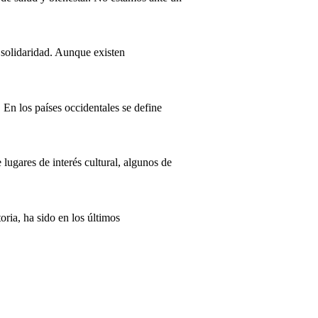
 solidaridad. Aunque existen
 En los países occidentales se define
ugares de interés cultural, algunos de
ria, ha sido en los últimos