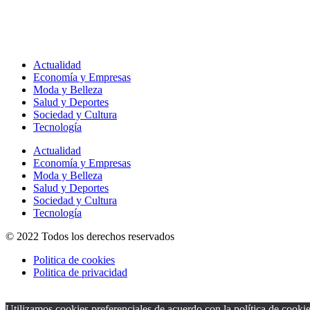
Actualidad
Economía y Empresas
Moda y Belleza
Salud y Deportes
Sociedad y Cultura
Tecnología
Actualidad
Economía y Empresas
Moda y Belleza
Salud y Deportes
Sociedad y Cultura
Tecnología
© 2022 Todos los derechos reservados
Politica de cookies
Politica de privacidad
Utilizamos cookies preferenciales de acuerdo con la política de cooki