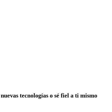
y nuevas tecnologías o sé fiel a ti mismo