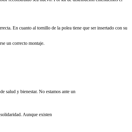
cta. En cuanto al tornillo de la polea tiene que ser insertado con su
arse un correcto montaje.
de salud y bienestar. No estamos ante un
 solidaridad. Aunque existen