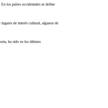
 En los países occidentales se define
ugares de interés cultural, algunos de
ria, ha sido en los últimos