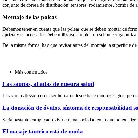
conjunto de correa de distribución, tensores, rodamientos, bomba de ag
Montaje de las poleas
Debemos tener en cuenta que las poleas que se deben montar de forma a
aprieta y es necesario. Debe utilizarse también un sellante y garantiza l
De la misma forma, hay que revisar antes del montaje la superficie de
Más comentados
Las saunas, aliadas de nuestra salud
Las saunas llevan con el ser humano desde hace muchos siglos, pero 
La donación de óvulos, síntoma de responsabilidad so
Sería bastante complicado vivir en una sociedad en la que no existier
El masaje tántrico está de moda