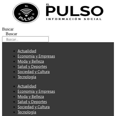
Ir
al
contenido
Buscar
Buscar
Actualidad
Economía y Empresas
Moda y Belleza
Salud y Deportes
Sociedad y Cultura
Tecnología
Actualidad
Economía y Empresas
Moda y Belleza
Salud y Deportes
Sociedad y Cultura
Tecnología