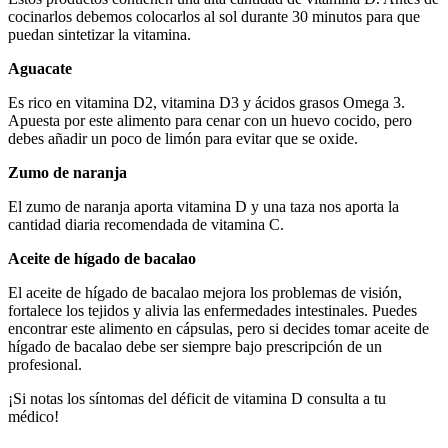
cocinarlos debemos colocarlos al sol durante 30 minutos para que
puedan sintetizar la vitamina.
Aguacate
Es rico en vitamina D2, vitamina D3 y ácidos grasos Omega 3.
Apuesta por este alimento para cenar con un huevo cocido, pero
debes añadir un poco de limón para evitar que se oxide.
Zumo de naranja
El zumo de naranja aporta vitamina D y una taza nos aporta la
cantidad diaria recomendada de vitamina C.
Aceite de hígado de bacalao
El aceite de hígado de bacalao mejora los problemas de visión,
fortalece los tejidos y alivia las enfermedades intestinales. Puedes
encontrar este alimento en cápsulas, pero si decides tomar aceite de
hígado de bacalao debe ser siempre bajo prescripción de un
profesional.
¡Si notas los síntomas del déficit de vitamina D consulta a tu
médico!