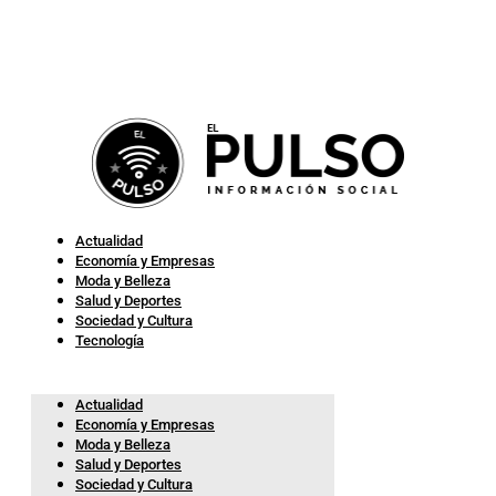
Actualidad
Economía y Empresas
Moda y Belleza
Salud y Deportes
Sociedad y Cultura
Tecnología
Actualidad
Economía y Empresas
Moda y Belleza
Salud y Deportes
Sociedad y Cultura