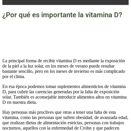
¿Por qué es importante la vitamina D?
La principal forma de recibir vitamina D es mediante la exposición
de la piel a la luz solar, en los meses de verano puede resultar
bastante sencillo, pero en los meses de invierno es más complicado
por el clima.
En esa época podemos tomar suplementos alimenticios de vitamina
D, para cubrir las carencias generadas por la falta de exposición
solar. También es aconsejable introducir alimentos altos en vitamina
D en nuestra dieta.
Hay personas más proclives que otras a tener una falta de esta
vitamina, como las personas que sufren obesidad, de avanzada edad,
que realizan dietas de alimentación estrictas, personas con trabajos
nocturnos, aquellos con la enfermedad de Crohn y que padecen