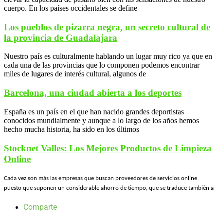
cuerpo. En los países occidentales se define
Los pueblos de pizarra negra, un secreto cultural de
la provincia de Guadalajara
Nuestro país es culturalmente hablando un lugar muy rico ya que en
cada una de las provincias que lo componen podemos encontrar
miles de lugares de interés cultural, algunos de
Barcelona, una ciudad abierta a los deportes
España es un país en el que han nacido grandes deportistas
conocidos mundialmente y aunque a lo largo de los años hemos
hecho mucha historia, ha sido en los últimos
Stocknet Valles: Los Mejores Productos de Limpieza
Online
Cada vez son más las empresas que buscan proveedores de servicios online
puesto que suponen un considerable ahorro de tiempo, que se traduce también a
Comparte