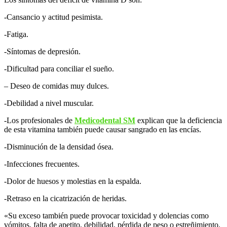
-Cansancio y actitud pesimista.
-Fatiga.
-Síntomas de depresión.
-Dificultad para conciliar el sueño.
– Deseo de comidas muy dulces.
-Debilidad a nivel muscular.
-Los profesionales de
Medicodental SM
explican que la deficiencia
de esta vitamina también puede causar sangrado en las encías.
-Disminución de la densidad ósea.
-Infecciones frecuentes.
-Dolor de huesos y molestias en la espalda.
-Retraso en la cicatrización de heridas.
«Su exceso también puede provocar toxicidad y dolencias como
vómitos, falta de apetito, debilidad, pérdida de peso o estreñimiento.