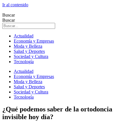
Ir al contenido
Buscar
Buscar
Actualidad
Economía y Empresas
Moda y Belleza
Salud y Deportes
Sociedad y Cultura
Tecnología
Actualidad
Economía y Empresas
Moda y Belleza
Salud y Deportes
Sociedad y Cultura
Tecnología
¿Qué podemos saber de la ortodoncia
invisible hoy día?