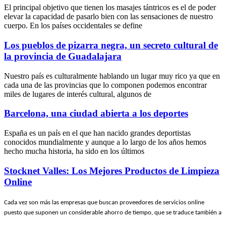
El principal objetivo que tienen los masajes tántricos es el de poder
elevar la capacidad de pasarlo bien con las sensaciones de nuestro
cuerpo. En los países occidentales se define
Los pueblos de pizarra negra, un secreto cultural de
la provincia de Guadalajara
Nuestro país es culturalmente hablando un lugar muy rico ya que en
cada una de las provincias que lo componen podemos encontrar
miles de lugares de interés cultural, algunos de
Barcelona, una ciudad abierta a los deportes
España es un país en el que han nacido grandes deportistas
conocidos mundialmente y aunque a lo largo de los años hemos
hecho mucha historia, ha sido en los últimos
Stocknet Valles: Los Mejores Productos de Limpieza
Online
Cada vez son más las empresas que buscan proveedores de servicios online
puesto que suponen un considerable ahorro de tiempo, que se traduce también a