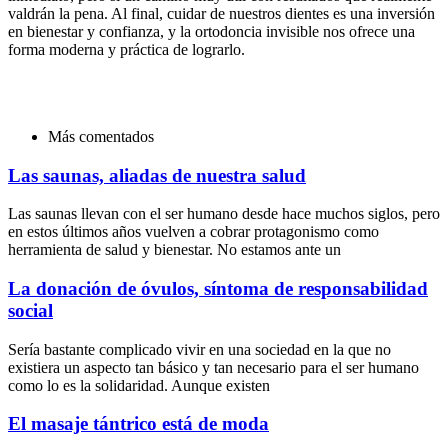
valdrán la pena. Al final, cuidar de nuestros dientes es una inversión
en bienestar y confianza, y la ortodoncia invisible nos ofrece una
forma moderna y práctica de lograrlo.
Más comentados
Las saunas, aliadas de nuestra salud
Las saunas llevan con el ser humano desde hace muchos siglos, pero
en estos últimos años vuelven a cobrar protagonismo como
herramienta de salud y bienestar. No estamos ante un
La donación de óvulos, síntoma de responsabilidad
social
Sería bastante complicado vivir en una sociedad en la que no
existiera un aspecto tan básico y tan necesario para el ser humano
como lo es la solidaridad. Aunque existen
El masaje tántrico está de moda