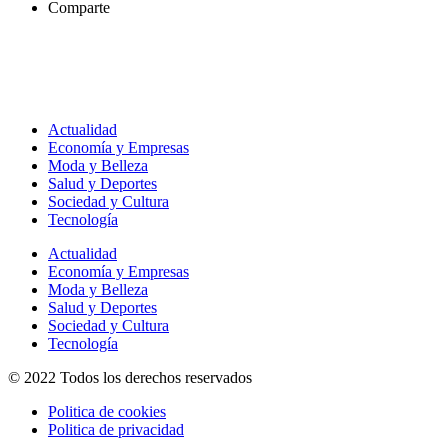
Comparte
Actualidad
Economía y Empresas
Moda y Belleza
Salud y Deportes
Sociedad y Cultura
Tecnología
Actualidad
Economía y Empresas
Moda y Belleza
Salud y Deportes
Sociedad y Cultura
Tecnología
© 2022 Todos los derechos reservados
Politica de cookies
Politica de privacidad