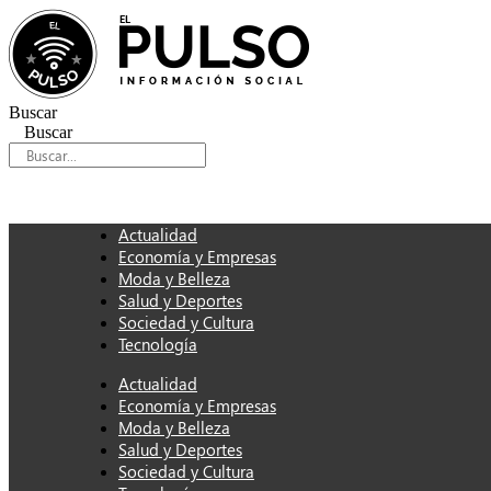
Ir
al
contenido
Buscar
Buscar
Actualidad
Economía y Empresas
Moda y Belleza
Salud y Deportes
Sociedad y Cultura
Tecnología
Actualidad
Economía y Empresas
Moda y Belleza
Salud y Deportes
Sociedad y Cultura