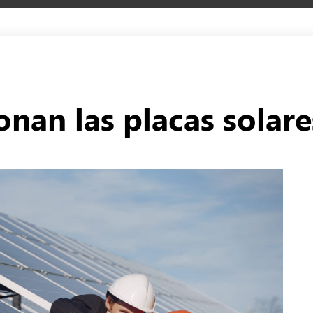
nan las placas solare