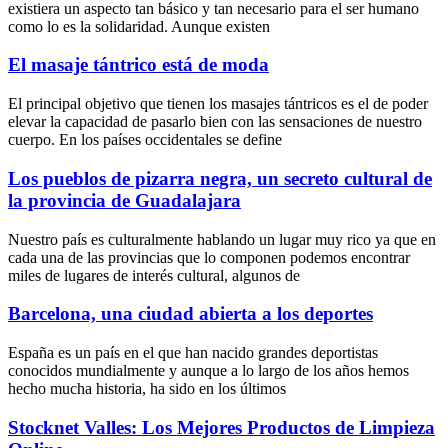
existiera un aspecto tan básico y tan necesario para el ser humano
como lo es la solidaridad. Aunque existen
El masaje tántrico está de moda
El principal objetivo que tienen los masajes tántricos es el de poder
elevar la capacidad de pasarlo bien con las sensaciones de nuestro
cuerpo. En los países occidentales se define
Los pueblos de pizarra negra, un secreto cultural de
la provincia de Guadalajara
Nuestro país es culturalmente hablando un lugar muy rico ya que en
cada una de las provincias que lo componen podemos encontrar
miles de lugares de interés cultural, algunos de
Barcelona, una ciudad abierta a los deportes
España es un país en el que han nacido grandes deportistas
conocidos mundialmente y aunque a lo largo de los años hemos
hecho mucha historia, ha sido en los últimos
Stocknet Valles: Los Mejores Productos de Limpieza