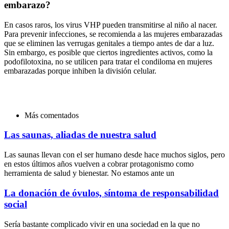
embarazo?
En casos raros, los virus VHP pueden transmitirse al niño al nacer.
Para prevenir infecciones, se recomienda a las mujeres embarazadas
que se eliminen las verrugas genitales a tiempo antes de dar a luz.
Sin embargo, es posible que ciertos ingredientes activos, como la
podofilotoxina, no se utilicen para tratar el condiloma en mujeres
embarazadas porque inhiben la división celular.
Más comentados
Las saunas, aliadas de nuestra salud
Las saunas llevan con el ser humano desde hace muchos siglos, pero
en estos últimos años vuelven a cobrar protagonismo como
herramienta de salud y bienestar. No estamos ante un
La donación de óvulos, síntoma de responsabilidad
social
Sería bastante complicado vivir en una sociedad en la que no