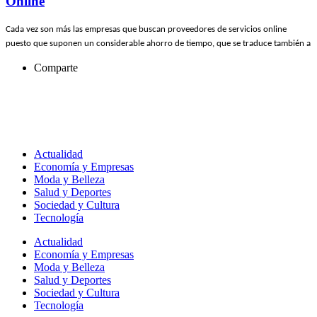
Online
Cada vez son más las empresas que buscan proveedores de servicios online
puesto que suponen un considerable ahorro de tiempo, que se traduce también a
Comparte
Actualidad
Economía y Empresas
Moda y Belleza
Salud y Deportes
Sociedad y Cultura
Tecnología
Actualidad
Economía y Empresas
Moda y Belleza
Salud y Deportes
Sociedad y Cultura
Tecnología