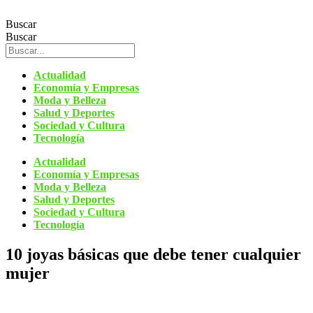
Ir
al
Buscar
contenido
Buscar
Actualidad
Economía y Empresas
Moda y Belleza
Salud y Deportes
Sociedad y Cultura
Tecnología
Actualidad
Economía y Empresas
Moda y Belleza
Salud y Deportes
Sociedad y Cultura
Tecnología
10 joyas básicas que debe tener cualquier
mujer