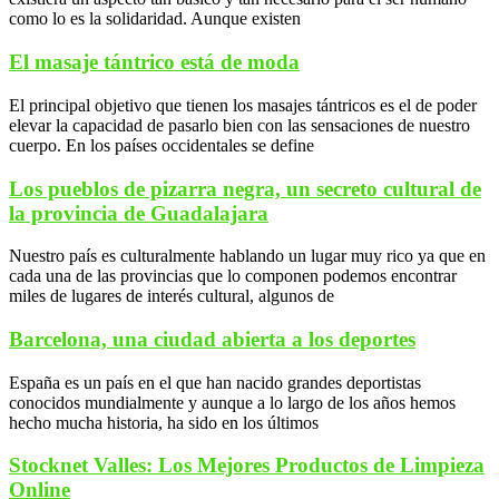
como lo es la solidaridad. Aunque existen
El masaje tántrico está de moda
El principal objetivo que tienen los masajes tántricos es el de poder
elevar la capacidad de pasarlo bien con las sensaciones de nuestro
cuerpo. En los países occidentales se define
Los pueblos de pizarra negra, un secreto cultural de
la provincia de Guadalajara
Nuestro país es culturalmente hablando un lugar muy rico ya que en
cada una de las provincias que lo componen podemos encontrar
miles de lugares de interés cultural, algunos de
Barcelona, una ciudad abierta a los deportes
España es un país en el que han nacido grandes deportistas
conocidos mundialmente y aunque a lo largo de los años hemos
hecho mucha historia, ha sido en los últimos
Stocknet Valles: Los Mejores Productos de Limpieza
Online