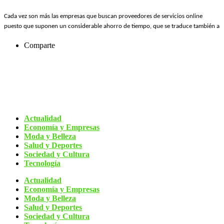
Cada vez son más las empresas que buscan proveedores de servicios online
puesto que suponen un considerable ahorro de tiempo, que se traduce también a
Comparte
Actualidad
Economía y Empresas
Moda y Belleza
Salud y Deportes
Sociedad y Cultura
Tecnología
Actualidad
Economía y Empresas
Moda y Belleza
Salud y Deportes
Sociedad y Cultura