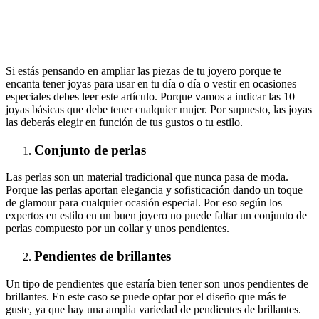
Si estás pensando en ampliar las piezas de tu joyero porque te
encanta tener joyas para usar en tu día o día o vestir en ocasiones
especiales debes leer este artículo. Porque vamos a indicar las 10
joyas básicas que debe tener cualquier mujer. Por supuesto, las joyas
las deberás elegir en función de tus gustos o tu estilo.
Conjunto de perlas
Las perlas son un material tradicional que nunca pasa de moda.
Porque las perlas aportan elegancia y sofisticación dando un toque
de glamour para cualquier ocasión especial. Por eso según los
expertos en estilo en un buen joyero no puede faltar un conjunto de
perlas compuesto por un collar y unos pendientes.
Pendientes de brillantes
Un tipo de pendientes que estaría bien tener son unos pendientes de
brillantes. En este caso se puede optar por el diseño que más te
guste, ya que hay una amplia variedad de pendientes de brillantes.