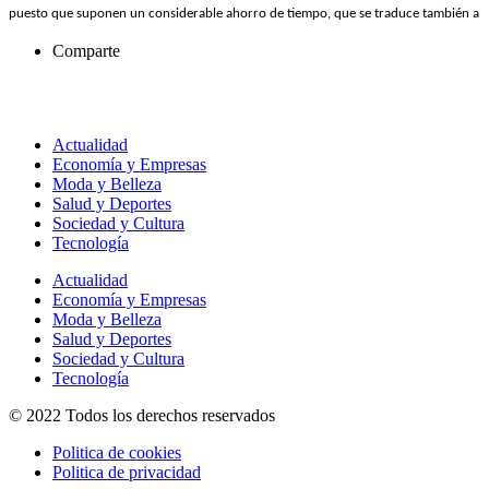
puesto que suponen un considerable ahorro de tiempo, que se traduce también a
Comparte
Actualidad
Economía y Empresas
Moda y Belleza
Salud y Deportes
Sociedad y Cultura
Tecnología
Actualidad
Economía y Empresas
Moda y Belleza
Salud y Deportes
Sociedad y Cultura
Tecnología
© 2022 Todos los derechos reservados
Politica de cookies
Politica de privacidad