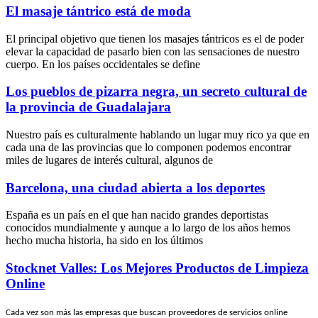
El masaje tántrico está de moda
El principal objetivo que tienen los masajes tántricos es el de poder
elevar la capacidad de pasarlo bien con las sensaciones de nuestro
cuerpo. En los países occidentales se define
Los pueblos de pizarra negra, un secreto cultural de
la provincia de Guadalajara
Nuestro país es culturalmente hablando un lugar muy rico ya que en
cada una de las provincias que lo componen podemos encontrar
miles de lugares de interés cultural, algunos de
Barcelona, una ciudad abierta a los deportes
España es un país en el que han nacido grandes deportistas
conocidos mundialmente y aunque a lo largo de los años hemos
hecho mucha historia, ha sido en los últimos
Stocknet Valles: Los Mejores Productos de Limpieza
Online
Cada vez son más las empresas que buscan proveedores de servicios online