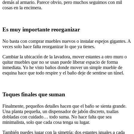
demás al armario. Parece obvio, pero muchos seguimos con mil
cosas en la encimera.
Es muy importante reorganizar
No basta con comprar muebles nuevos o instalar espejos gigantes. A
veces solo hace falta reorganizar lo que ya tienes.
Cambiar la ubicación de la lavadora, mover estantes a otro muro o
quitar muebles que no se usan puede liberar espacio de forma
inmediata. Yo he visto baños donde mover un simple mueble de
esquina hace que todo respire y el baño deje de sentirse un túnel.
Toques finales que suman
Finalmente, pequeños detalles hacen que el baño se sienta grande.
Una planta pequeña, un dispensador de jabón discreto, toallas
dobladas con cuidado… todo suma. No hace falta que sea
minimalista, solo que cada cosa tenga su lugar.
También puedes jugar con la simetría: dos estantes iguales a cada