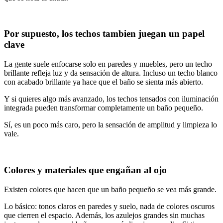
Por supuesto, los techos tambien juegan un papel
clave
La gente suele enfocarse solo en paredes y muebles, pero un techo
brillante refleja luz y da sensación de altura. Incluso un techo blanco
con acabado brillante ya hace que el baño se sienta más abierto.
Y si quieres algo más avanzado, los techos tensados con iluminación
integrada pueden transformar completamente un baño pequeño.
Sí, es un poco más caro, pero la sensación de amplitud y limpieza lo
vale.
Colores y materiales que engañan al ojo
Existen colores que hacen que un baño pequeño se vea más grande.
Lo básico: tonos claros en paredes y suelo, nada de colores oscuros
que cierren el espacio. Además, los azulejos grandes sin muchas