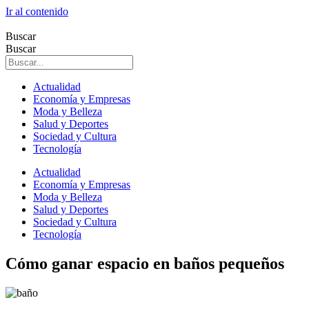
Ir al contenido
Buscar
Buscar
Actualidad
Economía y Empresas
Moda y Belleza
Salud y Deportes
Sociedad y Cultura
Tecnología
Actualidad
Economía y Empresas
Moda y Belleza
Salud y Deportes
Sociedad y Cultura
Tecnología
Cómo ganar espacio en baños pequeños