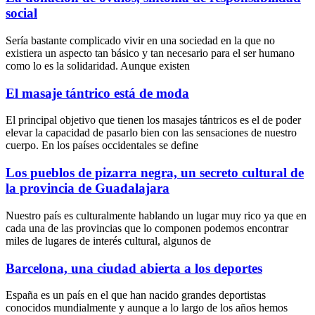
social
Sería bastante complicado vivir en una sociedad en la que no
existiera un aspecto tan básico y tan necesario para el ser humano
como lo es la solidaridad. Aunque existen
El masaje tántrico está de moda
El principal objetivo que tienen los masajes tántricos es el de poder
elevar la capacidad de pasarlo bien con las sensaciones de nuestro
cuerpo. En los países occidentales se define
Los pueblos de pizarra negra, un secreto cultural de
la provincia de Guadalajara
Nuestro país es culturalmente hablando un lugar muy rico ya que en
cada una de las provincias que lo componen podemos encontrar
miles de lugares de interés cultural, algunos de
Barcelona, una ciudad abierta a los deportes
España es un país en el que han nacido grandes deportistas
conocidos mundialmente y aunque a lo largo de los años hemos