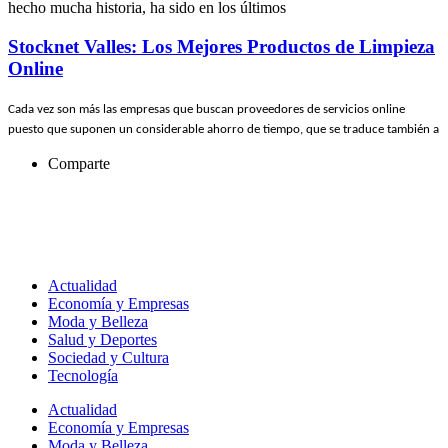
hecho mucha historia, ha sido en los últimos
Stocknet Valles: Los Mejores Productos de Limpieza
Online
Cada vez son más las empresas que buscan proveedores de servicios online
puesto que suponen un considerable ahorro de tiempo, que se traduce también a
Comparte
Actualidad
Economía y Empresas
Moda y Belleza
Salud y Deportes
Sociedad y Cultura
Tecnología
Actualidad
Economía y Empresas
Moda y Belleza