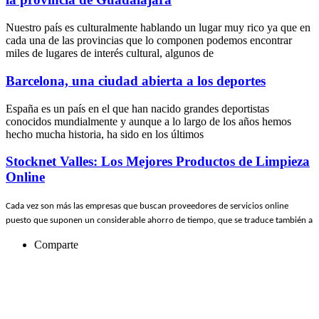
Nuestro país es culturalmente hablando un lugar muy rico ya que en
cada una de las provincias que lo componen podemos encontrar
miles de lugares de interés cultural, algunos de
Barcelona, una ciudad abierta a los deportes
España es un país en el que han nacido grandes deportistas
conocidos mundialmente y aunque a lo largo de los años hemos
hecho mucha historia, ha sido en los últimos
Stocknet Valles: Los Mejores Productos de Limpieza
Online
Cada vez son más las empresas que buscan proveedores de servicios online
puesto que suponen un considerable ahorro de tiempo, que se traduce también a
Comparte