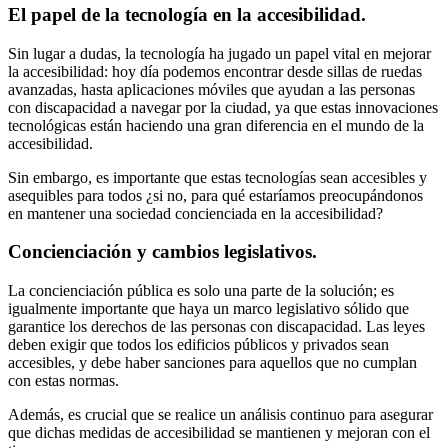
El papel de la tecnología en la accesibilidad.
Sin lugar a dudas, la tecnología ha jugado un papel vital en mejorar
la accesibilidad: hoy día podemos encontrar desde sillas de ruedas
avanzadas, hasta aplicaciones móviles que ayudan a las personas
con discapacidad a navegar por la ciudad, ya que estas innovaciones
tecnológicas están haciendo una gran diferencia en el mundo de la
accesibilidad.
Sin embargo, es importante que estas tecnologías sean accesibles y
asequibles para todos ¿si no, para qué estaríamos preocupándonos
en mantener una sociedad concienciada en la accesibilidad?
Concienciación y cambios legislativos.
La concienciación pública es solo una parte de la solución; es
igualmente importante que haya un marco legislativo sólido que
garantice los derechos de las personas con discapacidad. Las leyes
deben exigir que todos los edificios públicos y privados sean
accesibles, y debe haber sanciones para aquellos que no cumplan
con estas normas.
Además, es crucial que se realice un análisis continuo para asegurar
que dichas medidas de accesibilidad se mantienen y mejoran con el