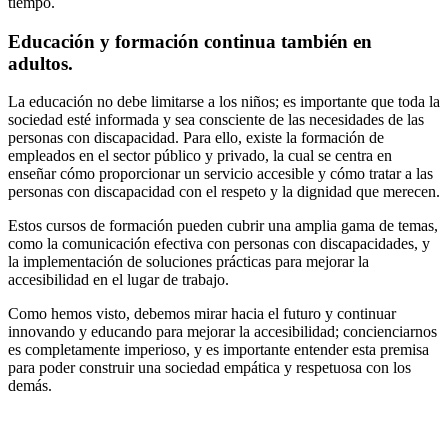
tiempo.
Educación y formación continua también en
adultos.
La educación no debe limitarse a los niños; es importante que toda la
sociedad esté informada y sea consciente de las necesidades de las
personas con discapacidad. Para ello, existe la formación de
empleados en el sector público y privado, la cual se centra en
enseñar cómo proporcionar un servicio accesible y cómo tratar a las
personas con discapacidad con el respeto y la dignidad que merecen.
Estos cursos de formación pueden cubrir una amplia gama de temas,
como la comunicación efectiva con personas con discapacidades, y
la implementación de soluciones prácticas para mejorar la
accesibilidad en el lugar de trabajo.
Como hemos visto, debemos mirar hacia el futuro y continuar
innovando y educando para mejorar la accesibilidad; concienciarnos
es completamente imperioso, y es importante entender esta premisa
para poder construir una sociedad empática y respetuosa con los
demás.