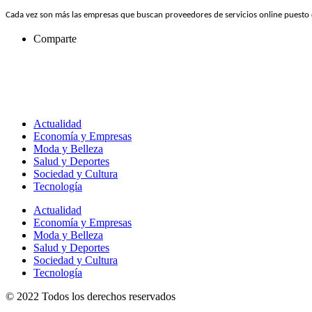
Cada vez son más las empresas que buscan proveedores de servicios online puesto
Comparte
Actualidad
Economía y Empresas
Moda y Belleza
Salud y Deportes
Sociedad y Cultura
Tecnología
Actualidad
Economía y Empresas
Moda y Belleza
Salud y Deportes
Sociedad y Cultura
Tecnología
© 2022 Todos los derechos reservados