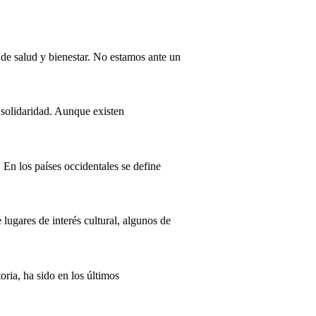
de salud y bienestar. No estamos ante un
 solidaridad. Aunque existen
 En los países occidentales se define
ugares de interés cultural, algunos de
ria, ha sido en los últimos