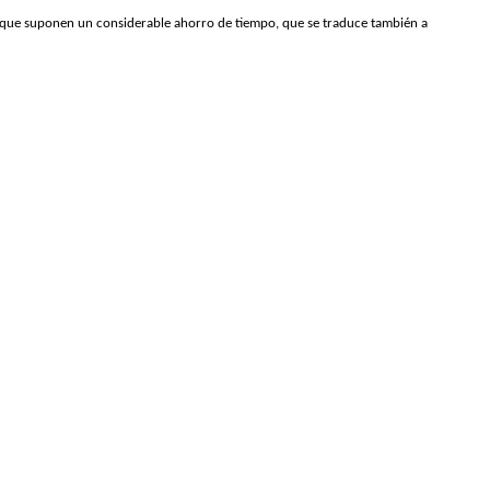
 que suponen un considerable ahorro de tiempo, que se traduce también a