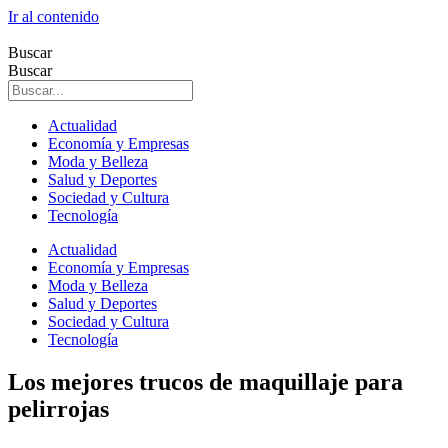
Ir al contenido
Buscar
Buscar
Actualidad
Economía y Empresas
Moda y Belleza
Salud y Deportes
Sociedad y Cultura
Tecnología
Actualidad
Economía y Empresas
Moda y Belleza
Salud y Deportes
Sociedad y Cultura
Tecnología
Los mejores trucos de maquillaje para
pelirrojas