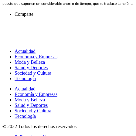
puesto que suponen un considerable ahorro de tiempo, que se traduce también a
Comparte
Actualidad
Economía y Empresas
Moda y Belleza
Salud y Deportes
Sociedad y Cultura
Tecnología
Actualidad
Economía y Empresas
Moda y Belleza
Salud y Deportes
Sociedad y Cultura
Tecnología
© 2022 Todos los derechos reservados