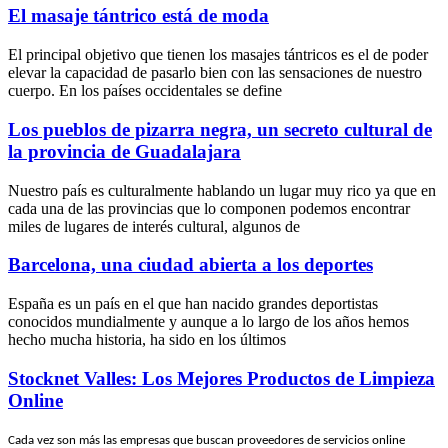
El masaje tántrico está de moda
El principal objetivo que tienen los masajes tántricos es el de poder
elevar la capacidad de pasarlo bien con las sensaciones de nuestro
cuerpo. En los países occidentales se define
Los pueblos de pizarra negra, un secreto cultural de
la provincia de Guadalajara
Nuestro país es culturalmente hablando un lugar muy rico ya que en
cada una de las provincias que lo componen podemos encontrar
miles de lugares de interés cultural, algunos de
Barcelona, una ciudad abierta a los deportes
España es un país en el que han nacido grandes deportistas
conocidos mundialmente y aunque a lo largo de los años hemos
hecho mucha historia, ha sido en los últimos
Stocknet Valles: Los Mejores Productos de Limpieza
Online
Cada vez son más las empresas que buscan proveedores de servicios online