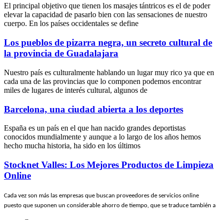
El principal objetivo que tienen los masajes tántricos es el de poder
elevar la capacidad de pasarlo bien con las sensaciones de nuestro
cuerpo. En los países occidentales se define
Los pueblos de pizarra negra, un secreto cultural de
la provincia de Guadalajara
Nuestro país es culturalmente hablando un lugar muy rico ya que en
cada una de las provincias que lo componen podemos encontrar
miles de lugares de interés cultural, algunos de
Barcelona, una ciudad abierta a los deportes
España es un país en el que han nacido grandes deportistas
conocidos mundialmente y aunque a lo largo de los años hemos
hecho mucha historia, ha sido en los últimos
Stocknet Valles: Los Mejores Productos de Limpieza
Online
Cada vez son más las empresas que buscan proveedores de servicios online
puesto que suponen un considerable ahorro de tiempo, que se traduce también a