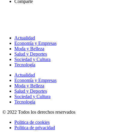
Comparte
Actualidad
Economía y Empresas
Moda y Belleza
Salud y Deportes
Sociedad y Cultura
Tecnología
Actualidad
Economía y Empresas
Moda y Belleza
Salud y Deportes
Sociedad y Cultura
Tecnología
© 2022 Todos los derechos reservados
Politica de cookies
Politica de privacidad