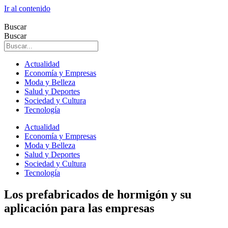
Ir al contenido
Buscar
Buscar
Actualidad
Economía y Empresas
Moda y Belleza
Salud y Deportes
Sociedad y Cultura
Tecnología
Actualidad
Economía y Empresas
Moda y Belleza
Salud y Deportes
Sociedad y Cultura
Tecnología
Los prefabricados de hormigón y su
aplicación para las empresas