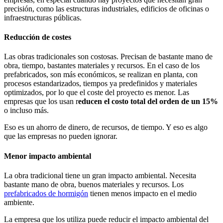
precisión, como las estructuras industriales, edificios de oficinas o
infraestructuras públicas.
Reducción de costes
Las obras tradicionales son costosas. Precisan de bastante mano de
obra, tiempo, bastantes materiales y recursos. En el caso de los
prefabricados, son más económicos, se realizan en planta, con
procesos estandarizados, tiempos ya predefinidos y materiales
optimizados, por lo que el coste del proyecto es menor. Las
empresas que los usan r
educen el costo total del orden de un 15%
o incluso más.
Eso es un ahorro de dinero, de recursos, de tiempo. Y eso es algo
que las empresas no pueden ignorar.
Menor impacto ambiental
La obra tradicional tiene un gran impacto ambiental. Necesita
bastante mano de obra, buenos materiales y recursos. Los
prefabricados de hormigón
tienen menos impacto en el medio
ambiente.
La empresa que los utiliza puede reducir el impacto ambiental del