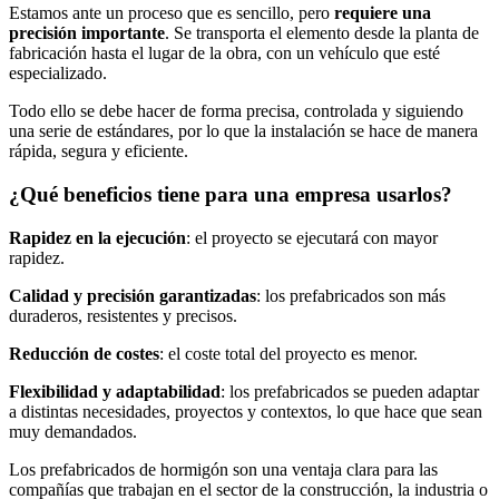
Estamos ante un proceso que es sencillo, pero
requiere una
precisión importante
. Se transporta el elemento desde la planta de
fabricación hasta el lugar de la obra, con un vehículo que esté
especializado.
Todo ello se debe hacer de forma precisa, controlada y siguiendo
una serie de estándares, por lo que la instalación se hace de manera
rápida, segura y eficiente.
¿Qué beneficios tiene para una empresa usarlos?
Rapidez en la ejecución
: el proyecto se ejecutará con mayor
rapidez.
Calidad y precisión garantizadas
: los prefabricados son más
duraderos, resistentes y precisos.
Reducción de costes
: el coste total del proyecto es menor.
Flexibilidad y adaptabilidad
: los prefabricados se pueden adaptar
a distintas necesidades, proyectos y contextos, lo que hace que sean
muy demandados.
Los prefabricados de hormigón son una ventaja clara para las
compañías que trabajan en el sector de la construcción, la industria o