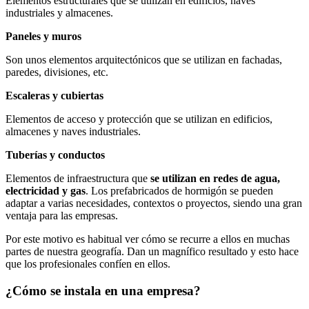
Elementos estructurales que se utilizan en edificios, naves
industriales y almacenes.
Paneles y muros
Son unos elementos arquitectónicos que se utilizan en fachadas,
paredes, divisiones, etc.
Escaleras y cubiertas
Elementos de acceso y protección que se utilizan en edificios,
almacenes y naves industriales.
Tuberías y conductos
Elementos de infraestructura que
se utilizan en redes de agua,
electricidad y gas
. Los prefabricados de hormigón se pueden
adaptar a varias necesidades, contextos o proyectos, siendo una gran
ventaja para las empresas.
Por este motivo es habitual ver cómo se recurre a ellos en muchas
partes de nuestra geografía. Dan un magnífico resultado y esto hace
que los profesionales confíen en ellos.
¿Cómo se instala en una empresa?