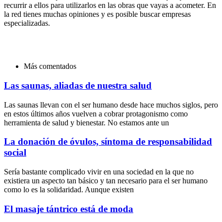
recurrir a ellos para utilizarlos en las obras que vayas a acometer. En
la red tienes muchas opiniones y es posible buscar empresas
especializadas.
Más comentados
Las saunas, aliadas de nuestra salud
Las saunas llevan con el ser humano desde hace muchos siglos, pero
en estos últimos años vuelven a cobrar protagonismo como
herramienta de salud y bienestar. No estamos ante un
La donación de óvulos, síntoma de responsabilidad
social
Sería bastante complicado vivir en una sociedad en la que no
existiera un aspecto tan básico y tan necesario para el ser humano
como lo es la solidaridad. Aunque existen
El masaje tántrico está de moda