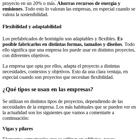
proyecto en un 20% o más.
Ahorras recursos de energía y
emisiones
. Todo esto lo valoran las empresas, en especial cuando se
valora la sostenibilidad.
Flexibilidad y adaptabilidad
Los prefabricados de hormigón son adaptables y flexibles.
Es
posible fabricarlos en distintas formas, tamaños y diseños
. Todo
ello significa que una empresa los puede usar en distintos proyectos,
con diferentes objetivos.
La empresa que opta por ellos, adapta el proyecto a distintas
necesidades, contextos y objetivos. Esto da una clara ventaja, en
especial cuando son proyectos que necesitan flexibilidad.
¿Qué tipos se usan en las empresas?
Se utilizan en distintos tipos de proyectos, dependiendo de las
necesidades de la empresa. Los más habituales que se pueden ver en
la actualidad son los siguientes que vamos a comentarte a
continuación:
Vigas y pilares