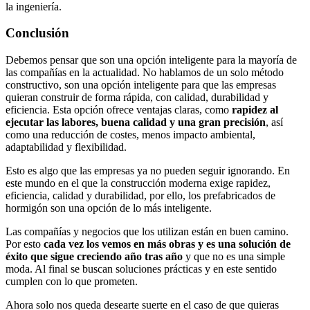
la ingeniería.
Conclusión
Debemos pensar que son una opción inteligente para la mayoría de
las compañías en la actualidad. No hablamos de un solo método
constructivo, son una opción inteligente para que las empresas
quieran construir de forma rápida, con calidad, durabilidad y
eficiencia. Esta opción ofrece ventajas claras, como
rapidez al
ejecutar las labores, buena calidad y una gran precisión
, así
como una reducción de costes, menos impacto ambiental,
adaptabilidad y flexibilidad.
Esto es algo que las empresas ya no pueden seguir ignorando. En
este mundo en el que la construcción moderna exige rapidez,
eficiencia, calidad y durabilidad, por ello, los prefabricados de
hormigón son una opción de lo más inteligente.
Las compañías y negocios que los utilizan están en buen camino.
Por esto
cada vez los vemos en más obras y es una solución de
éxito que sigue creciendo año tras año
y que no es una simple
moda. Al final se buscan soluciones prácticas y en este sentido
cumplen con lo que prometen.
Ahora solo nos queda desearte suerte en el caso de que quieras