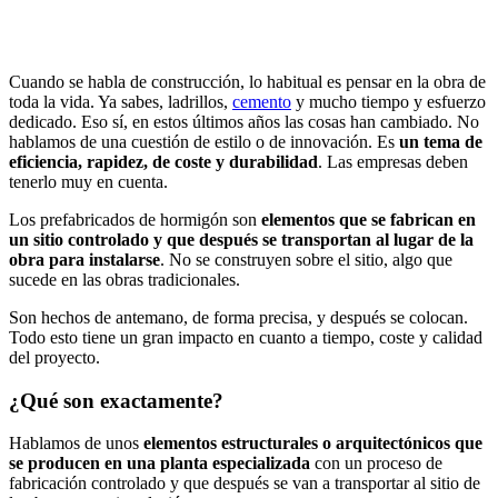
Cuando se habla de construcción, lo habitual es pensar en la obra de
toda la vida. Ya sabes, ladrillos,
cemento
y mucho tiempo y esfuerzo
dedicado. Eso sí, en estos últimos años las cosas han cambiado. No
hablamos de una cuestión de estilo o de innovación. Es
un tema de
eficiencia, rapidez, de coste y durabilidad
. Las empresas deben
tenerlo muy en cuenta.
Los prefabricados de hormigón son
elementos que se fabrican en
un sitio controlado y que después se transportan al lugar de la
obra para instalarse
. No se construyen sobre el sitio, algo que
sucede en las obras tradicionales.
Son hechos de antemano, de forma precisa, y después se colocan.
Todo esto tiene un gran impacto en cuanto a tiempo, coste y calidad
del proyecto.
¿Qué son exactamente?
Hablamos de unos
elementos estructurales o arquitectónicos que
se producen en una planta especializada
con un proceso de
fabricación controlado y que después se van a transportar al sitio de