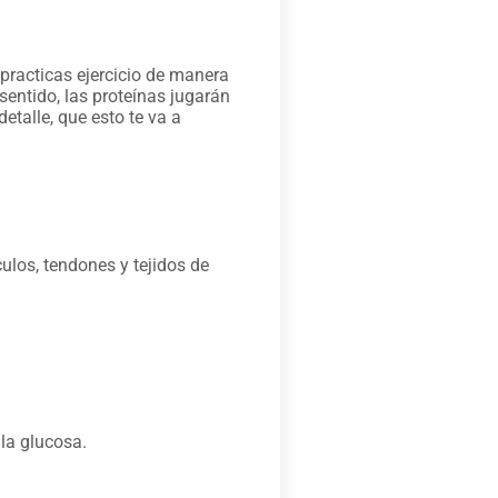
 practicas ejercicio de manera
 sentido, las proteínas jugarán
etalle, que esto te va a
ulos, tendones y tejidos de
 la glucosa.