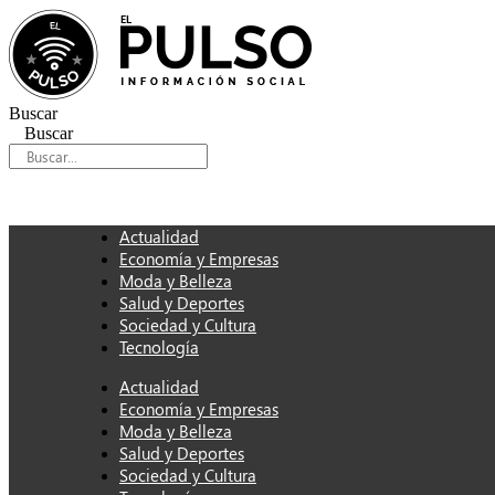
Ir
al
contenido
Buscar
Buscar
Actualidad
Economía y Empresas
Moda y Belleza
Salud y Deportes
Sociedad y Cultura
Tecnología
Actualidad
Economía y Empresas
Moda y Belleza
Salud y Deportes
Sociedad y Cultura