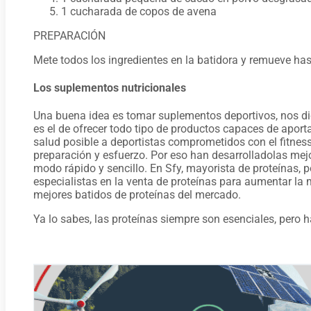
1 cucharada de copos de avena
PREPARACIÓN
Mete todos los ingredientes en la batidora y remueve h
Los suplementos nutricionales
Una buena idea es tomar suplementos deportivos, nos d
es el de ofrecer todo tipo de productos capaces de aporta
salud posible a deportistas comprometidos con el fitness, e
preparación y esfuerzo. Por eso han desarrolladolas m
modo rápido y sencillo. En Sfy, mayorista de proteínas,
especialistas en la venta de proteínas para aumentar la
mejores batidos de proteínas del mercado.
Ya lo sabes, las proteínas siempre son esenciales, pero 