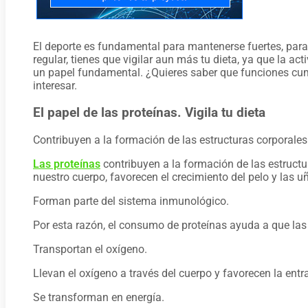
El deporte es fundamental para mantenerse fuertes, para 
regular, tienes que vigilar aun más tu dieta, ya que la ac
un papel fundamental. ¿Quieres saber que funciones cumpl
interesar.
El papel de las proteínas. Vigila tu dieta
Contribuyen a la formación de las estructuras corporales
Las proteínas
contribuyen a la formación de las estruct
nuestro cuerpo, favorecen el crecimiento del pelo y las 
Forman parte del sistema inmunológico.
Por esta razón, el consumo de proteínas ayuda a que las
Transportan el oxígeno.
Llevan el oxígeno a través del cuerpo y favorecen la ent
Se transforman en energía.