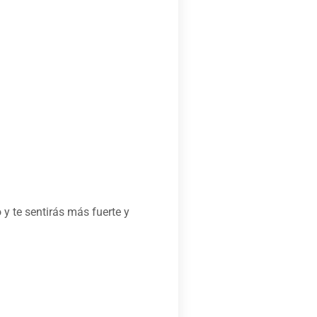
y te sentirás más fuerte y