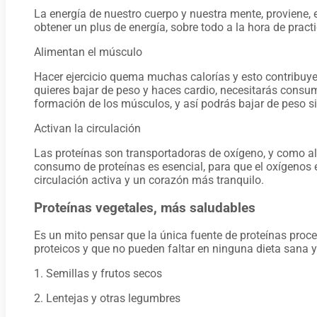
La energía de nuestro cuerpo y nuestra mente, proviene, e
obtener un plus de energía, sobre todo a la hora de practi
Alimentan el músculo
Hacer ejercicio quema muchas calorías y esto contribuye
quieres bajar de peso y haces cardio, necesitarás consu
formación de los músculos, y así podrás bajar de peso s
Activan la circulación
Las proteínas son transportadoras de oxígeno, y como al 
consumo de proteínas es esencial, para que el oxígenos 
circulación activa y un corazón más tranquilo.
Proteínas vegetales, más saludables
Es un mito pensar que la única fuente de proteínas proce
proteicos y que no pueden faltar en ninguna dieta sana y
1. Semillas y frutos secos
2. Lentejas y otras legumbres