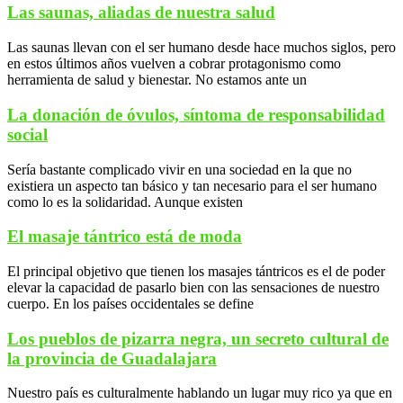
Las saunas, aliadas de nuestra salud
Las saunas llevan con el ser humano desde hace muchos siglos, pero
en estos últimos años vuelven a cobrar protagonismo como
herramienta de salud y bienestar. No estamos ante un
La donación de óvulos, síntoma de responsabilidad
social
Sería bastante complicado vivir en una sociedad en la que no
existiera un aspecto tan básico y tan necesario para el ser humano
como lo es la solidaridad. Aunque existen
El masaje tántrico está de moda
El principal objetivo que tienen los masajes tántricos es el de poder
elevar la capacidad de pasarlo bien con las sensaciones de nuestro
cuerpo. En los países occidentales se define
Los pueblos de pizarra negra, un secreto cultural de
la provincia de Guadalajara
Nuestro país es culturalmente hablando un lugar muy rico ya que en