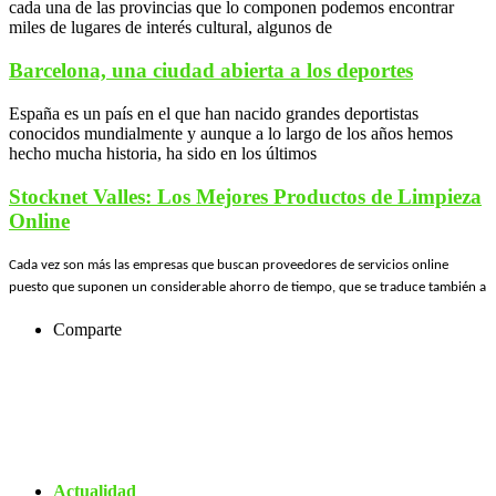
cada una de las provincias que lo componen podemos encontrar
miles de lugares de interés cultural, algunos de
Barcelona, una ciudad abierta a los deportes
España es un país en el que han nacido grandes deportistas
conocidos mundialmente y aunque a lo largo de los años hemos
hecho mucha historia, ha sido en los últimos
Stocknet Valles: Los Mejores Productos de Limpieza
Online
Cada vez son más las empresas que buscan proveedores de servicios online
puesto que suponen un considerable ahorro de tiempo, que se traduce también a
Comparte
Actualidad