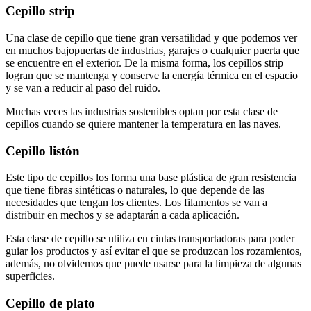
Cepillo strip
Una clase de cepillo que tiene gran versatilidad y que podemos ver
en muchos bajopuertas de industrias, garajes o cualquier puerta que
se encuentre en el exterior. De la misma forma, los cepillos strip
logran que se mantenga y conserve la energía térmica en el espacio
y se van a reducir al paso del ruido.
Muchas veces las industrias sostenibles optan por esta clase de
cepillos cuando se quiere mantener la temperatura en las naves.
Cepillo listón
Este tipo de cepillos los forma una base plástica de gran resistencia
que tiene fibras sintéticas o naturales, lo que depende de las
necesidades que tengan los clientes. Los filamentos se van a
distribuir en mechos y se adaptarán a cada aplicación.
Esta clase de cepillo se utiliza en cintas transportadoras para poder
guiar los productos y así evitar el que se produzcan los rozamientos,
además, no olvidemos que puede usarse para la limpieza de algunas
superficies.
Cepillo de plato