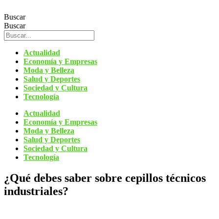
Ir
al
Buscar
contenido
Buscar
Actualidad
Economía y Empresas
Moda y Belleza
Salud y Deportes
Sociedad y Cultura
Tecnología
Actualidad
Economía y Empresas
Moda y Belleza
Salud y Deportes
Sociedad y Cultura
Tecnología
¿Qué debes saber sobre cepillos técnicos
industriales?