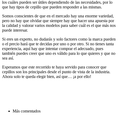
los cuáles pueden ser útiles dependiendo de las necesidades, por lo
que hay tipos de cepillo que pueden responder a las mismas.
Somos conscientes de que en el mercado hay una enorme variedad,
pero no hay que olvidar que siempre hay que hacer una apuesta por
la calidad y valorar varios modelos para saber cuál es el que más nos
puede interesar.
Si eres un experto, no dudarás y solo factores como la marca pueden
o el precio hará que te decidas por uno o por otro. Si no tienes tanta
experiencia, aquí hay que intentar comprar el adecuado, pues
también puedes creer que uno es válido para lo que quieres y que no
sea así.
Esperamos que este recorrido te haya servido para conocer que
cepillos son los principales desde el punto de vista de la industria.
Ahora solo te queda elegir bien, así que… ¡a por ello!
Más comentados