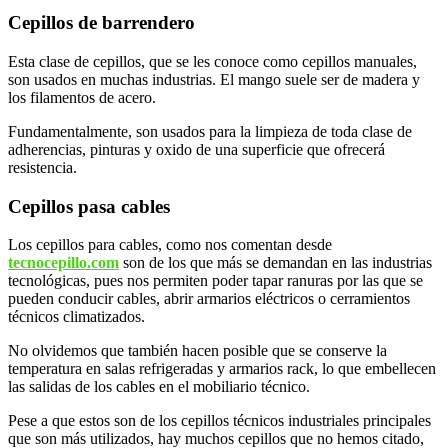
Cepillos de barrendero
Esta clase de cepillos, que se les conoce como cepillos manuales,
son usados en muchas industrias. El mango suele ser de madera y
los filamentos de acero.
Fundamentalmente, son usados para la limpieza de toda clase de
adherencias, pinturas y oxido de una superficie que ofrecerá
resistencia.
Cepillos pasa cables
Los cepillos para cables, como nos comentan desde
tecnocepillo.com
son de los que más se demandan en las industrias
tecnológicas, pues nos permiten poder tapar ranuras por las que se
pueden conducir cables, abrir armarios eléctricos o cerramientos
técnicos climatizados.
No olvidemos que también hacen posible que se conserve la
temperatura en salas refrigeradas y armarios rack, lo que embellecen
las salidas de los cables en el mobiliario técnico.
Pese a que estos son de los cepillos técnicos industriales principales
que son más utilizados, hay muchos cepillos que no hemos citado,