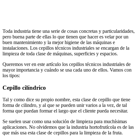
Toda industria tiene una serie de cosas concretas y particularidades,
pero buena parte de ellas lo que tienen que hacer es velar por un
buen mantenimiento y la mejor higiene de las máquinas e
instalaciones. Los cepillos técnicos industriales se encargan de la
limpieza de toda clase de máquinas, superficies y espacios.
Queremos ver en este artículo los cepillos técnicos industriales de
mayor importancia y cuándo se usa cada uno de ellos. Vamos con
los tipos:
Cepillo cilíndrico
Tal y como dice su propio nombre, esta clase de cepillo que tiene
forma de cilindro, y al que se pueden unir varios a la vez, de tal
forma que puedan formar el largo que el cliente pueda necesitar.
Se suelen usar como una solución de limpieza para muchísimas
aplicaciones. No olvidemos que la industria hortofrutícola es de las
que más usa esta clase de cepillos para la limpieza de la fruta.