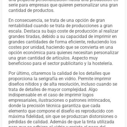
serie para empresas que quieren personalizar una gran
cantidad de productos.
En consecuencia, se trata de una opción de gran
rentabilidad cuando se trata de producciones a gran
escala. Destaca su bajo coste de producción al realizar
grandes tiradas, debido a su capacidad de imprimir en
grandes cantidades de forma eficiente, reduciendo los
costes por unidad, haciendo que se convierta en una
opción económica para quienes necesitan personalizar
una gran cantidad de artículos. Aspecto muy
beneficioso para el sector publicitario y la hostelería.
Por último, citaremos la calidad de los detalles que
proporciona la serigrafía en vidrio. Permite imprimir
diseños nítidos y de alta resolución, incluso cuando se
trata de detalles de mayor complejidad. Algo
indispensable en el caso de imprimir logos
empresariales, ilustraciones o patrones intrincados,
donde la precisión técnica garantiza que cada
elemento que compone el diseño es reproducido con
máxima fidelidad, sin que se produzcan distorsiones o
pérdidas de calidad. Además de que la tinta utilizada