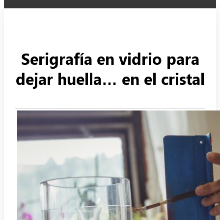
Serigrafía en vidrio para
dejar huella… en el cristal