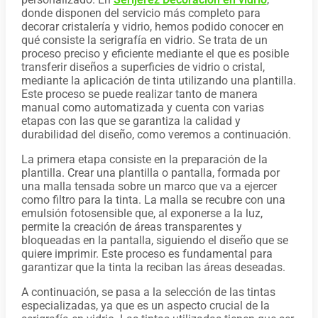
donde disponen del servicio más completo para
decorar cristalería y vidrio, hemos podido conocer en
qué consiste la serigrafía en vidrio. Se trata de un
proceso preciso y eficiente mediante el que es posible
transferir diseños a superficies de vidrio o cristal,
mediante la aplicación de tinta utilizando una plantilla.
Este proceso se puede realizar tanto de manera
manual como automatizada y cuenta con varias
etapas con las que se garantiza la calidad y
durabilidad del diseño, como veremos a continuación.
La primera etapa consiste en la preparación de la
plantilla. Crear una plantilla o pantalla, formada por
una malla tensada sobre un marco que va a ejercer
como filtro para la tinta. La malla se recubre con una
emulsión fotosensible que, al exponerse a la luz,
permite la creación de áreas transparentes y
bloqueadas en la pantalla, siguiendo el diseño que se
quiere imprimir. Este proceso es fundamental para
garantizar que la tinta la reciban las áreas deseadas.
A continuación, se pasa a la selección de las tintas
especializadas, ya que es un aspecto crucial de la