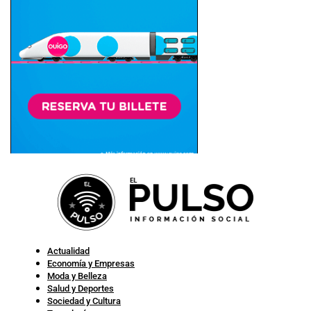
Actualidad
Economía y Empresas
Moda y Belleza
Salud y Deportes
Sociedad y Cultura