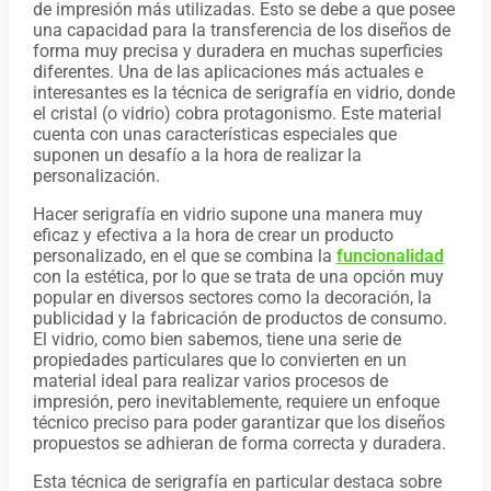
de impresión más utilizadas. Esto se debe a que posee
una capacidad para la transferencia de los diseños de
forma muy precisa y duradera en muchas superficies
diferentes. Una de las aplicaciones más actuales e
interesantes es la técnica de serigrafía en vidrio, donde
el cristal (o vidrio) cobra protagonismo. Este material
cuenta con unas características especiales que
suponen un desafío a la hora de realizar la
personalización.
Hacer serigrafía en vidrio supone una manera muy
eficaz y efectiva a la hora de crear un producto
personalizado, en el que se combina la
funcionalidad
con la estética, por lo que se trata de una opción muy
popular en diversos sectores como la decoración, la
publicidad y la fabricación de productos de consumo.
El vidrio, como bien sabemos, tiene una serie de
propiedades particulares que lo convierten en un
material ideal para realizar varios procesos de
impresión, pero inevitablemente, requiere un enfoque
técnico preciso para poder garantizar que los diseños
propuestos se adhieran de forma correcta y duradera.
Esta técnica de serigrafía en particular destaca sobre