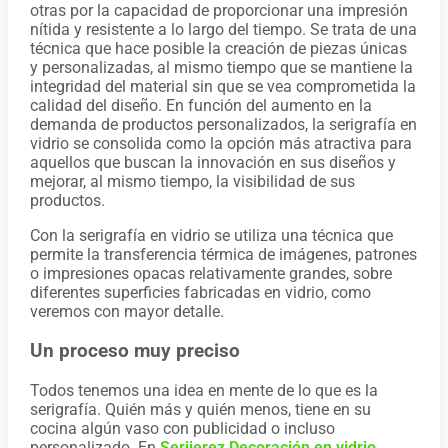
otras por la capacidad de proporcionar una impresión
nítida y resistente a lo largo del tiempo. Se trata de una
técnica que hace posible la creación de piezas únicas
y personalizadas, al mismo tiempo que se mantiene la
integridad del material sin que se vea comprometida la
calidad del diseño. En función del aumento en la
demanda de productos personalizados, la serigrafía en
vidrio se consolida como la opción más atractiva para
aquellos que buscan la innovación en sus diseños y
mejorar, al mismo tiempo, la visibilidad de sus
productos.
Con la serigrafía en vidrio se utiliza una técnica que
permite la transferencia térmica de imágenes, patrones
o impresiones opacas relativamente grandes, sobre
diferentes superficies fabricadas en vidrio, como
veremos con mayor detalle.
Un proceso muy preciso
Todos tenemos una idea en mente de lo que es la
serigrafía. Quién más y quién menos, tiene en su
cocina algún vaso con publicidad o incluso
personalizado. En
Serijerez Decoración en vidrio
,