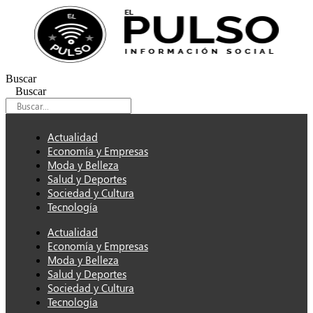
Ir
al
contenido
Buscar
Buscar
Actualidad
Economía y Empresas
Moda y Belleza
Salud y Deportes
Sociedad y Cultura
Tecnología
Actualidad
Economía y Empresas
Moda y Belleza
Salud y Deportes
Sociedad y Cultura
Tecnología