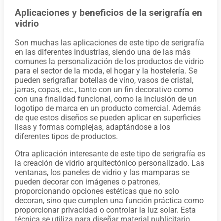
Aplicaciones y beneficios de la serigrafía en
vidrio
Son muchas las aplicaciones de este tipo de serigrafía
en las diferentes industrias, siendo una de las más
comunes la personalización de los productos de vidrio
para el sector de la moda, el hogar y la hostelería. Se
pueden serigrafiar botellas de vino, vasos de cristal,
jarras, copas, etc., tanto con un fin decorativo como
con una finalidad funcional, como la inclusión de un
logotipo de marca en un producto comercial. Además
de que estos diseños se pueden aplicar en superficies
lisas y formas complejas, adaptándose a los
diferentes tipos de productos.
Otra aplicación interesante de este tipo de serigrafía es
la creación de vidrio arquitectónico personalizado. Las
ventanas, los paneles de vidrio y las mamparas se
pueden decorar con imágenes o patrones,
proporcionando opciones estéticas que no solo
decoran, sino que cumplen una función práctica como
proporcionar privacidad o controlar la luz solar. Esta
técnica se utiliza para diseñar material publicitario