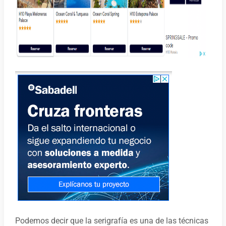
Podemos decir que la serigrafía es una de las técnicas