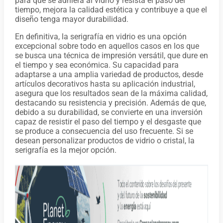
para que se adhiera al vidrio y resista el paso del
tiempo, mejora la calidad estética y contribuye a que el
diseño tenga mayor durabilidad.
En definitiva, la serigrafía en vidrio es una opción
excepcional sobre todo en aquellos casos en los que
se busca una técnica de impresión versátil, que dure en
el tiempo y sea económica. Su capacidad para
adaptarse a una amplia variedad de productos, desde
artículos decorativos hasta su aplicación industrial,
asegura que los resultados sean de la máxima calidad,
destacando su resistencia y precisión. Además de que,
debido a su durabilidad, se convierte en una inversión
capaz de resistir el paso del tiempo y el desgaste que
se produce a consecuencia del uso frecuente. Si se
desean personalizar productos de vidrio o cristal, la
serigrafía es la mejor opción.