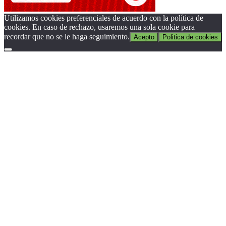
Utilizamos cookies preferenciales de acuerdo con la política de
cookies. En caso de rechazo, usaremos una sola cookie para
recordar que no se le haga seguimiento.
Acepto
Politica de cookies