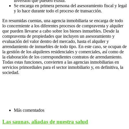
inversión que pueden existir.
Se encarga en primera persona del asesoramiento fiscal y legal
y lo hace durante todo el proceso de transacción.
En resumidas cuentas, una agencia inmobiliaria se encarga de todo
lo concerniente a los diferentes procesos de compraventa y alquiler
que pueden llevarse a cabo sobre los bienes inmuebles. Desde la
compraventa de propiedades que incluyen un asesoramiento y
evaluación del valor dentro del mercado, hasta el alquiler y
arrendamiento de inmuebles de todo tipo. En este caso, se ocupan de
la gestión de los alquileres residenciales y comerciales, así como de
la elaboración de los correspondientes contratos de arrendamiento.
Todas estas funciones, convierten a las agencias inmobiliarias en
servicios primordiales para el sector inmobiliario y, en definitiva, la
sociedad.
Más comentados
Las saunas, aliadas de nuestra salud