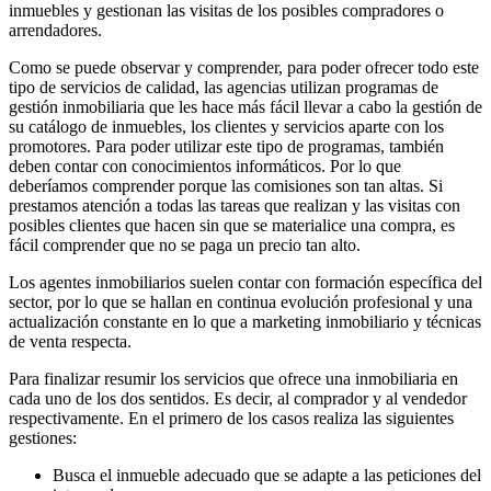
inmuebles y gestionan las visitas de los posibles compradores o
arrendadores.
Como se puede observar y comprender, para poder ofrecer todo este
tipo de servicios de calidad, las agencias utilizan programas de
gestión inmobiliaria que les hace más fácil llevar a cabo la gestión de
su catálogo de inmuebles, los clientes y servicios aparte con los
promotores. Para poder utilizar este tipo de programas, también
deben contar con conocimientos informáticos. Por lo que
deberíamos comprender porque las comisiones son tan altas. Si
prestamos atención a todas las tareas que realizan y las visitas con
posibles clientes que hacen sin que se materialice una compra, es
fácil comprender que no se paga un precio tan alto.
Los agentes inmobiliarios suelen contar con formación específica del
sector, por lo que se hallan en continua evolución profesional y una
actualización constante en lo que a marketing inmobiliario y técnicas
de venta respecta.
Para finalizar resumir los servicios que ofrece una inmobiliaria en
cada uno de los dos sentidos. Es decir, al comprador y al vendedor
respectivamente. En el primero de los casos realiza las siguientes
gestiones:
Busca el inmueble adecuado que se adapte a las peticiones del