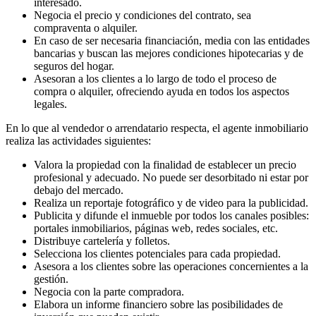
interesado.
Negocia el precio y condiciones del contrato, sea
compraventa o alquiler.
En caso de ser necesaria financiación, media con las entidades
bancarias y buscan las mejores condiciones hipotecarias y de
seguros del hogar.
Asesoran a los clientes a lo largo de todo el proceso de
compra o alquiler, ofreciendo ayuda en todos los aspectos
legales.
En lo que al vendedor o arrendatario respecta, el agente inmobiliario
realiza las actividades siguientes:
Valora la propiedad con la finalidad de establecer un precio
profesional y adecuado. No puede ser desorbitado ni estar por
debajo del mercado.
Realiza un reportaje fotográfico y de video para la publicidad.
Publicita y difunde el inmueble por todos los canales posibles:
portales inmobiliarios, páginas web, redes sociales, etc.
Distribuye cartelería y folletos.
Selecciona los clientes potenciales para cada propiedad.
Asesora a los clientes sobre las operaciones concernientes a la
gestión.
Negocia con la parte compradora.
Elabora un informe financiero sobre las posibilidades de