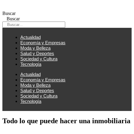
Ir
al
Buscar
contenido
Buscar
Actualidad
Economía y Empresas
Moda y Belleza
Salud y Deportes
Sociedad y Cultura
Tecnología
Actualidad
Economía y Empresas
Moda y Belleza
Salud y Deportes
Sociedad y Cultura
Tecnología
Todo lo que puede hacer una inmobiliaria