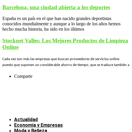
Barcelona, una ciudad abierta a los deportes
España es un país en el que han nacido grandes deportistas
conocidos mundialmente y aunque a lo largo de los años hemos
hecho mucha historia, ha sido en los últimos
Stocknet Valles: Los Mejores Productos de Limpieza
Online
Cada vez son más las empresas que buscan proveedores de servicios online
puesto que suponen un considerable ahorro de tiempo, que se traduce también a
Comparte
Actualidad
Economía y Empresas
Moda y Belleza