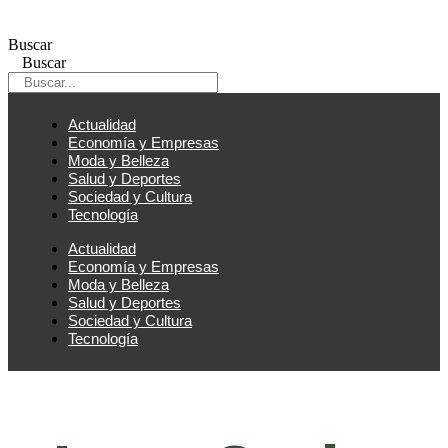
Ir
al
Buscar
contenido
Buscar
Actualidad
Economía y Empresas
Moda y Belleza
Salud y Deportes
Sociedad y Cultura
Tecnología
Actualidad
Economía y Empresas
Moda y Belleza
Salud y Deportes
Sociedad y Cultura
Tecnología