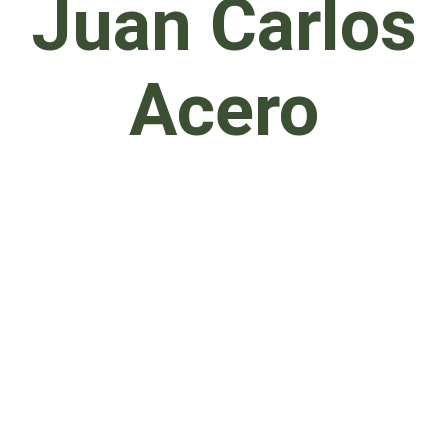
Juan Carlos
Acero