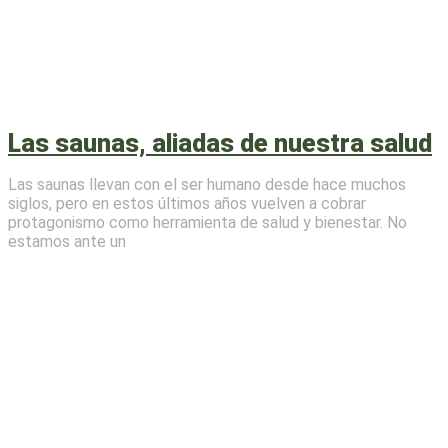
Las saunas, aliadas de nuestra salud
Las saunas llevan con el ser humano desde hace muchos
siglos, pero en estos últimos años vuelven a cobrar
protagonismo como herramienta de salud y bienestar. No
estamos ante un