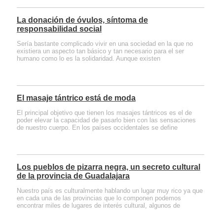
La donación de óvulos, síntoma de
responsabilidad social
Sería bastante complicado vivir en una sociedad en la que no
existiera un aspecto tan básico y tan necesario para el ser
humano como lo es la solidaridad. Aunque existen
El masaje tántrico está de moda
El principal objetivo que tienen los masajes tántricos es el de
poder elevar la capacidad de pasarlo bien con las sensaciones
de nuestro cuerpo. En los países occidentales se define
Los pueblos de pizarra negra, un secreto cultural
de la provincia de Guadalajara
Nuestro país es culturalmente hablando un lugar muy rico ya que
en cada una de las provincias que lo componen podemos
encontrar miles de lugares de interés cultural, algunos de