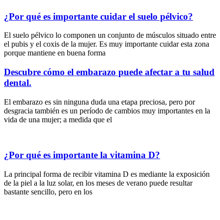
¿Por qué es importante cuidar el suelo pélvico?
El suelo pélvico lo componen un conjunto de músculos situado entre
el pubis y el coxis de la mujer. Es muy importante cuidar esta zona
porque mantiene en buena forma
Descubre cómo el embarazo puede afectar a tu salud
dental.
El embarazo es sin ninguna duda una etapa preciosa, pero por
desgracia también es un período de cambios muy importantes en la
vida de una mujer; a medida que el
¿Por qué es importante la vitamina D?
La principal forma de recibir vitamina D es mediante la exposición
de la piel a la luz solar, en los meses de verano puede resultar
bastante sencillo, pero en los