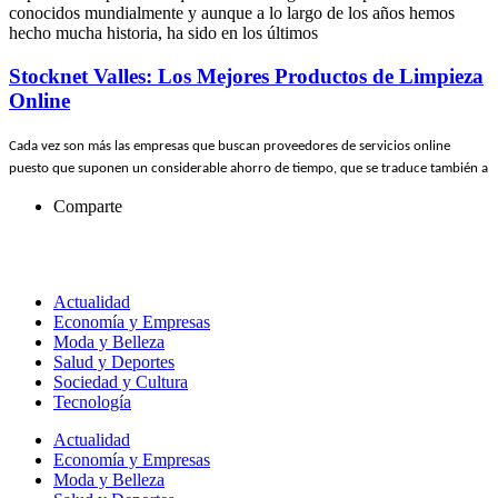
conocidos mundialmente y aunque a lo largo de los años hemos
hecho mucha historia, ha sido en los últimos
Stocknet Valles: Los Mejores Productos de Limpieza
Online
Cada vez son más las empresas que buscan proveedores de servicios online
puesto que suponen un considerable ahorro de tiempo, que se traduce también a
Comparte
Actualidad
Economía y Empresas
Moda y Belleza
Salud y Deportes
Sociedad y Cultura
Tecnología
Actualidad
Economía y Empresas
Moda y Belleza