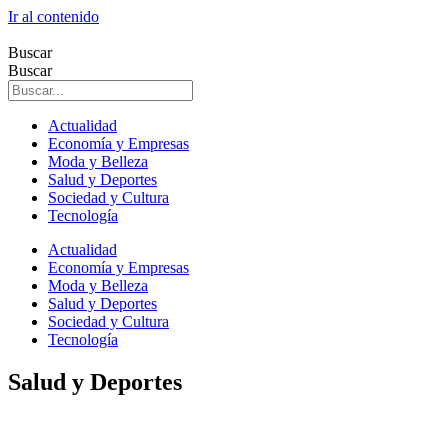
Ir al contenido
Buscar
Buscar
Actualidad
Economía y Empresas
Moda y Belleza
Salud y Deportes
Sociedad y Cultura
Tecnología
Actualidad
Economía y Empresas
Moda y Belleza
Salud y Deportes
Sociedad y Cultura
Tecnología
Salud y Deportes