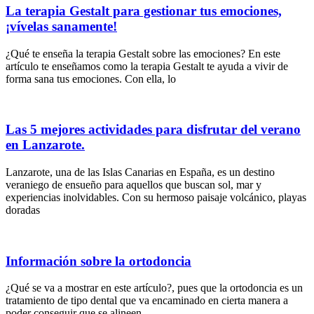
La terapia Gestalt para gestionar tus emociones,
¡vívelas sanamente!
¿Qué te enseña la terapia Gestalt sobre las emociones? En este
artículo te enseñamos como la terapia Gestalt te ayuda a vivir de
forma sana tus emociones. Con ella, lo
Las 5 mejores actividades para disfrutar del verano
en Lanzarote.
Lanzarote, una de las Islas Canarias en España, es un destino
veraniego de ensueño para aquellos que buscan sol, mar y
experiencias inolvidables. Con su hermoso paisaje volcánico, playas
doradas
Información sobre la ortodoncia
¿Qué se va a mostrar en este artículo?, pues que la ortodoncia es un
tratamiento de tipo dental que va encaminado en cierta manera a
poder conseguir que se alineen