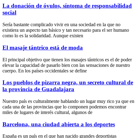
La donación de óvulos, síntoma de responsabilidad
social
Sería bastante complicado vivir en una sociedad en la que no
existiera un aspecto tan básico y tan necesario para el ser humano
como lo es la solidaridad. Aunque existen
El masaje tántrico está de moda
El principal objetivo que tienen los masajes tántricos es el de poder
elevar la capacidad de pasarlo bien con las sensaciones de nuestro
cuerpo. En los países occidentales se define
Los pueblos de pizarra negra, un secreto cultural de
la provincia de Guadalajara
Nuestro país es culturalmente hablando un lugar muy rico ya que en
cada una de las provincias que lo componen podemos encontrar
miles de lugares de interés cultural, algunos de
Barcelona, una ciudad abierta a los deportes
España es un país en el que han nacido grandes deportistas