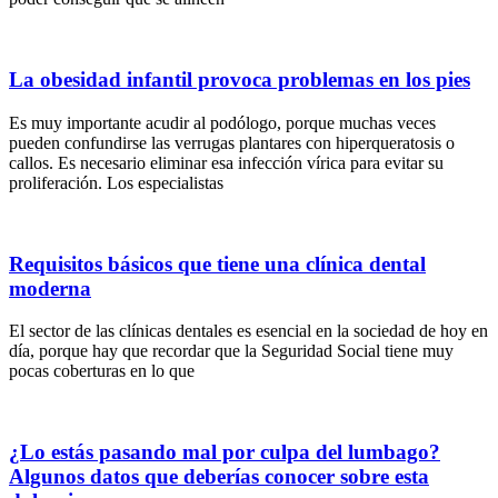
La obesidad infantil provoca problemas en los pies
Es muy importante acudir al podólogo, porque muchas veces
pueden confundirse las verrugas plantares con hiperqueratosis o
callos. Es necesario eliminar esa infección vírica para evitar su
proliferación. Los especialistas
Requisitos básicos que tiene una clínica dental
moderna
El sector de las clínicas dentales es esencial en la sociedad de hoy en
día, porque hay que recordar que la Seguridad Social tiene muy
pocas coberturas en lo que
¿Lo estás pasando mal por culpa del lumbago?
Algunos datos que deberías conocer sobre esta